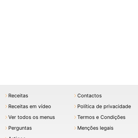
Receitas
Contactos
Receitas em vídeo
Política de privacidade
Ver todos os menus
Termos e Condições
Perguntas
Menções legais