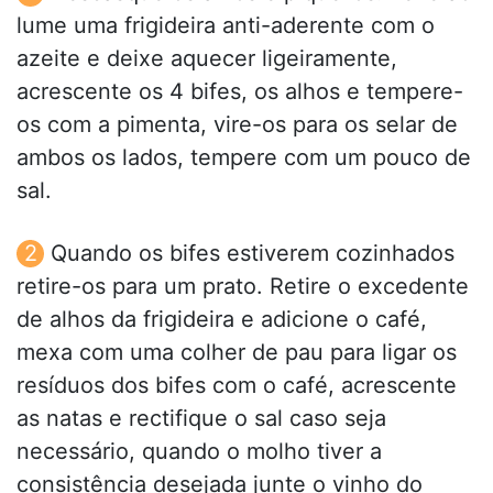
lume uma frigideira anti-aderente com o
azeite e deixe aquecer ligeiramente,
acrescente os 4 bifes, os alhos e tempere-
os com a pimenta, vire-os para os selar de
ambos os lados, tempere com um pouco de
sal.
Quando os bifes estiverem cozinhados
retire-os para um prato. Retire o excedente
de alhos da frigideira e adicione o café,
mexa com uma colher de pau para ligar os
resíduos dos bifes com o café, acrescente
as natas e rectifique o sal caso seja
necessário, quando o molho tiver a
consistência desejada junte o vinho do