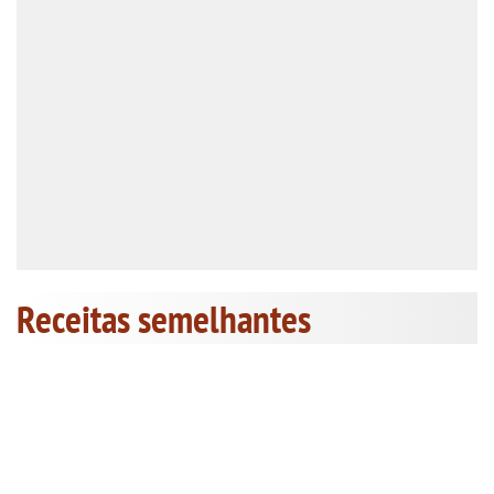
Receitas semelhantes