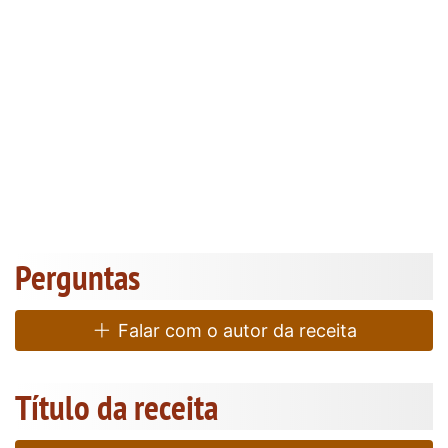
Perguntas
Falar com o autor da receita
Título da receita