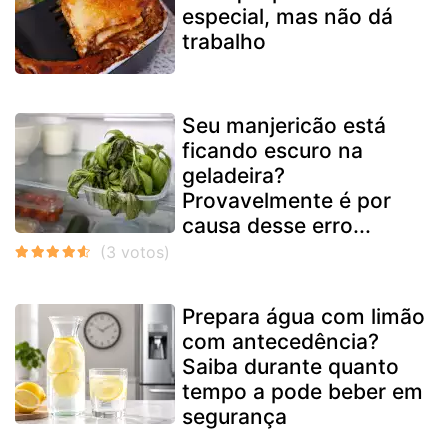
especial, mas não dá
trabalho
Seu manjericão está
ficando escuro na
geladeira?
Provavelmente é por
causa desse erro...
Prepara água com limão
com antecedência?
Saiba durante quanto
tempo a pode beber em
segurança