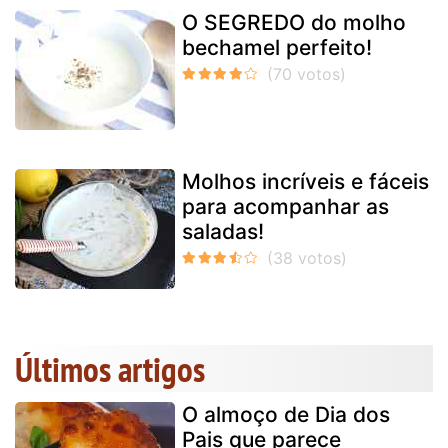
O SEGREDO do molho
bechamel perfeito!
Molhos incríveis e fáceis
para acompanhar as
saladas!
Últimos artigos
O almoço de Dia dos
Pais que parece