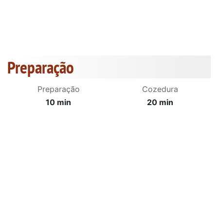
Preparação
Preparação
Cozedura
10 min
20 min