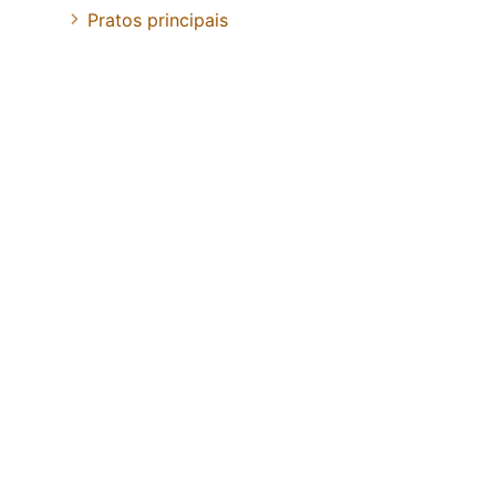
Pratos principais