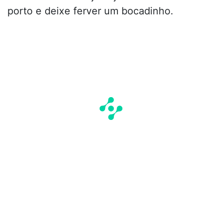
porto e deixe ferver um bocadinho.