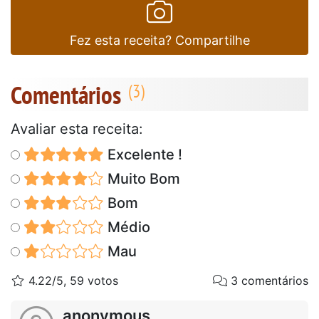
Fez esta receita? Compartilhe
Comentários
Avaliar esta receita:
Excelente !
Muito Bom
Bom
Médio
Mau
4.22/5, 59 votos
3 comentários
anonymous