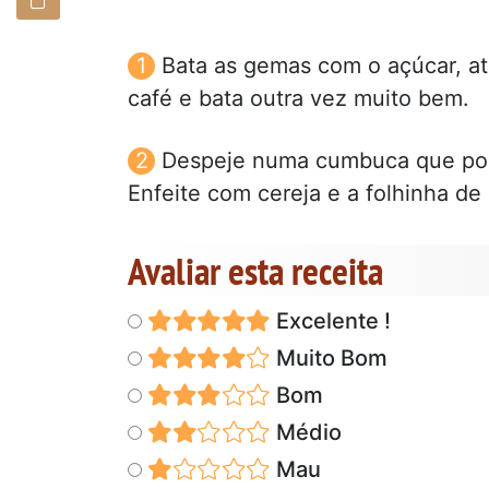
Bata as gemas com o açúcar, at
café e bata outra vez muito bem.
Despeje numa cumbuca que poss
Enfeite com cereja e a folhinha de 
Avaliar esta receita
Excelente !
Muito Bom
Bom
Médio
Mau