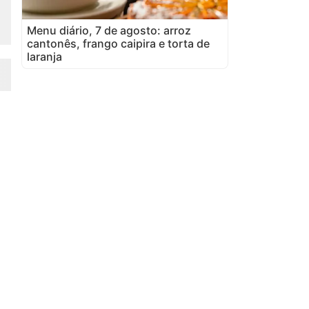
Menu diário, 7 de agosto: arroz
cantonês, frango caipira e torta de
laranja