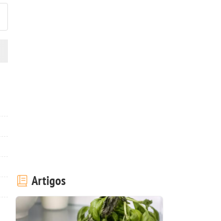
Artigos