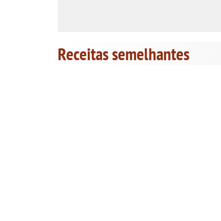
Receitas semelhantes