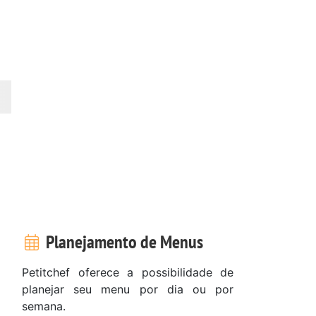
Planejamento de Menus
Petitchef oferece a possibilidade de
planejar seu menu por dia ou por
semana.