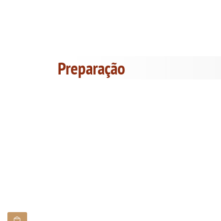
Preparação