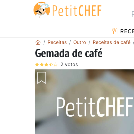
RECE
Receitas
Outro
Receitas de café
Gemada de café