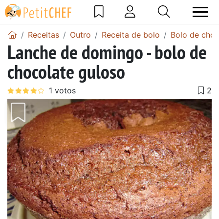
Receitas
Outro
Receita de bolo
Bolo de choc
Lanche de domingo - bolo de
chocolate guloso