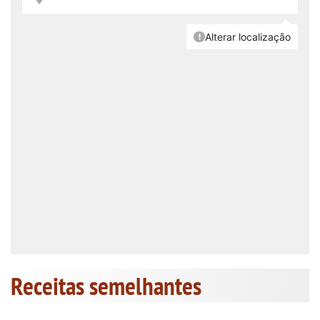
Receitas semelhantes