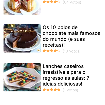
Os 10 bolos de
chocolate mais famosos
do mundo (e suas
receitas)!
Lanches caseiros
irresistíveis para o
regresso às aulas: 7
ideias deliciosas!