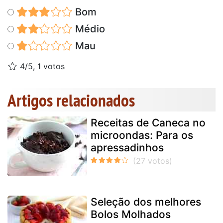
Bom
Médio
Mau
4/5, 1 votos
Artigos relacionados
Receitas de Caneca no
microondas: Para os
apressadinhos
Seleção dos melhores
Bolos Molhados