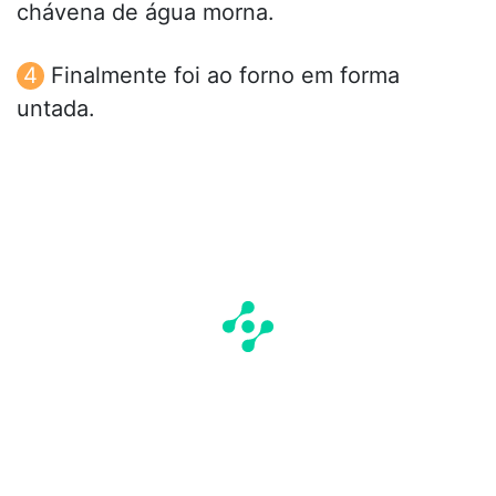
chávena de água morna.
Finalmente foi ao forno em forma
untada.