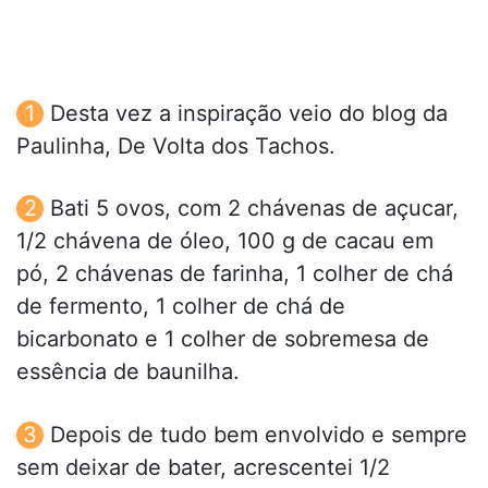
Desta vez a inspiração veio do blog da
Paulinha, De Volta dos Tachos.
Bati 5 ovos, com 2 chávenas de açucar,
1/2 chávena de óleo, 100 g de cacau em
pó, 2 chávenas de farinha, 1 colher de chá
de fermento, 1 colher de chá de
bicarbonato e 1 colher de sobremesa de
essência de baunilha.
Depois de tudo bem envolvido e sempre
sem deixar de bater, acrescentei 1/2