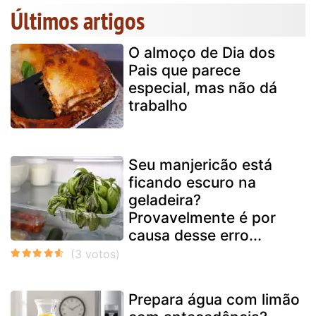
Últimos artigos
O almoço de Dia dos
Pais que parece
especial, mas não dá
trabalho
Seu manjericão está
ficando escuro na
geladeira?
Provavelmente é por
causa desse erro...
Prepara água com limão