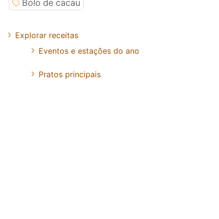
Bolo de cacau
Explorar receitas
Eventos e estações do ano
Pratos principais