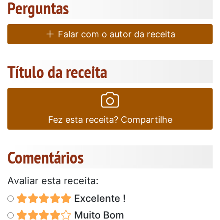
Perguntas
Falar com o autor da receita
Título da receita
Fez esta receita? Compartilhe
Comentários
Avaliar esta receita:
Excelente !
Muito Bom