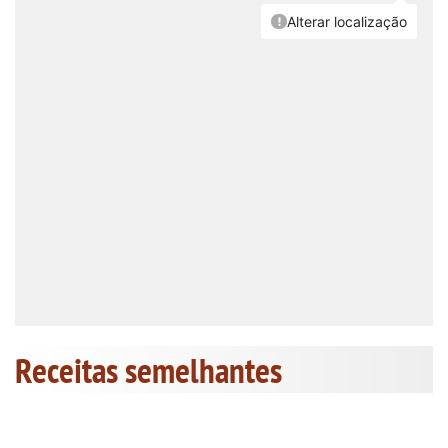
Receitas semelhantes