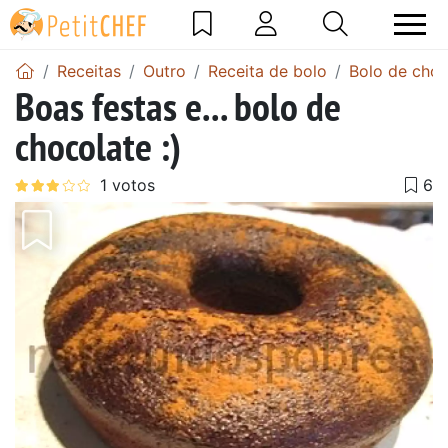
Receitas
Outro
Receita de bolo
Bolo de choc
Boas festas e... bolo de
chocolate :)