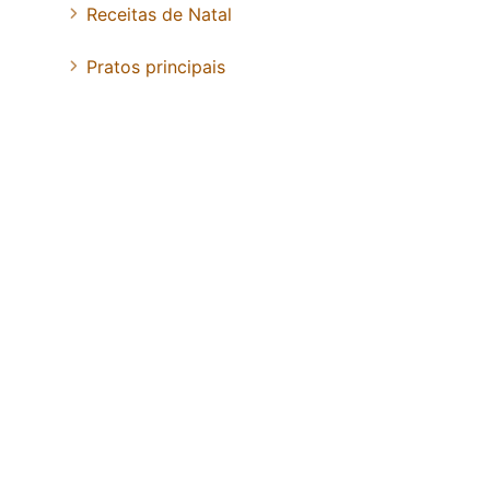
Receitas de Natal
Pratos principais