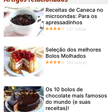
Receitas de Caneca no
microondas: Para os
apressadinhos
Seleção dos melhores
Bolos Molhados
Os 10 bolos de
chocolate mais famosos
do mundo (e suas
receitas)!