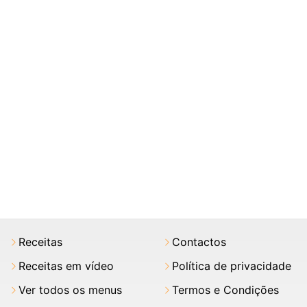
Receitas
Contactos
Receitas em vídeo
Política de privacidade
Ver todos os menus
Termos e Condições