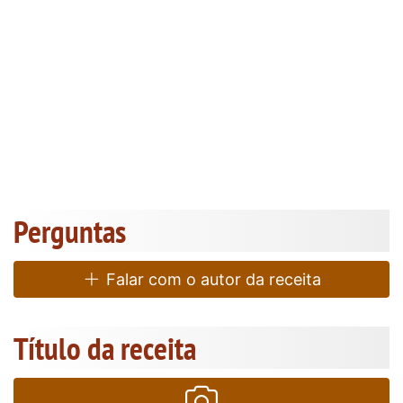
Perguntas
Falar com o autor da receita
Título da receita