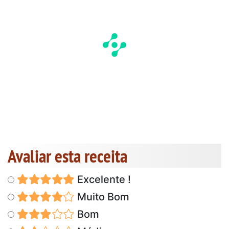
Avaliar esta receita
Excelente !
Muito Bom
Bom