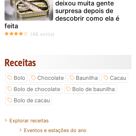
deixou muita gente
surpresa depois de
descobrir como ela é
feita
Receitas
Bolo
Chocolate
Baunilha
Cacau
Bolo de chocolate
Bolo de baunilha
Bolo de cacau
Explorar receitas
Eventos e estações do ano