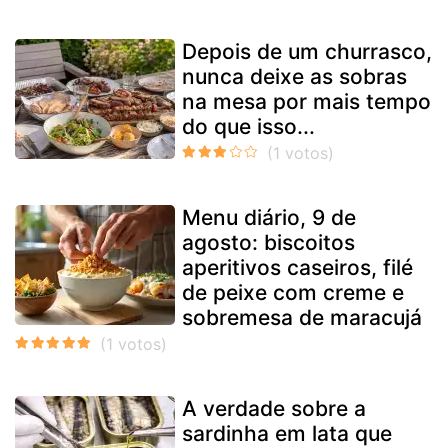
Depois de um churrasco,
nunca deixe as sobras
na mesa por mais tempo
do que isso...
Menu diário, 9 de
agosto: biscoitos
aperitivos caseiros, filé
de peixe com creme e
sobremesa de maracujá
A verdade sobre a
sardinha em lata que