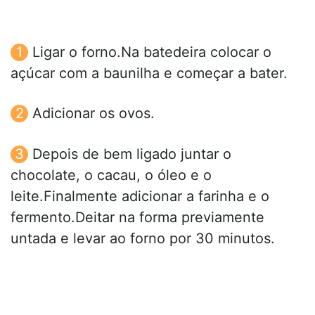
Ligar o forno.Na batedeira colocar o
açúcar com a baunilha e começar a bater.
Adicionar os ovos.
Depois de bem ligado juntar o
chocolate, o cacau, o óleo e o
leite.Finalmente adicionar a farinha e o
fermento.Deitar na forma previamente
untada e levar ao forno por 30 minutos.