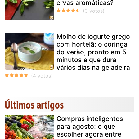
ervas aromáticas?
Molho de iogurte grego
com hortelã: o coringa
do verão, pronto em 5
minutos e que dura
vários dias na geladeira
Últimos artigos
Compras inteligentes
para agosto: o que
escolher agora entre