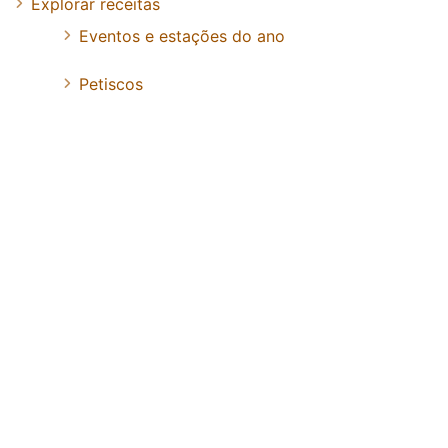
Explorar receitas
Eventos e estações do ano
Petiscos