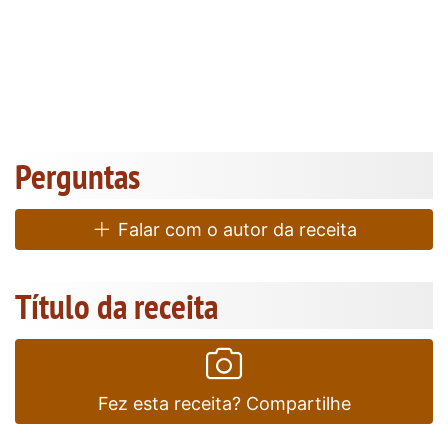
Perguntas
Falar com o autor da receita
Título da receita
Fez esta receita? Compartilhe