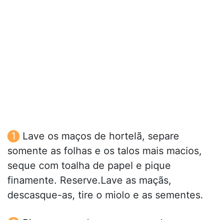
Lave os maços de hortelã, separe
somente as folhas e os talos mais macios,
seque com toalha de papel e pique
finamente. Reserve.Lave as maçãs,
descasque-as, tire o miolo e as sementes.