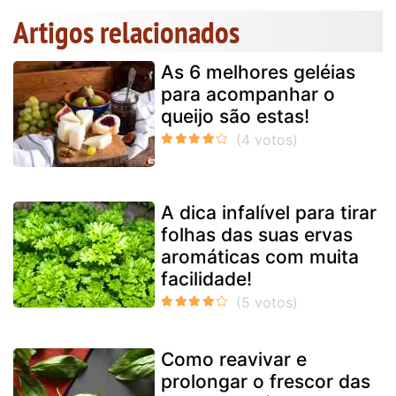
Artigos relacionados
As 6 melhores geléias
para acompanhar o
queijo são estas!
A dica infalível para tirar
folhas das suas ervas
aromáticas com muita
facilidade!
Como reavivar e
prolongar o frescor das