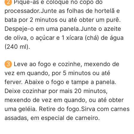
Pique-as e coloque no copo do
processador.Junte as folhas de hortelã e
bata por 2 minutos ou até obter um purê.
Despeje-o em uma panela.Junte o azeite
de oliva, o açúcar e 1 xícara (chá) de água
(240 ml).
Leve ao fogo e cozinhe, mexendo de
vez em quando, por 5 minutos ou até
ferver. Abaixe o fogo e tampe a panela.
Deixe cozinhar por mais 20 minutos,
mexendo de vez em quando, ou até obter
uma geléia. Retire do fogo.Sirva com carnes
assadas, em especial de carneiro.