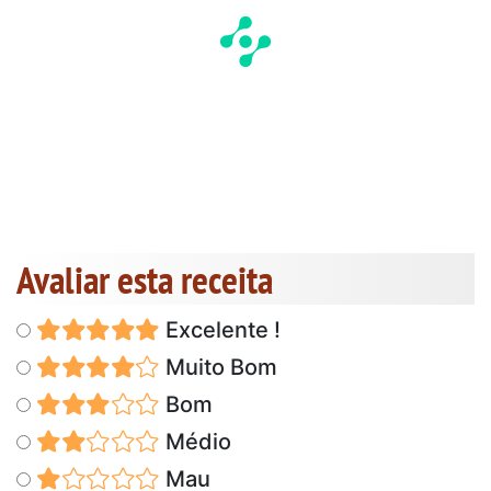
Avaliar esta receita
Excelente !
Muito Bom
Bom
Médio
Mau