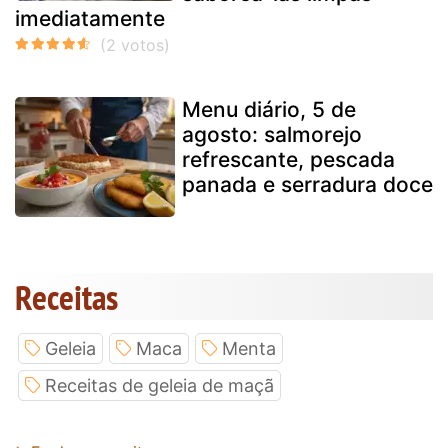
imediatamente
Menu diário, 5 de
agosto: salmorejo
refrescante, pescada
panada e serradura doce
Receitas
Geleia
Maca
Menta
Receitas de geleia de maçã