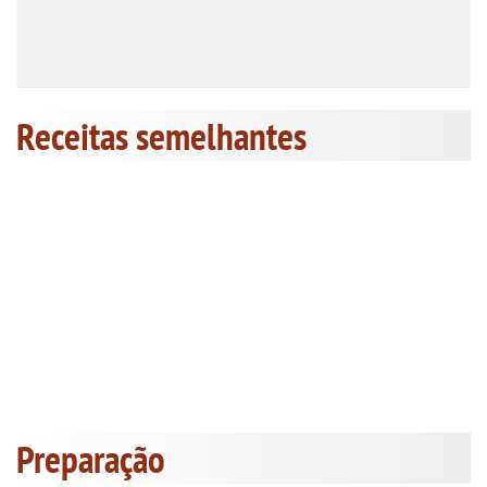
Receitas semelhantes
Preparação