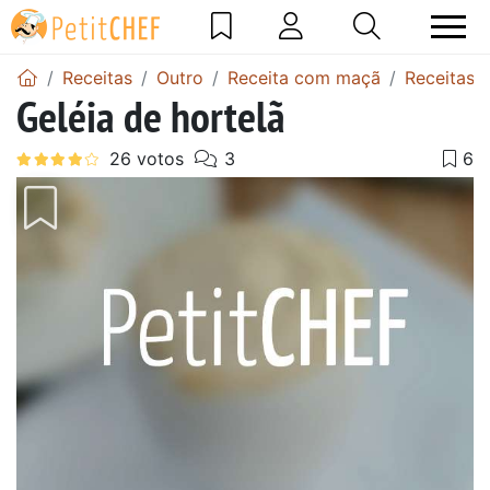
Receitas
Outro
Receita com maçã
Receitas 
Geléia de hortelã