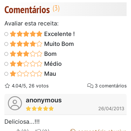
Comentários
Avaliar esta receita:
Excelente !
Muito Bom
Bom
Médio
Mau
4.04/5, 26 votos
3 comentários
anonymous
26/04/2013
Deliciosa...!!!