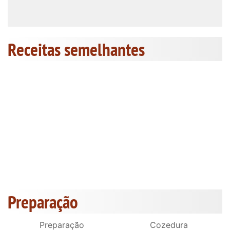
Receitas semelhantes
Preparação
Preparação
Cozedura