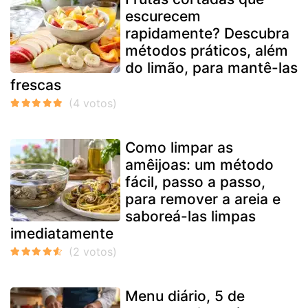
escurecem
rapidamente? Descubra
métodos práticos, além
do limão, para mantê-las
frescas
Como limpar as
amêijoas: um método
fácil, passo a passo,
para remover a areia e
saboreá-las limpas
imediatamente
Menu diário, 5 de