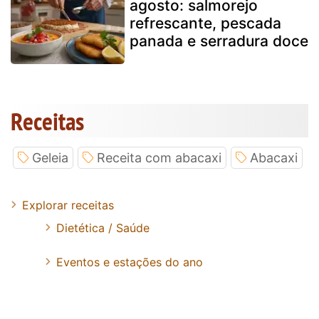
agosto: salmorejo
refrescante, pescada
panada e serradura doce
Receitas
Geleia
Receita com abacaxi
Abacaxi
Explorar receitas
Dietética / Saúde
Eventos e estações do ano