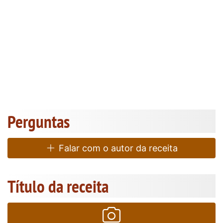
Perguntas
Falar com o autor da receita
Título da receita