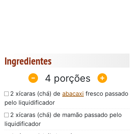
Ingredientes
4
2 xícaras (chá) de
abacaxi
fresco passado
pelo liquidificador
2 xícaras (chá) de mamão passado pelo
liquidificador