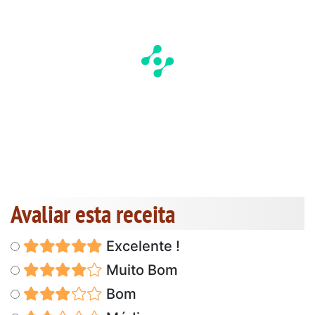
Avaliar esta receita
Excelente !
Muito Bom
Bom