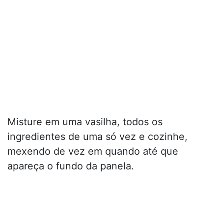
Misture em uma vasilha, todos os
ingredientes de uma só vez e cozinhe,
mexendo de vez em quando até que
apareça o fundo da panela.