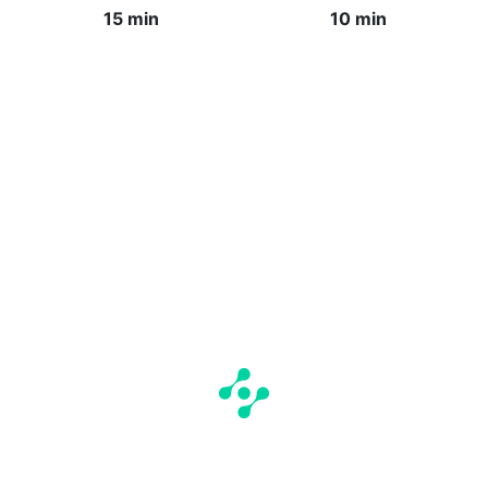
15 min
10 min