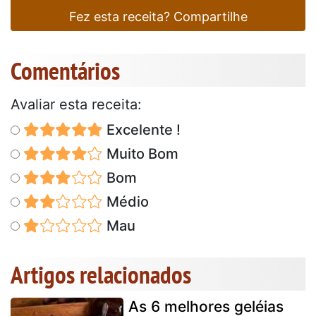
Fez esta receita? Compartilhe
Comentários
Avaliar esta receita:
Excelente !
Muito Bom
Bom
Médio
Mau
Artigos relacionados
As 6 melhores geléias