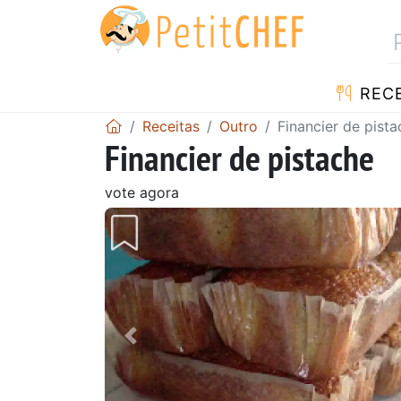
RECE
Receitas
Outro
Financier de pista
Financier de pistache
vote agora
Anterior