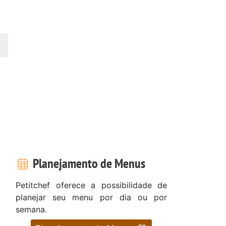
Planejamento de Menus
Petitchef oferece a possibilidade de
planejar seu menu por dia ou por
semana.