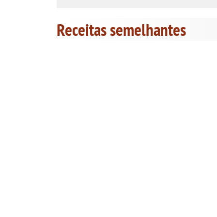
Receitas semelhantes