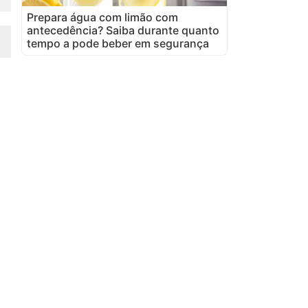
Prepara água com limão com
antecedência? Saiba durante quanto
tempo a pode beber em segurança