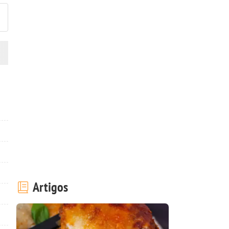
Artigos