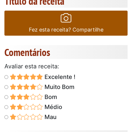
Título da receita
Fez esta receita? Compartilhe
Comentários
Avaliar esta receita:
Excelente !
Muito Bom
Bom
Médio
Mau