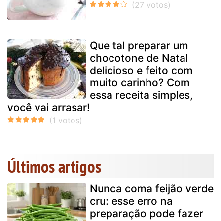
Que tal preparar um
chocotone de Natal
delicioso e feito com
muito carinho? Com
essa receita simples,
você vai arrasar!
Últimos artigos
Nunca coma feijão verde
cru: esse erro na
preparação pode fazer