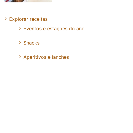
Explorar receitas
Eventos e estações do ano
Snacks
Aperitivos e lanches