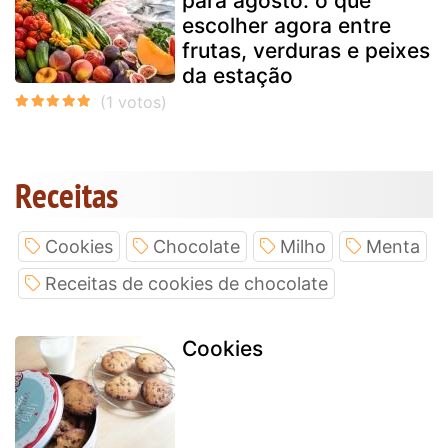
para agosto: o que
escolher agora entre
frutas, verduras e peixes
da estação
Receitas
Cookies
Chocolate
Milho
Menta
Receitas de cookies de chocolate
Cookies