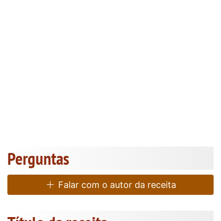
Perguntas
Falar com o autor da receita