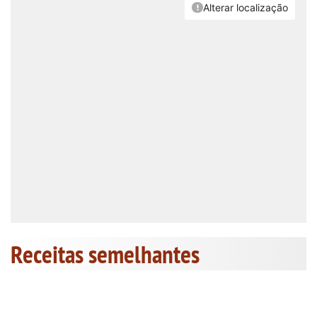
Receitas semelhantes