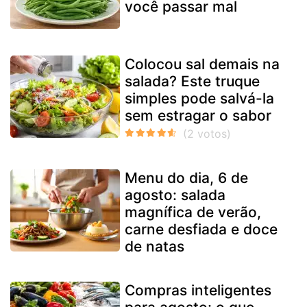
você passar mal
Colocou sal demais na
salada? Este truque
simples pode salvá-la
sem estragar o sabor
Menu do dia, 6 de
agosto: salada
magnífica de verão,
carne desfiada e doce
de natas
Compras inteligentes