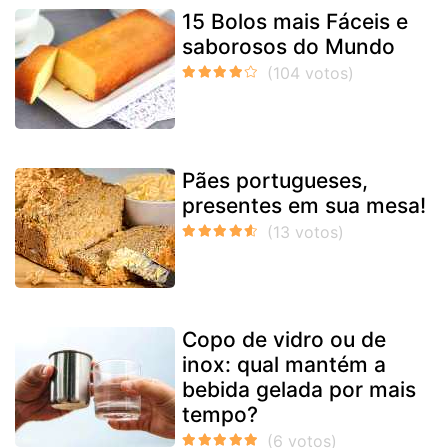
15 Bolos mais Fáceis e
saborosos do Mundo
Pães portugueses,
presentes em sua mesa!
Copo de vidro ou de
inox: qual mantém a
bebida gelada por mais
tempo?