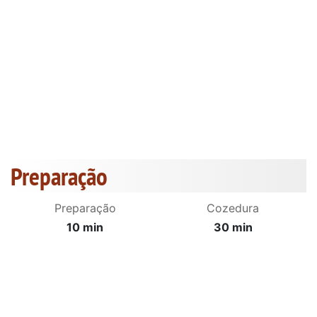
Preparação
Preparação
Cozedura
10 min
30 min