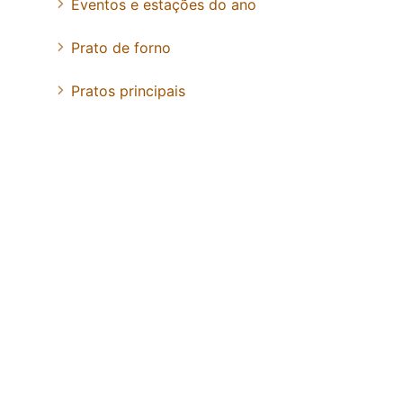
Eventos e estações do ano
Prato de forno
Pratos principais