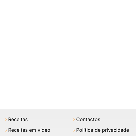
Receitas
Contactos
Receitas em vídeo
Política de privacidade