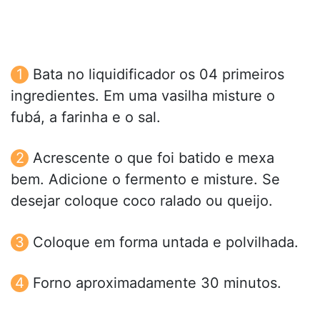
Bata no liquidificador os 04 primeiros
ingredientes. Em uma vasilha misture o
fubá, a farinha e o sal.
Acrescente o que foi batido e mexa
bem. Adicione o fermento e misture. Se
desejar coloque coco ralado ou queijo.
Coloque em forma untada e polvilhada.
Forno aproximadamente 30 minutos.