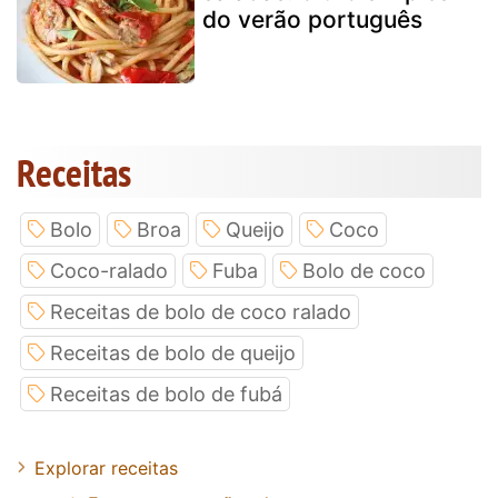
do verão português
Receitas
Bolo
Broa
Queijo
Coco
Coco-ralado
Fuba
Bolo de coco
Receitas de bolo de coco ralado
Receitas de bolo de queijo
Receitas de bolo de fubá
Explorar receitas