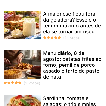
A maionese ficou fora
da geladeira? Esse é o
tempo máximo antes de
ela se tornar um risco
Menu diário, 8 de
agosto: batatas fritas ao
forno, pernil de porco
assado e tarte de pastel
de nata
Sardinha, tomate e
saladas: o trio simples