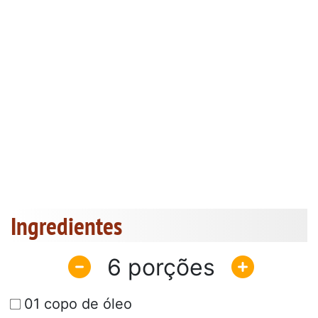
Ingredientes
6
01 copo de óleo