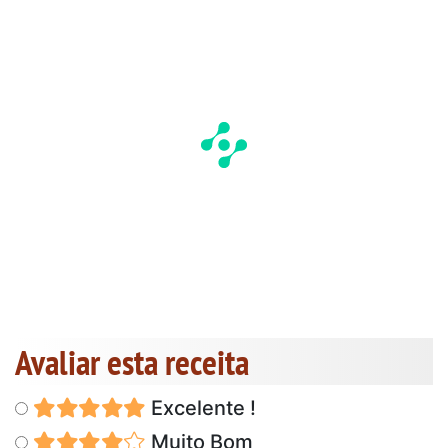
Avaliar esta receita
Excelente !
Muito Bom