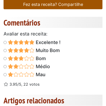
Fez esta receita? Compartilhe
Comentários
Avaliar esta receita:
Excelente !
Muito Bom
Bom
Médio
Mau
3.95/5, 22 votos
Artigos relacionados