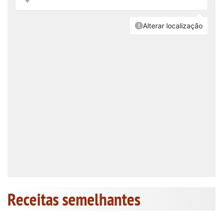
Receitas semelhantes