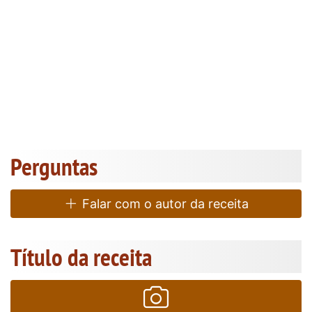
Perguntas
Falar com o autor da receita
Título da receita