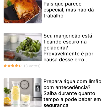
Pais que parece
especial, mas não dá
trabalho
Seu manjericão está
ficando escuro na
geladeira?
Provavelmente é por
causa desse erro...
Prepara água com limão
com antecedência?
Saiba durante quanto
tempo a pode beber em
segurança