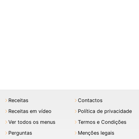
Receitas
Contactos
Receitas em vídeo
Política de privacidade
Ver todos os menus
Termos e Condições
Perguntas
Menções legais