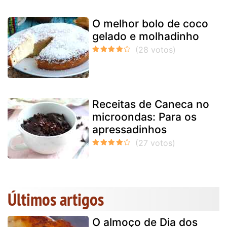
O melhor bolo de coco
gelado e molhadinho
Receitas de Caneca no
microondas: Para os
apressadinhos
Últimos artigos
O almoço de Dia dos