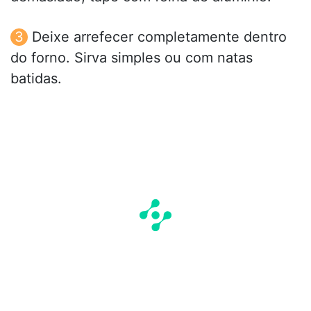
Deixe arrefecer completamente dentro
do forno. Sirva simples ou com natas
batidas.