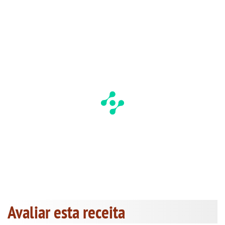
Avaliar esta receita