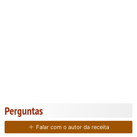
Perguntas
Falar com o autor da receita