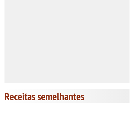
Receitas semelhantes