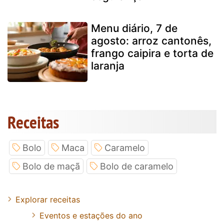
Menu diário, 7 de
agosto: arroz cantonês,
frango caipira e torta de
laranja
Receitas
Bolo
Maca
Caramelo
Bolo de maçã
Bolo de caramelo
Explorar receitas
Eventos e estações do ano