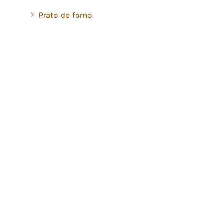
Prato de forno