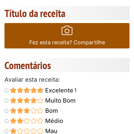
Título da receita
Fez esta receita? Compartilhe
Comentários
Avaliar esta receita:
Excelente !
Muito Bom
Bom
Médio
Mau