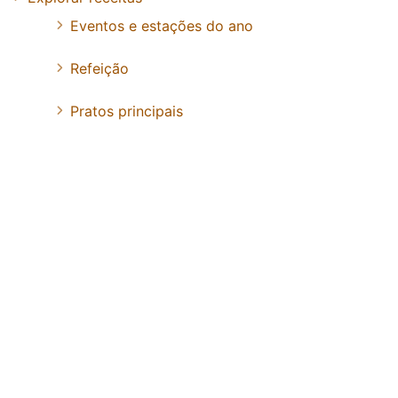
Eventos e estações do ano
Refeição
Pratos principais