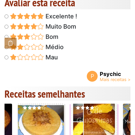
Avaliar esta receita
Excelente !
Muito Bom
Bom
Médio
Mau
Psychic
P
Receitas semelhantes