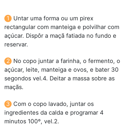
Untar uma forma ou um pirex
rectangular com manteiga e polvilhar com
açúcar. Dispôr a maçã fatiada no fundo e
reservar.
No copo juntar a farinha, o fermento, o
açúcar, leite, manteiga e ovos, e bater 30
segondos vel.4. Deitar a massa sobre as
maçãs.
Com o copo lavado, juntar os
ingredientes da calda e programar 4
minutos 100º, vel.2.