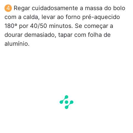
Regar cuidadosamente a massa do bolo
com a calda, levar ao forno pré-aquecido
180º por 40/50 minutos. Se começar a
dourar demasiado, tapar com folha de
alumínio.