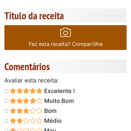
Título da receita
Fez esta receita? Compartilhe
Comentários
Avaliar esta receita:
Excelente !
Muito Bom
Bom
Médio
Mau