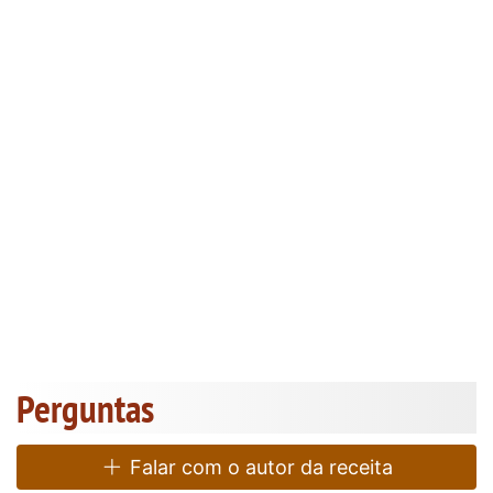
Perguntas
Falar com o autor da receita