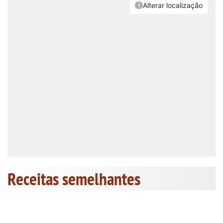
Receitas semelhantes