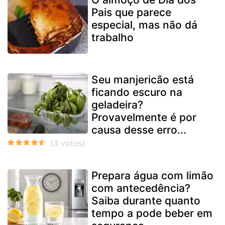
Pais que parece
especial, mas não dá
trabalho
Seu manjericão está
ficando escuro na
geladeira?
Provavelmente é por
causa desse erro...
Prepara água com limão
com antecedência?
Saiba durante quanto
tempo a pode beber em