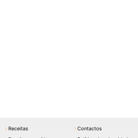
Receitas
Contactos