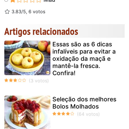
3.83/5, 6 votos
Artigos relacionados
Essas são as 6 dicas
infalíveis para evitar a
oxidação da maçã e
mantê-la fresca.
Confira!
Seleção dos melhores
Bolos Molhados