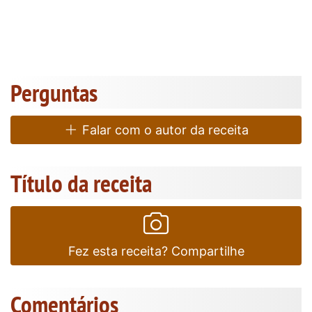
Perguntas
Falar com o autor da receita
Título da receita
Fez esta receita? Compartilhe
Comentários