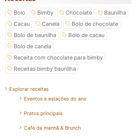
Bolo
Bimby
Chocolate
Baunilha
Cacau
Canela
Bolo de chocolate
Bolo de baunilha
Bolo de cacau
Bolo de canela
Receita com chocolate para bimby
Receitas bimby baunilha
Explorar receitas
Eventos e estações do ano
Pratos principais
Café da manhã & Brunch