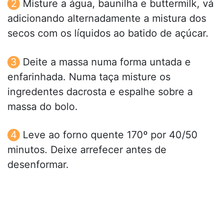
Misture a água, baunilha e buttermilk, vá
adicionando alternadamente a mistura dos
secos com os líquidos ao batido de açúcar.
Deite a massa numa forma untada e
enfarinhada. Numa taça misture os
ingredentes dacrosta e espalhe sobre a
massa do bolo.
Leve ao forno quente 170º por 40/50
minutos. Deixe arrefecer antes de
desenformar.