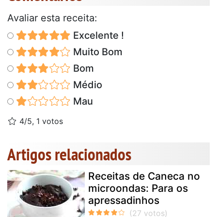
Avaliar esta receita:
Excelente !
Muito Bom
Bom
Médio
Mau
4/5, 1 votos
Artigos relacionados
Receitas de Caneca no
microondas: Para os
apressadinhos