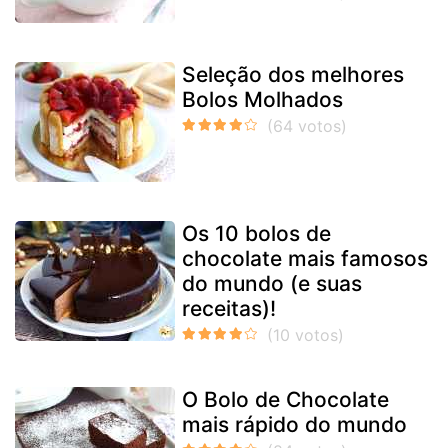
Seleção dos melhores
Bolos Molhados
Os 10 bolos de
chocolate mais famosos
do mundo (e suas
receitas)!
O Bolo de Chocolate
mais rápido do mundo