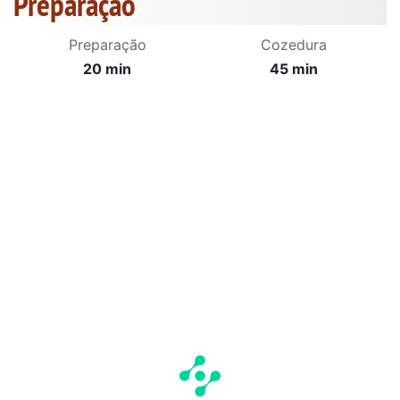
Preparação
Preparação
Cozedura
20 min
45 min