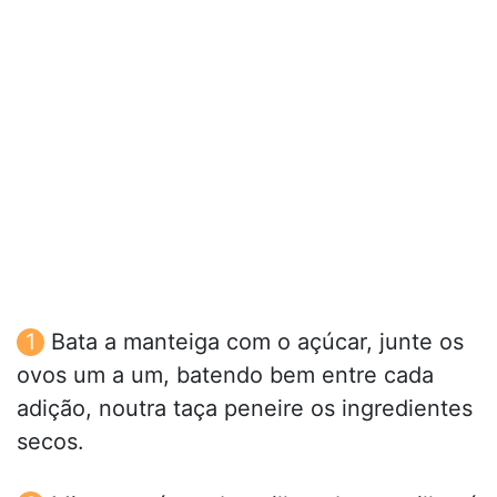
Bata a manteiga com o açúcar, junte os
ovos um a um, batendo bem entre cada
adição, noutra taça peneire os ingredientes
secos.