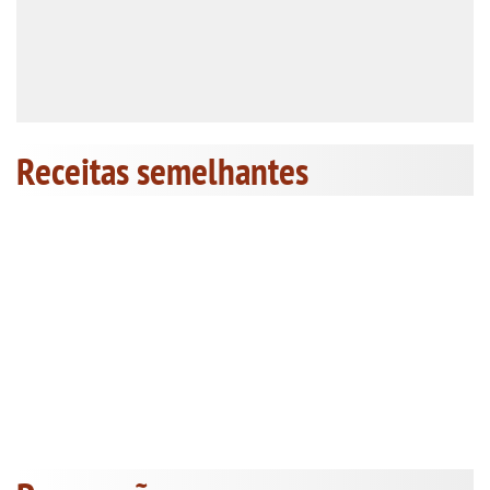
Receitas semelhantes