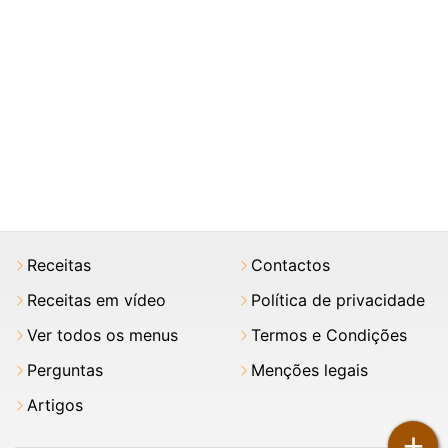
Receitas
Contactos
Receitas em vídeo
Política de privacidade
Ver todos os menus
Termos e Condições
Perguntas
Menções legais
Artigos
+