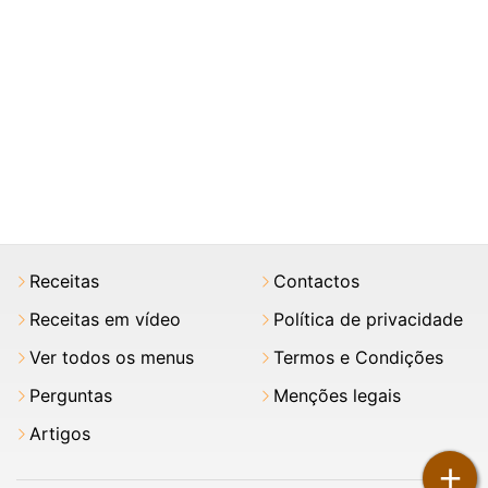
Receitas
Contactos
Receitas em vídeo
Política de privacidade
Ver todos os menus
Termos e Condições
Perguntas
Menções legais
Artigos
+