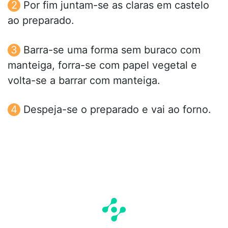
Por fim juntam-se as claras em castelo
ao preparado.
Barra-se uma forma sem buraco com
manteiga, forra-se com papel vegetal e
volta-se a barrar com manteiga.
Despeja-se o preparado e vai ao forno.