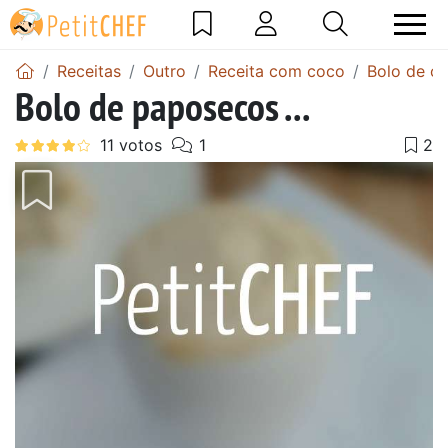
Receitas
Outro
Receita com coco
Bolo de c
Bolo de paposecos ...