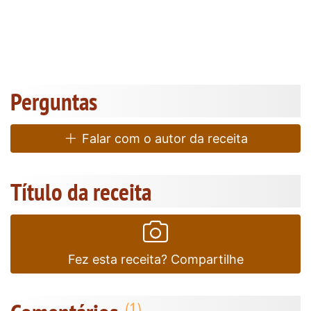
Perguntas
Falar com o autor da receita
Título da receita
Fez esta receita? Compartilhe