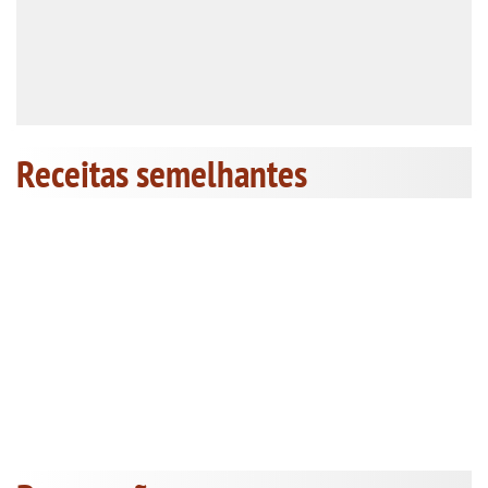
Receitas semelhantes