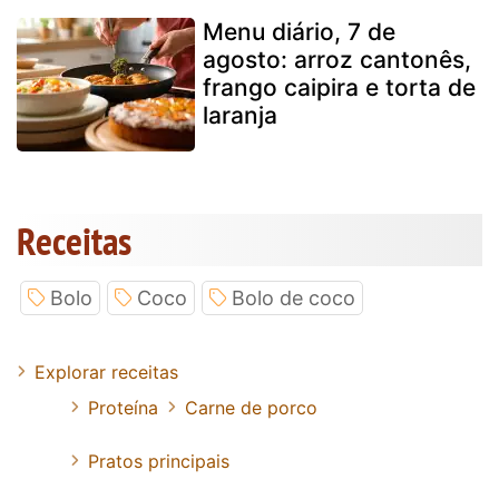
Menu diário, 7 de
agosto: arroz cantonês,
frango caipira e torta de
laranja
Receitas
Bolo
Coco
Bolo de coco
Explorar receitas
Proteína
Carne de porco
Pratos principais