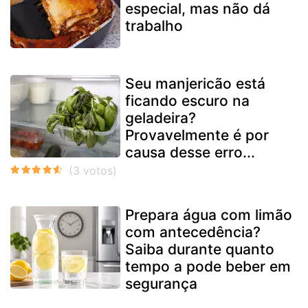
especial, mas não dá
trabalho
Seu manjericão está
ficando escuro na
geladeira?
Provavelmente é por
causa desse erro...
Prepara água com limão
com antecedência?
Saiba durante quanto
tempo a pode beber em
segurança