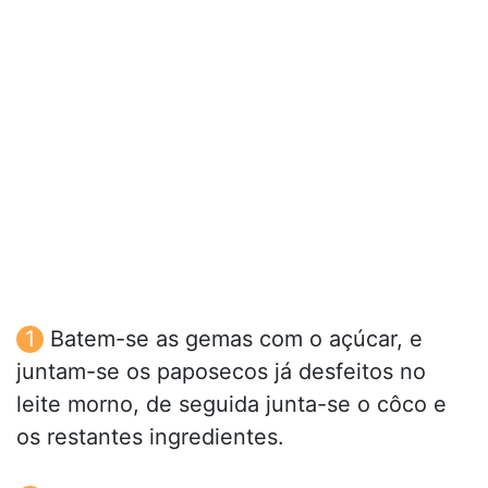
Batem-se as gemas com o açúcar, e
juntam-se os paposecos já desfeitos no
leite morno, de seguida junta-se o côco e
os restantes ingredientes.