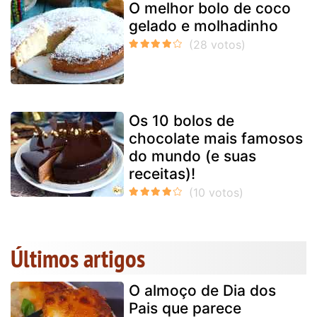
O melhor bolo de coco
gelado e molhadinho
Os 10 bolos de
chocolate mais famosos
do mundo (e suas
receitas)!
Últimos artigos
O almoço de Dia dos
Pais que parece