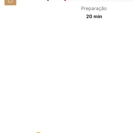
Preparação
20 min