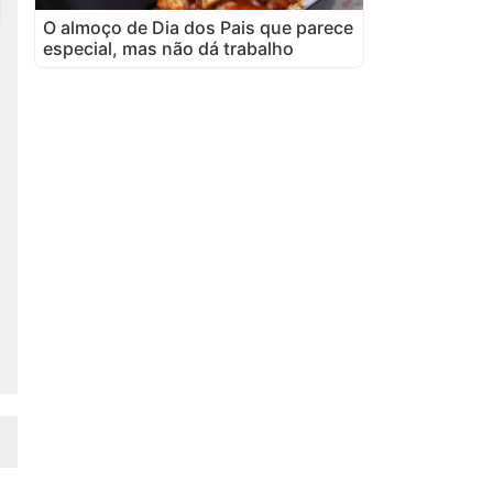
O almoço de Dia dos Pais que parece
especial, mas não dá trabalho