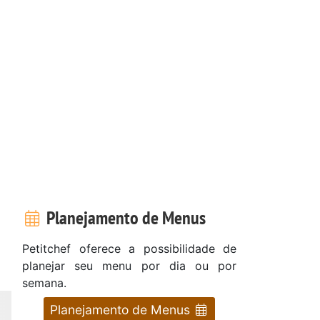
Planejamento de Menus
Petitchef oferece a possibilidade de
planejar seu menu por dia ou por
semana.
Planejamento de Menus