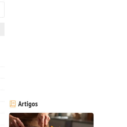
Artigos