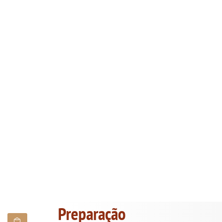
Preparação