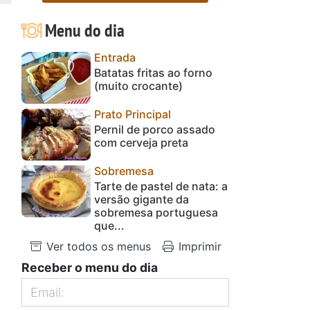
Menu do dia
Entrada
Batatas fritas ao forno
(muito crocante)
Prato Principal
Pernil de porco assado
com cerveja preta
Sobremesa
Tarte de pastel de nata: a
versão gigante da
sobremesa portuguesa
que...
Ver todos os menus
Imprimir
Receber o menu do dia