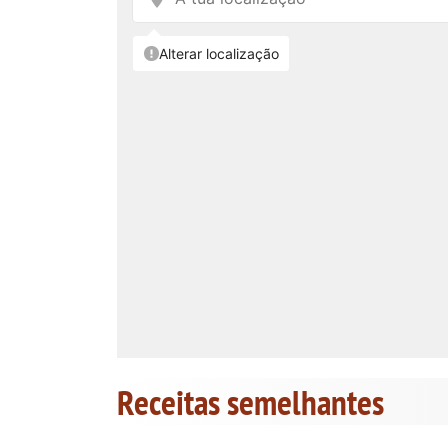
Receitas semelhantes