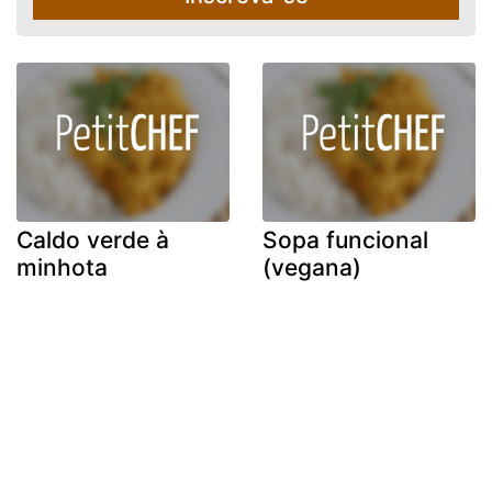
Caldo verde à
Sopa funcional
minhota
(vegana)