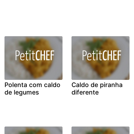
Polenta com caldo
Caldo de piranha
de legumes
diferente