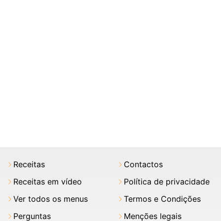
Receitas
Contactos
Receitas em vídeo
Política de privacidade
Ver todos os menus
Termos e Condições
Perguntas
Menções legais