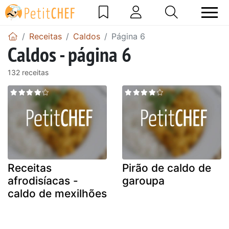
Receitas
Caldos
Página 6
Caldos - página 6
132 receitas
Receitas
Pirão de caldo de
afrodisíacas -
garoupa
caldo de mexilhões