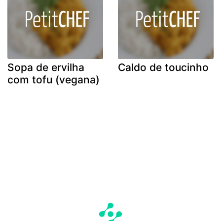
Sopa de ervilha
Caldo de toucinho
com tofu (vegana)