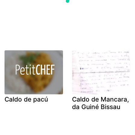
Caldo de pacú
Caldo de Mancara,
da Guiné Bissau