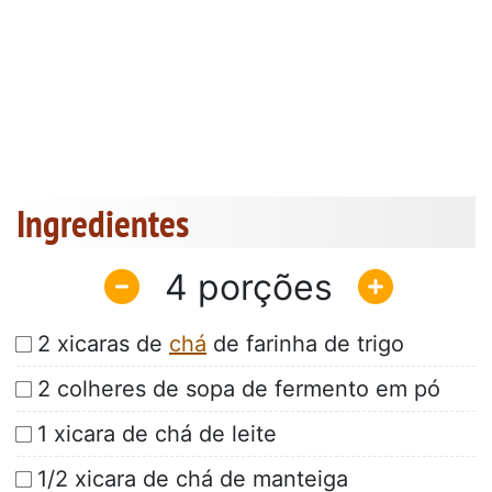
Ingredientes
4
2 xicaras de
chá
de farinha de trigo
2 colheres de sopa de fermento em pó
1 xicara de chá de leite
1/2 xicara de chá de manteiga