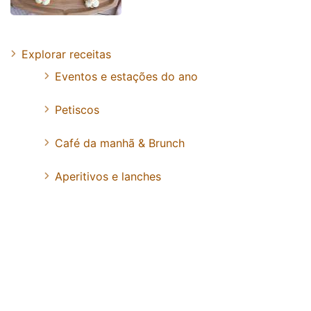
Explorar receitas
Eventos e estações do ano
Petiscos
Café da manhã & Brunch
Aperitivos e lanches