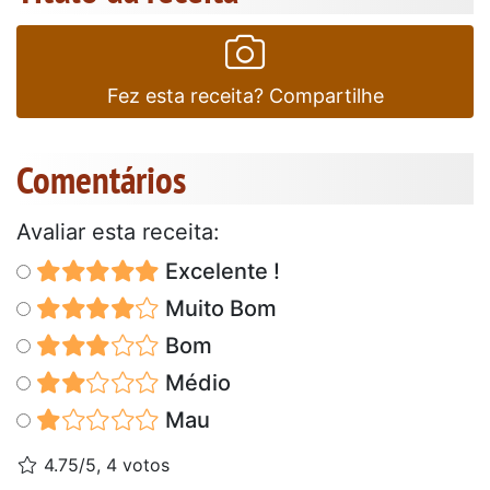
Fez esta receita? Compartilhe
Comentários
Avaliar esta receita:
Excelente !
Muito Bom
Bom
Médio
Mau
4.75/5, 4 votos