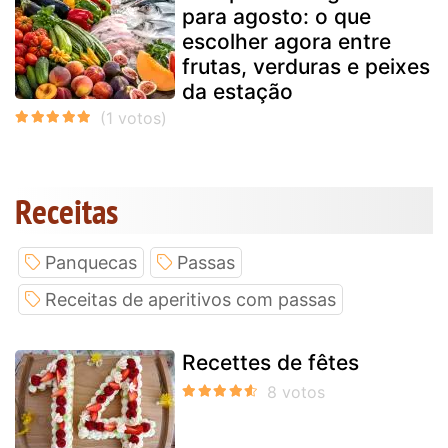
para agosto: o que
escolher agora entre
frutas, verduras e peixes
da estação
Receitas
Panquecas
Passas
Receitas de aperitivos com passas
Recettes de fêtes