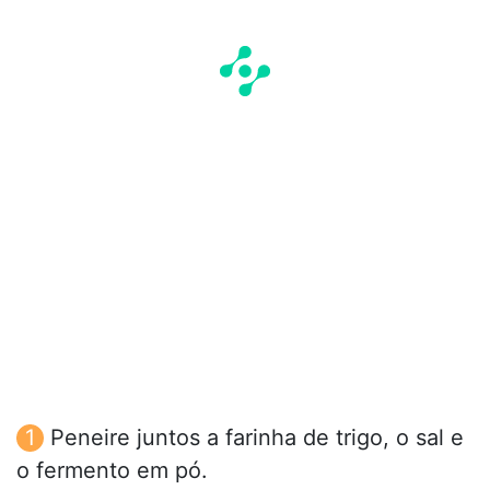
Peneire juntos a farinha de trigo, o sal e
o fermento em pó.