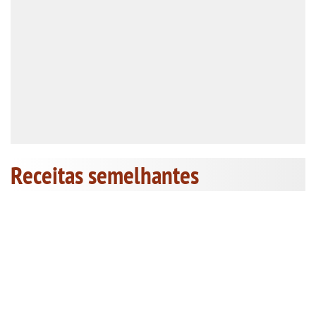
Receitas semelhantes