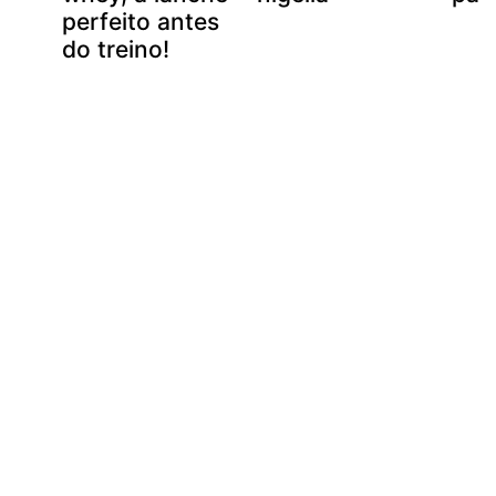
perfeito antes
do treino!