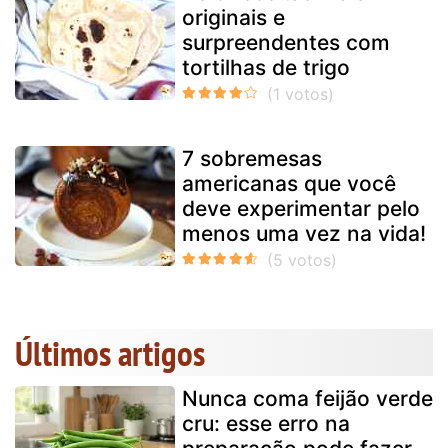
originais e
surpreendentes com
tortilhas de trigo
7 sobremesas
americanas que você
deve experimentar pelo
menos uma vez na vida!
Últimos artigos
Nunca coma feijão verde
cru: esse erro na