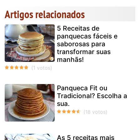
Artigos relacionados
5 Receitas de
panquecas fáceis e
saborosas para
transformar suas
manhãs!
Panqueca Fit ou
Tradicional? Escolha a
sua.
As 5 receitas mais