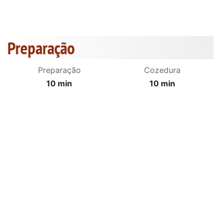
Preparação
Preparação
Cozedura
10 min
10 min