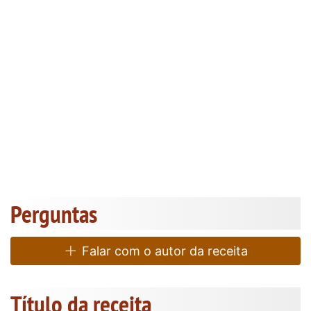
Perguntas
Falar com o autor da receita
Título da receita