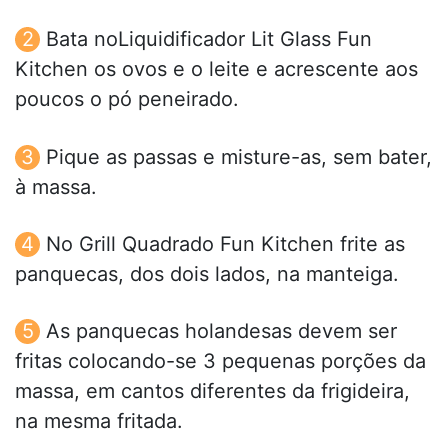
Bata noLiquidificador Lit Glass Fun
Kitchen os ovos e o leite e acrescente aos
poucos o pó peneirado.
Pique as passas e misture-as, sem bater,
à massa.
No Grill Quadrado Fun Kitchen frite as
panquecas, dos dois lados, na manteiga.
As panquecas holandesas devem ser
fritas colocando-se 3 pequenas porções da
massa, em cantos diferentes da frigideira,
na mesma fritada.