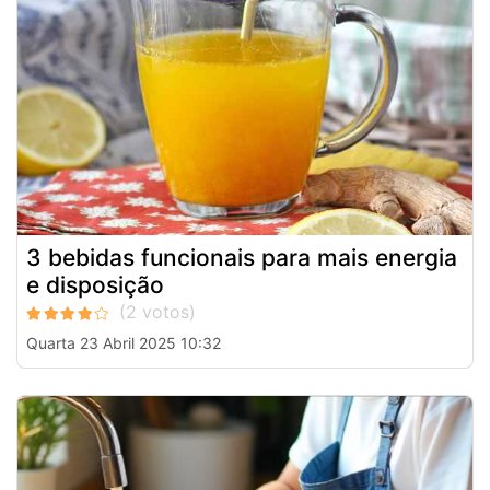
3 bebidas funcionais para mais energia
e disposição
Quarta 23 Abril 2025 10:32