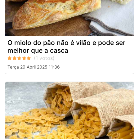
O miolo do pão não é vilão e pode ser
melhor que a casca
Terça 29 Abril 2025 11:36