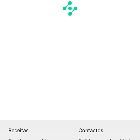
Receitas
Contactos