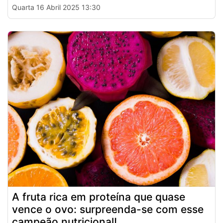
Quarta 16 Abril 2025 13:30
A fruta rica em proteína que quase
vence o ovo: surpreenda-se com esse
campeão nutricional!