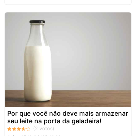
Por que você não deve mais armazenar
seu leite na porta da geladeira!