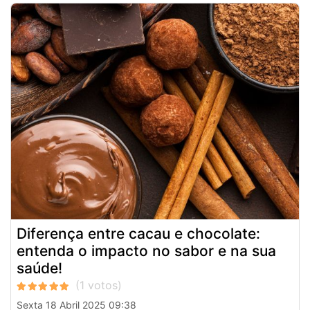
Diferença entre cacau e chocolate:
entenda o impacto no sabor e na sua
saúde!
Sexta 18 Abril 2025 09:38