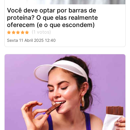
Você deve optar por barras de
proteína? O que elas realmente
oferecem (e o que escondem)
Sexta 11 Abril 2025 12:40