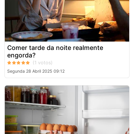
Comer tarde da noite realmente
engorda?
Segunda 28 Abril 2025 09:12