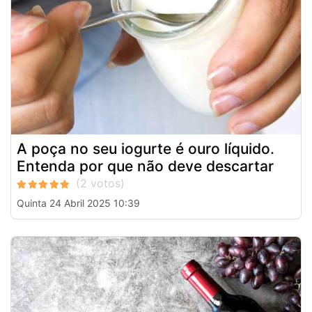
A poça no seu iogurte é ouro líquido.
Entenda por que não deve descartar
Quinta 24 Abril 2025 10:39