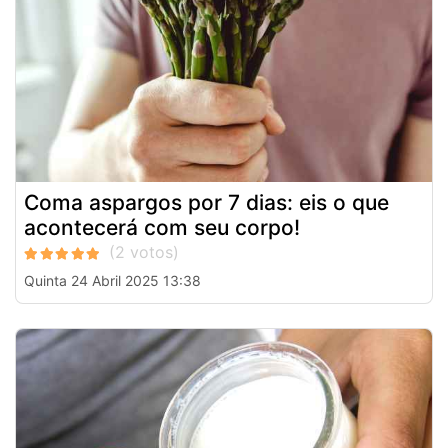
Coma aspargos por 7 dias: eis o que
acontecerá com seu corpo!
Quinta 24 Abril 2025 13:38