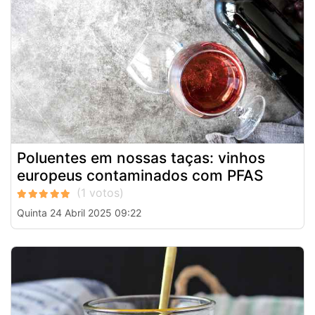
Poluentes em nossas taças: vinhos
europeus contaminados com PFAS
Quinta 24 Abril 2025 09:22