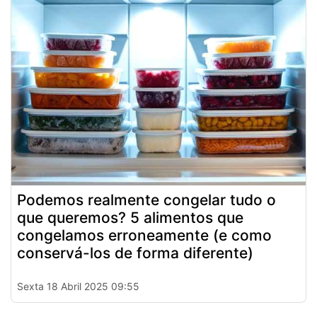
Podemos realmente congelar tudo o
que queremos? 5 alimentos que
congelamos erroneamente (e como
conservá-los de forma diferente)
Sexta 18 Abril 2025 09:55