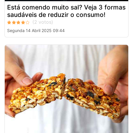
Está comendo muito sal? Veja 3 formas
saudáveis de reduzir o consumo!
Segunda 14 Abril 2025 09:44