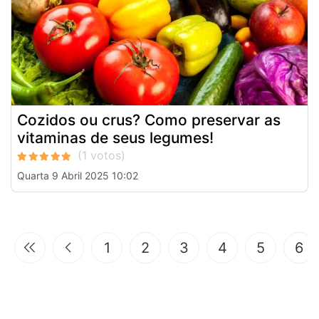
Cozidos ou crus? Como preservar as
vitaminas de seus legumes!
Quarta 9 Abril 2025 10:02
1
2
3
4
5
6