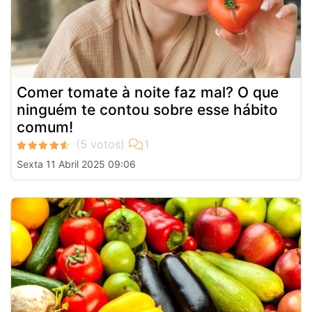
Comer tomate à noite faz mal? O que
ninguém te contou sobre esse hábito
comum!
Sexta 11 Abril 2025 09:06