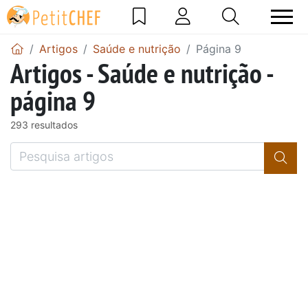
Artigos
Saúde e nutrição
Página 9
Artigos - Saúde e nutrição -
página 9
293 resultados