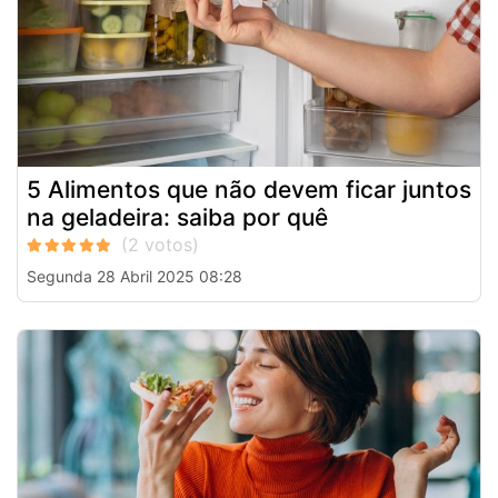
5 Alimentos que não devem ficar juntos
na geladeira: saiba por quê
Segunda 28 Abril 2025 08:28