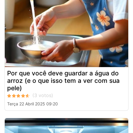
Por que você deve guardar a água do
arroz (e o que isso tem a ver com sua
pele)
Terça 22 Abril 2025 09:20