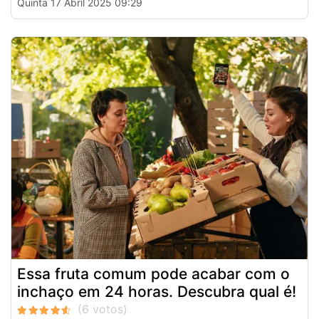
Quinta 17 Abril 2025 09:29
Essa fruta comum pode acabar com o
inchaço em 24 horas. Descubra qual é!