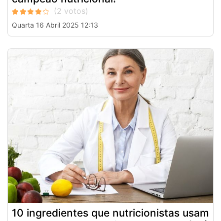
Quarta 16 Abril 2025 12:13
10 ingredientes que nutricionistas usam