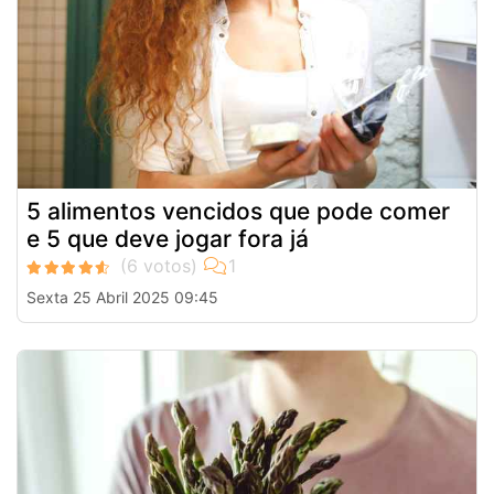
5 alimentos vencidos que pode comer
e 5 que deve jogar fora já
Sexta 25 Abril 2025 09:45