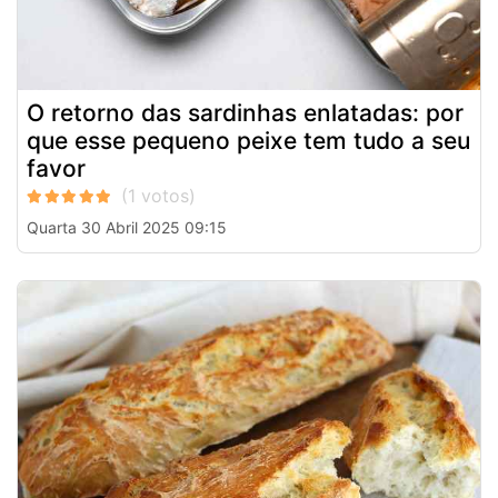
O retorno das sardinhas enlatadas: por
que esse pequeno peixe tem tudo a seu
favor
Quarta 30 Abril 2025 09:15