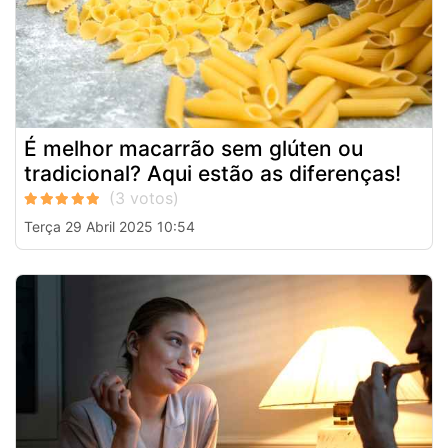
É melhor macarrão sem glúten ou
tradicional? Aqui estão as diferenças!
Terça 29 Abril 2025 10:54