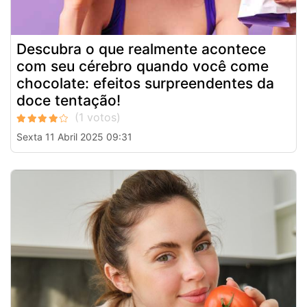
Descubra o que realmente acontece
com seu cérebro quando você come
chocolate: efeitos surpreendentes da
doce tentação!
Sexta 11 Abril 2025 09:31