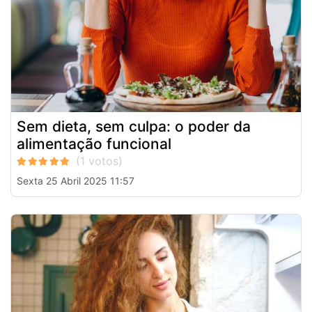
Sem dieta, sem culpa: o poder da
alimentação funcional
Sexta 25 Abril 2025 11:57