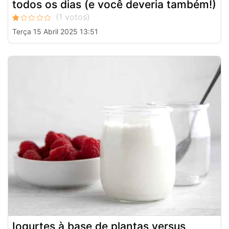
todos os dias (e você deveria também!)
Terça 15 Abril 2025 13:51
Iogurtes à base de plantas versus