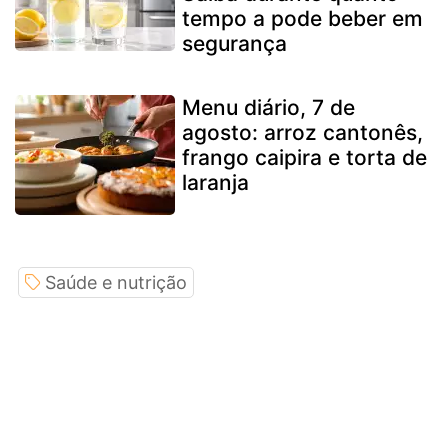
tempo a pode beber em
segurança
Menu diário, 7 de
agosto: arroz cantonês,
frango caipira e torta de
laranja
Saúde e nutrição