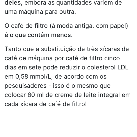
deles
, embora as quantidades variem de
uma máquina para outra.
O café de filtro (à moda antiga, com papel)
é o que contém menos.
Tanto que a substituição de três xícaras de
café de máquina por café de filtro cinco
dias em sete pode reduzir o colesterol LDL
em 0,58 mmol/L, de acordo com os
pesquisadores - isso é o mesmo que
colocar 60 ml de creme de leite integral em
cada xícara de café de filtro!