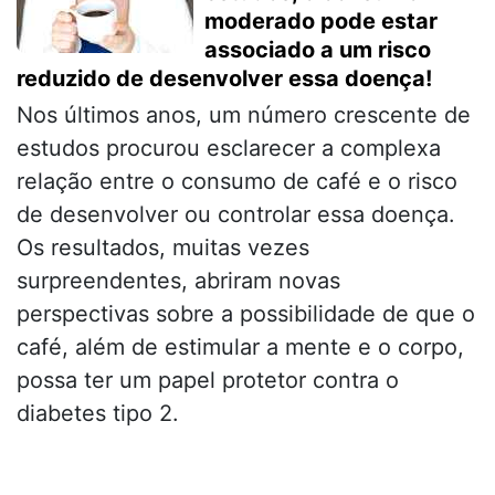
moderado pode estar
associado a um risco
reduzido de desenvolver essa doença!
Nos últimos anos, um número crescente de
estudos procurou esclarecer a complexa
relação entre o consumo de café e o risco
de desenvolver ou controlar essa doença.
Os resultados, muitas vezes
surpreendentes, abriram novas
perspectivas sobre a possibilidade de que o
café, além de estimular a mente e o corpo,
possa ter um papel protetor contra o
diabetes tipo 2.