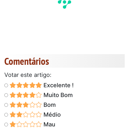
Comentários
Votar este artigo:
Excelente !
Muito Bom
Bom
Médio
Mau