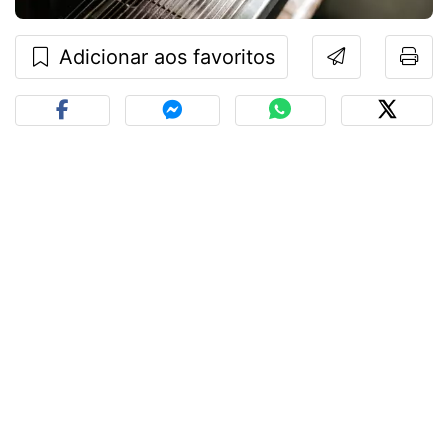
Adicionar aos favoritos