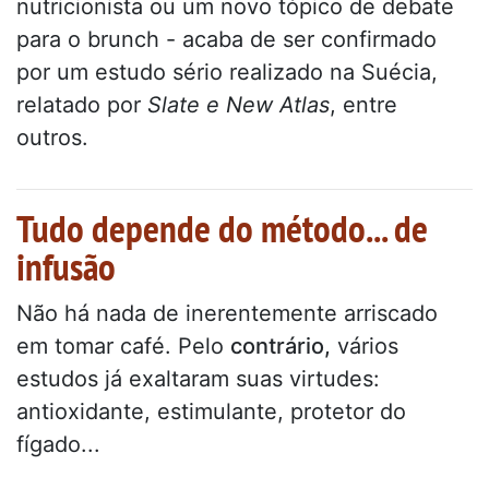
nutricionista ou um novo tópico de debate
para o brunch - acaba de ser confirmado
por um estudo sério realizado na Suécia,
relatado por
Slate e New Atlas
, entre
outros.
Tudo depende do método... de
infusão
Não há nada de inerentemente arriscado
em tomar café. Pelo
contrário,
vários
estudos já exaltaram suas virtudes:
antioxidante, estimulante, protetor do
fígado...