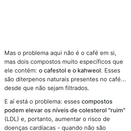
Mas o problema aqui não é o café em si,
mas dois compostos muito específicos que
ele contém:
o cafestol e o kahweol
. Esses
são diterpenos naturais presentes no café...
desde que não sejam filtrados.
E aí está o problema: esses
compostos
podem elevar os níveis de colesterol "ruim"
(LDL) e, portanto, aumentar o risco de
doenças cardíacas - quando não são