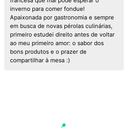
francesa que mal pode esperar o
inverno para comer fondue!
Apaixonada por gastronomia e sempre
em busca de novas pérolas culinárias,
primeiro estudei direito antes de voltar
ao meu primeiro amor: o sabor dos
bons produtos e o prazer de
compartilhar à mesa :)