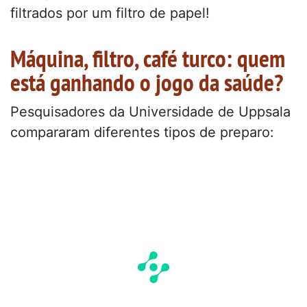
filtrados por um filtro de papel!
Máquina, filtro, café turco: quem
está ganhando o jogo da saúde?
Pesquisadores da Universidade de Uppsala
compararam diferentes tipos de preparo: