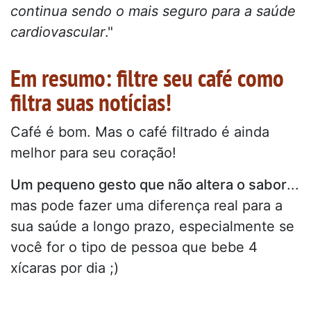
continua sendo o mais seguro para a saúde
cardiovascular
."
Em resumo: filtre seu café como
filtra suas notícias!
Café é bom. Mas o café filtrado é ainda
melhor para seu coração!
Um pequeno gesto que não altera o sabor
...
mas pode fazer uma diferença real para a
sua saúde a longo prazo, especialmente se
você for o tipo de pessoa que bebe 4
xícaras por dia ;)