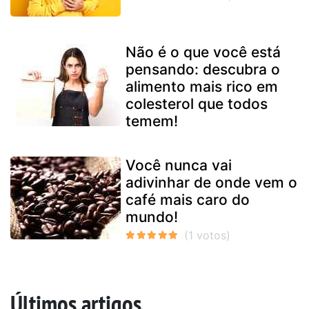
Não é o que você está
pensando: descubra o
alimento mais rico em
colesterol que todos
temem!
Você nunca vai
adivinhar de onde vem o
café mais caro do
mundo!
Últimos artigos