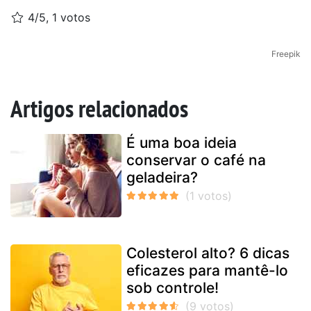
4/5, 1 votos
Freepik
Artigos relacionados
É uma boa ideia
conservar o café na
geladeira?
Colesterol alto? 6 dicas
eficazes para mantê-lo
sob controle!