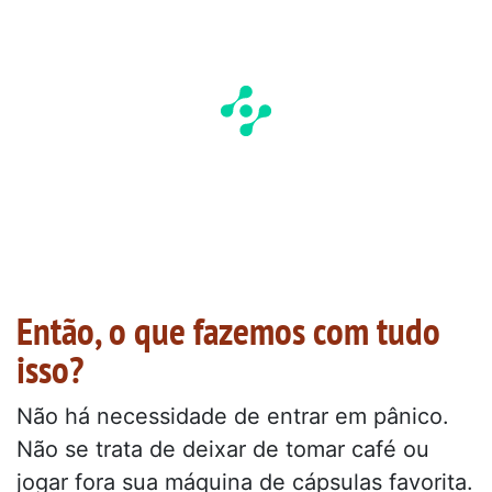
Então, o que fazemos com tudo
isso?
Não há necessidade de entrar em pânico.
Não se trata de deixar de tomar café ou
jogar fora sua máquina de cápsulas favorita.