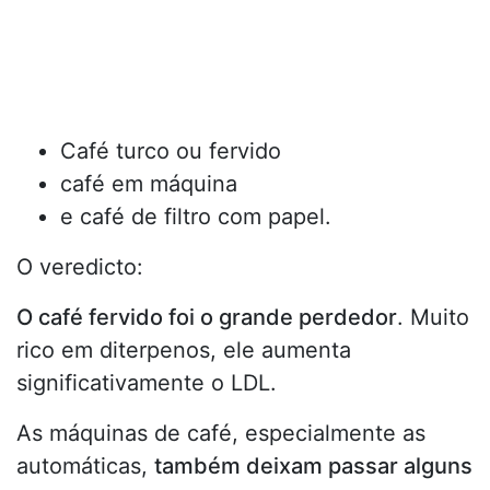
Café turco ou fervido
café em máquina
e café de filtro com papel.
O veredicto:
O café fervido foi o grande perdedor
. Muito
rico em diterpenos, ele aumenta
significativamente o LDL.
As máquinas de café, especialmente as
automáticas,
também deixam passar alguns