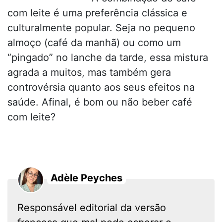
com leite é uma preferência clássica e
culturalmente popular. Seja no pequeno
almoço (café da manhã) ou como um
“pingado” no lanche da tarde, essa mistura
agrada a muitos, mas também gera
controvérsia quanto aos seus efeitos na
saúde. Afinal, é bom ou não beber café
com leite?
Adèle Peyches
Responsável editorial da versão