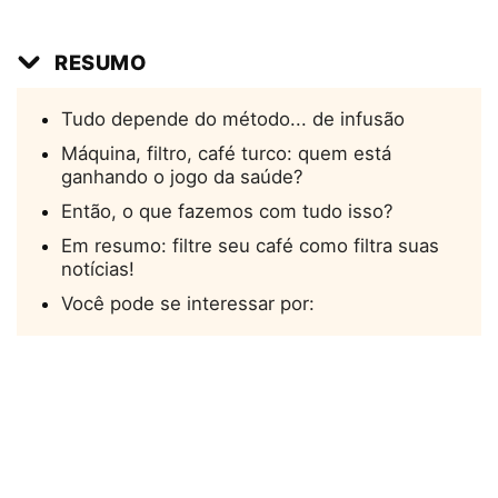
RESUMO
Tudo depende do método... de infusão
Máquina, filtro, café turco: quem está
ganhando o jogo da saúde?
Então, o que fazemos com tudo isso?
Em resumo: filtre seu café como filtra suas
notícias!
Você pode se interessar por: