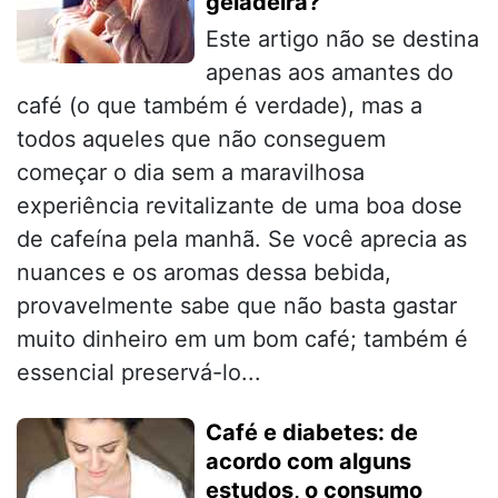
geladeira?
Este artigo não se destina
apenas aos amantes do
café (o que também é verdade), mas a
todos aqueles que não conseguem
começar o dia sem a maravilhosa
experiência revitalizante de uma boa dose
de cafeína pela manhã. Se você aprecia as
nuances e os aromas dessa bebida,
provavelmente sabe que não basta gastar
muito dinheiro em um bom café; também é
essencial preservá-lo...
Café e diabetes: de
acordo com alguns
estudos, o consumo