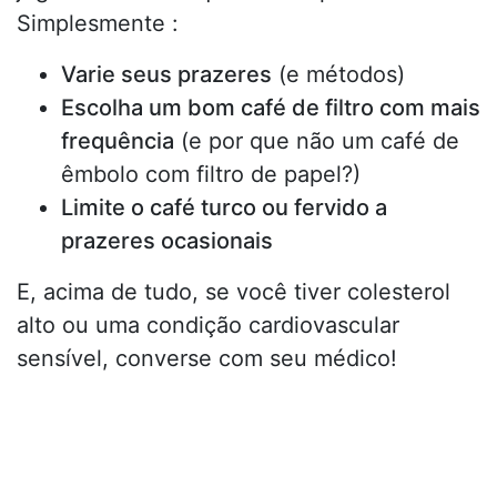
Simplesmente :
Varie seus prazeres
(e métodos)
Escolha um bom café de filtro com mais
frequência
(e por que não um café de
êmbolo com filtro de papel?)
Limite o café turco ou fervido a
prazeres ocasionais
E, acima de tudo, se você tiver colesterol
alto ou uma condição cardiovascular
sensível, converse com seu médico!