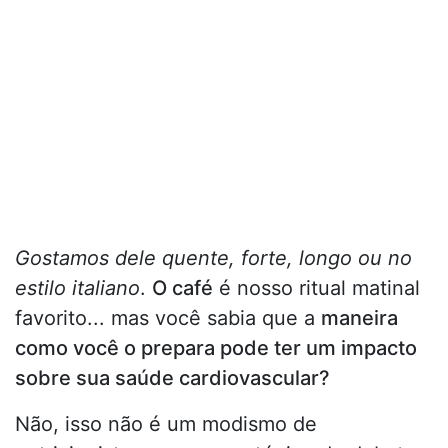
Gostamos dele quente, forte, longo ou no
estilo italiano
.
O café
é nosso ritual matinal
favorito... mas você sabia que a
maneira
como você o prepara pode ter um impacto
sobre sua saúde cardiovascular?
Não, isso não é um modismo de