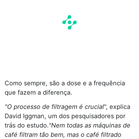
Como sempre, são a dose e a frequência
que fazem a diferença.
"O processo de filtragem é crucial
", explica
David Iggman, um dos pesquisadores por
trás do estudo.
"Nem todas as máquinas de
café filtram tão bem, mas o café filtrado