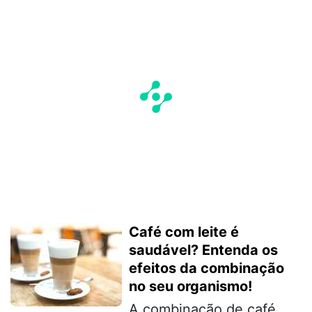
Café com leite é
saudável? Entenda os
efeitos da combinação
no seu organismo!
A combinação de café