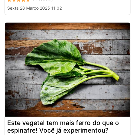
Sexta 28 Março 2025 11:02
Este vegetal tem mais ferro do que o
espinafre! Você já experimentou?