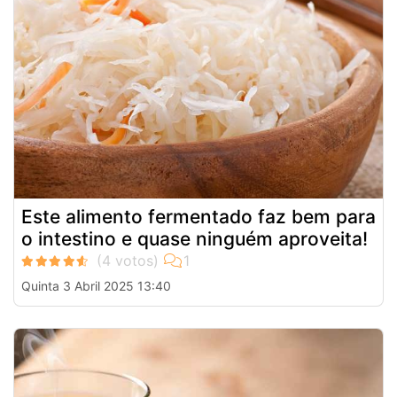
Este alimento fermentado faz bem para
o intestino e quase ninguém aproveita!
Quinta 3 Abril 2025 13:40