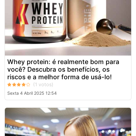
Whey protein: é realmente bom para
você? Descubra os benefícios, os
riscos e a melhor forma de usá-lo!
Sexta 4 Abril 2025 12:54