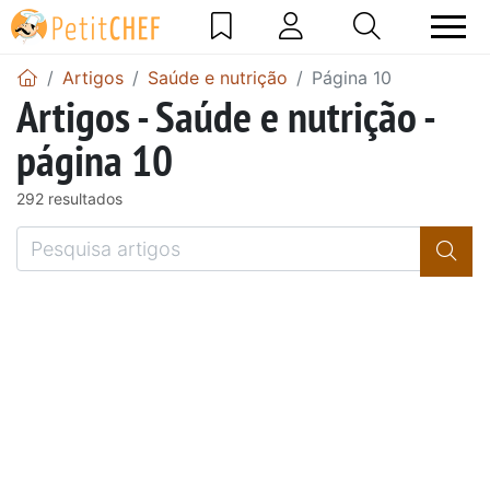
Artigos
Saúde e nutrição
Página 10
Artigos - Saúde e nutrição -
página 10
292 resultados