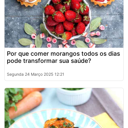
Por que comer morangos todos os dias
pode transformar sua saúde?
Segunda 24 Março 2025 12:21