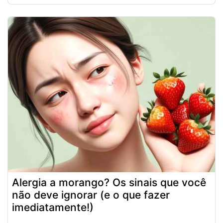
Alergia a morango? Os sinais que você
não deve ignorar (e o que fazer
imediatamente!)