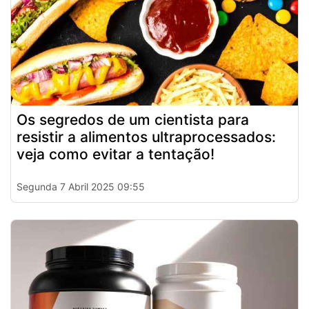
Os segredos de um cientista para
resistir a alimentos ultraprocessados:
veja como evitar a tentação!
Segunda 7 Abril 2025 09:55