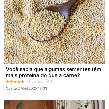
Você sabia que algumas sementes têm
mais proteína do que a carne?
Quarta 2 Abril 2025 13:33