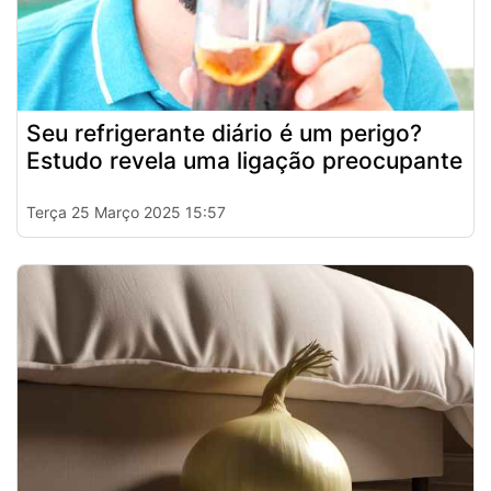
Seu refrigerante diário é um perigo?
Estudo revela uma ligação preocupante
Terça 25 Março 2025 15:57