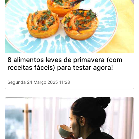
8 alimentos leves de primavera (com
receitas fáceis) para testar agora!
Segunda 24 Março 2025 11:28