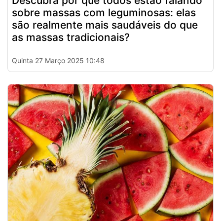
Descubra por que todos estão falando
sobre massas com leguminosas: elas
são realmente mais saudáveis do que
as massas tradicionais?
Quinta 27 Março 2025 10:48