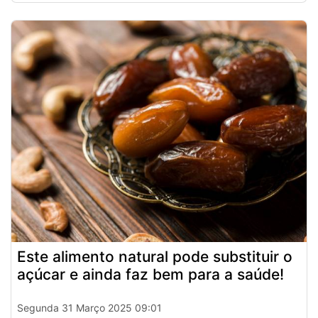
Este alimento natural pode substituir o
açúcar e ainda faz bem para a saúde!
Segunda 31 Março 2025 09:01