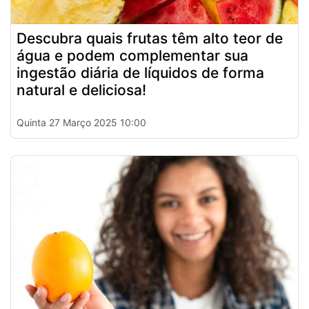
Descubra quais frutas têm alto teor de
água e podem complementar sua
ingestão diária de líquidos de forma
natural e deliciosa!
Quinta 27 Março 2025 10:00