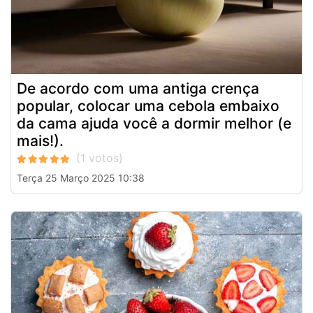
De acordo com uma antiga crença
popular, colocar uma cebola embaixo
da cama ajuda você a dormir melhor (e
mais!).
Terça 25 Março 2025 10:38