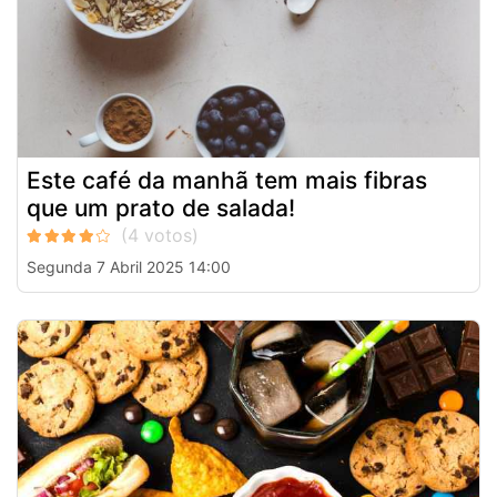
Este café da manhã tem mais fibras
que um prato de salada!
Segunda 7 Abril 2025 14:00