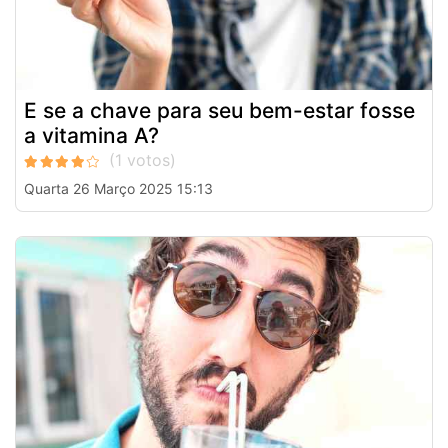
E se a chave para seu bem-estar fosse
a vitamina A?
Quarta 26 Março 2025 15:13