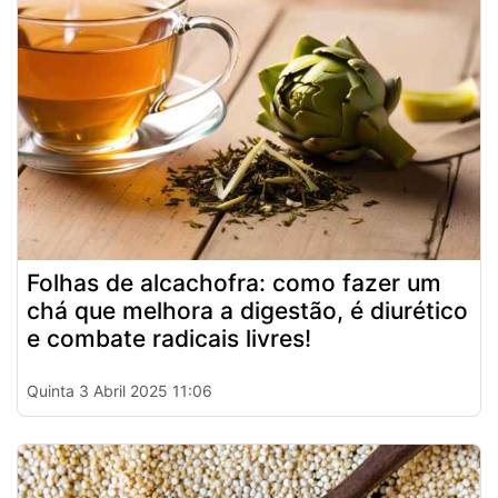
Folhas de alcachofra: como fazer um
chá que melhora a digestão, é diurético
e combate radicais livres!
Quinta 3 Abril 2025 11:06