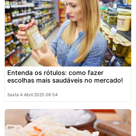
Entenda os rótulos: como fazer
escolhas mais saudáveis no mercado!
Sexta 4 Abril 2025 08:54