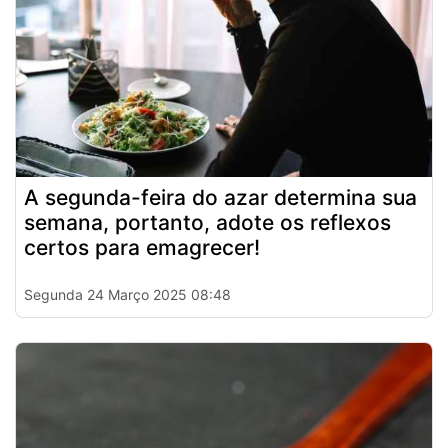
A segunda-feira do azar determina sua
semana, portanto, adote os reflexos
certos para emagrecer!
Segunda 24 Março 2025 08:48