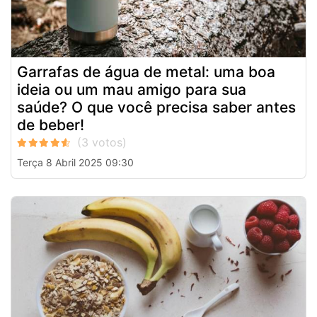
Garrafas de água de metal: uma boa
ideia ou um mau amigo para sua
saúde? O que você precisa saber antes
de beber!
Terça 8 Abril 2025 09:30