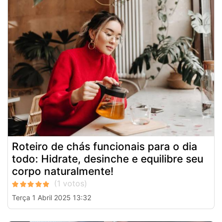
Roteiro de chás funcionais para o dia
todo: Hidrate, desinche e equilibre seu
corpo naturalmente!
Terça 1 Abril 2025 13:32