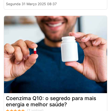
Segunda 31 Março 2025 08:37
Coenzima Q10: o segredo para mais
energia e melhor saúde?