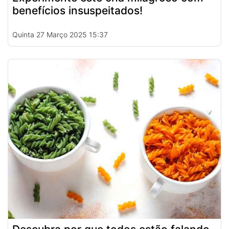
benefícios insuspeitados!
Quinta 27 Março 2025 15:37