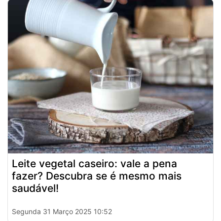
Leite vegetal caseiro: vale a pena
fazer? Descubra se é mesmo mais
saudável!
Segunda 31 Março 2025 10:52