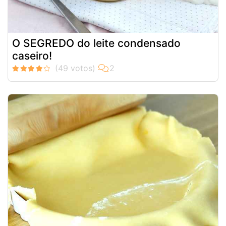
O SEGREDO do leite condensado
caseiro!