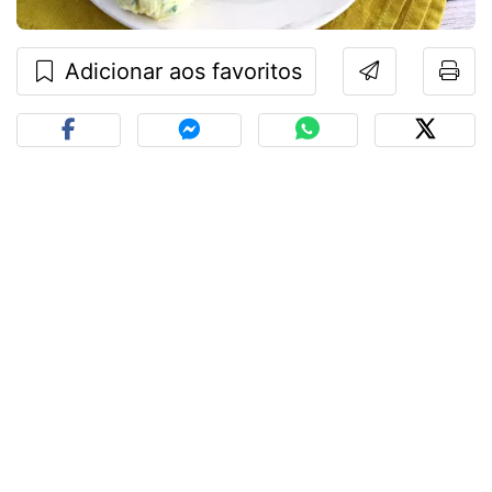
Adicionar aos favoritos