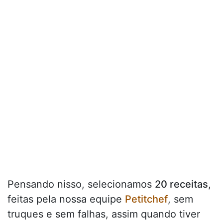
Pensando nisso, selecionamos
20 receitas
,
feitas pela nossa equipe
Petitchef
, sem
truques e sem falhas, assim quando tiver