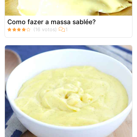
Como fazer a massa sablée?