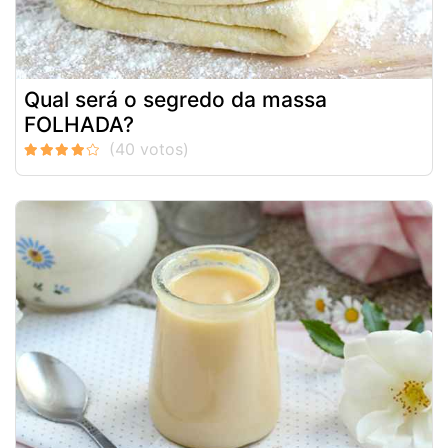
Qual será o segredo da massa
FOLHADA?