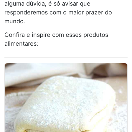
alguma dúvida, é só avisar que
responderemos com o maior prazer do
mundo.
Confira e inspire com esses produtos
alimentares: