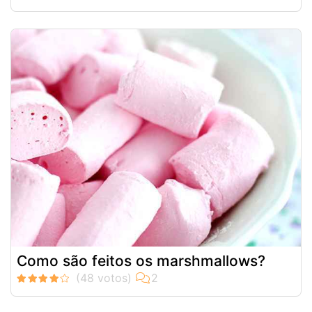
Como são feitos os marshmallows?