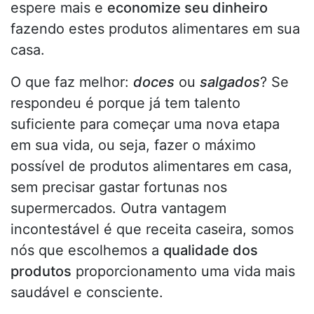
espere mais e
economize seu dinheiro
fazendo estes produtos alimentares em sua
casa.
O que faz melhor:
doces
ou
salgados
? Se
respondeu é porque já tem talento
suficiente para começar uma nova etapa
em sua vida, ou seja, fazer o máximo
possível de produtos alimentares em casa,
sem precisar gastar fortunas nos
supermercados. Outra vantagem
incontestável é que receita caseira, somos
nós que escolhemos a
qualidade dos
produtos
proporcionamento uma vida mais
saudável e consciente.