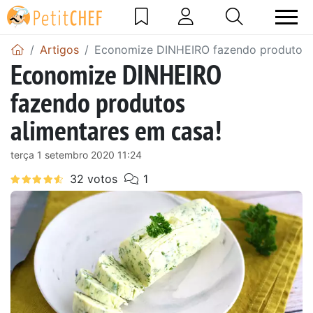
Artigos
Economize DINHEIRO fazendo produtos a
Economize DINHEIRO
fazendo produtos
alimentares em casa!
terça 1 setembro 2020 11:24