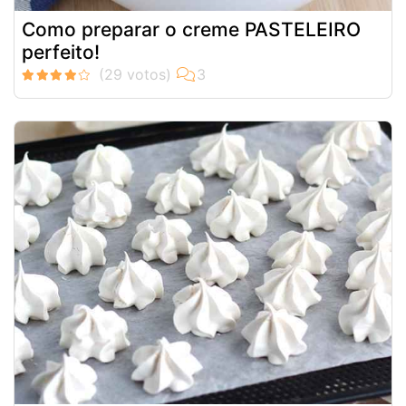
Como preparar o creme PASTELEIRO
perfeito!