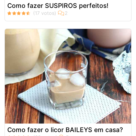
Como fazer SUSPIROS perfeitos!
Como fazer o licor BAILEYS em casa?