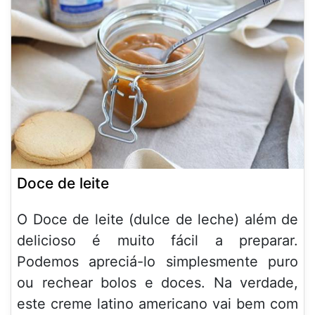
Doce de leite
O Doce de leite (dulce de leche) além de
delicioso é muito fácil a preparar.
Podemos apreciá-lo simplesmente puro
ou rechear bolos e doces. Na verdade,
este creme latino americano vai bem com