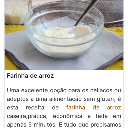
Farinha de arroz
Uma excelente opção para os celíacos ou
adeptos a uma alimentação sem gluten, é
esta receita de
farinha de arroz
caseira,prática, econômica e feita em
apenas 5 minutos. E tudo que precisamos