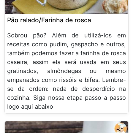
Pão ralado/Farinha de rosca
Sobrou pão? Além de utilizá-los em
receitas como pudim, gaspacho e outros,
também podemos fazer a farinha de rosca
caseira, assim ela será usada em seus
gratinados, almôndegas ou mesmo
empanados como rissóis e bifes. Lembre-
se da ordem: nada de desperdício na
cozinha. Siga nossa etapa passo a passo
logo aqui abaixo