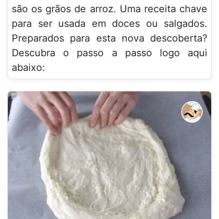
são os grãos de arroz. Uma receita chave
para ser usada em doces ou salgados.
Preparados para esta nova descoberta?
Descubra o passo a passo logo aqui
abaixo: