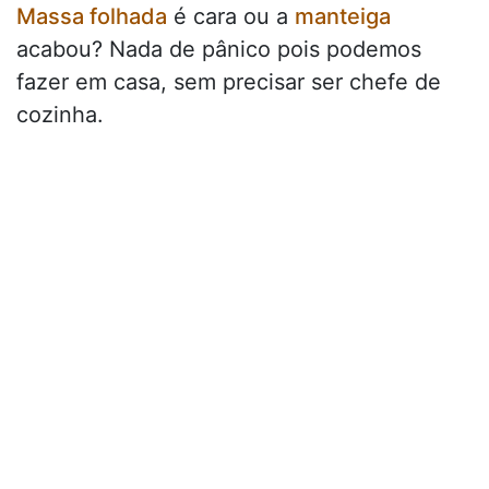
Massa folhada
é cara ou a
manteiga
acabou? Nada de pânico pois podemos
fazer em casa, sem precisar ser chefe de
cozinha.