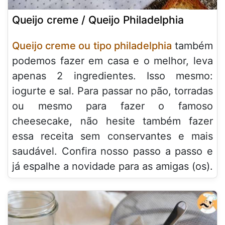
Queijo creme / Queijo Philadelphia
Queijo creme ou tipo philadelphia
também
podemos fazer em casa e o melhor, leva
apenas 2 ingredientes. Isso mesmo:
iogurte e sal. Para passar no pão, torradas
ou mesmo para fazer o famoso
cheesecake, não hesite também fazer
essa receita sem conservantes e mais
saudável. Confira nosso passo a passo e
já espalhe a novidade para as amigas (os).