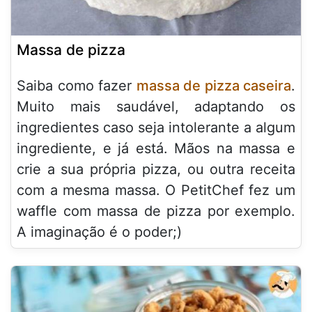
Massa de pizza
Saiba como fazer
massa de pizza caseira
.
Muito mais saudável, adaptando os
ingredientes caso seja intolerante a algum
ingrediente, e já está. Mãos na massa e
crie a sua própria pizza, ou outra receita
com a mesma massa. O PetitChef fez um
waffle com massa de pizza por exemplo.
A imaginação é o poder;)