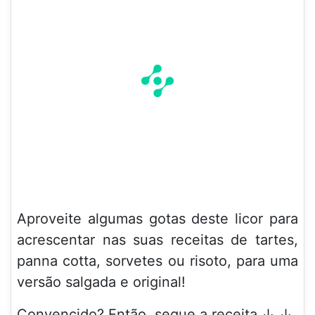
Aproveite algumas gotas deste licor para
acrescentar nas suas receitas de tartes,
panna cotta, sorvetes ou risoto, para uma
versão salgada e original!
Convencido? Então, segue a receita ↓ ↓