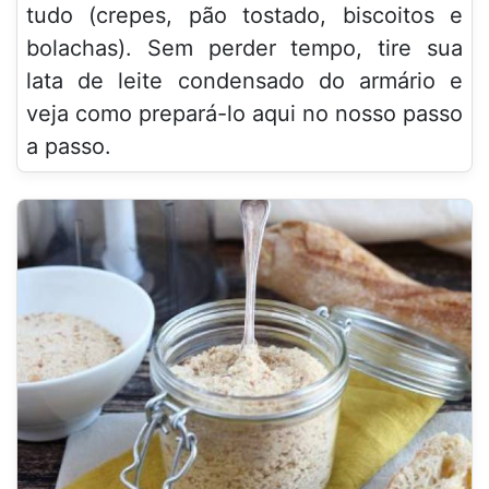
tudo (crepes, pão tostado, biscoitos e
bolachas). Sem perder tempo, tire sua
lata de leite condensado do armário e
veja como prepará-lo aqui no nosso passo
a passo.