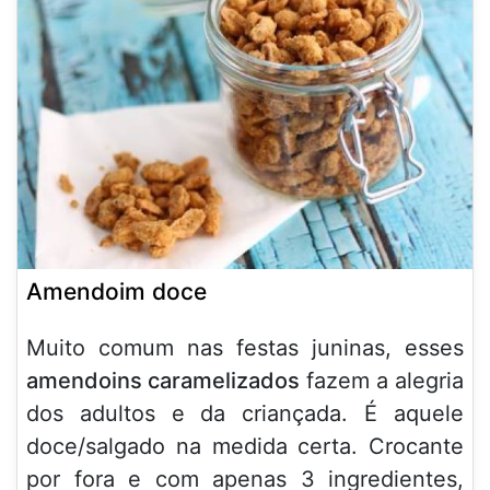
Amendoim doce
Muito comum nas festas juninas, esses
amendoins caramelizados
fazem a alegria
dos adultos e da criançada. É aquele
doce/salgado na medida certa. Crocante
por fora e com apenas 3 ingredientes,