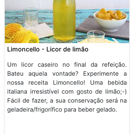
Limoncello - Licor de limão
Um licor caseiro no final da refeição.
Bateu aquela vontade? Experimente a
nossa receita Limoncello! Uma bebida
italiana irresistível com gosto de limão;-)
Fácil de fazer, a sua conservação será na
geladeira/frigorífico para beber gelado.