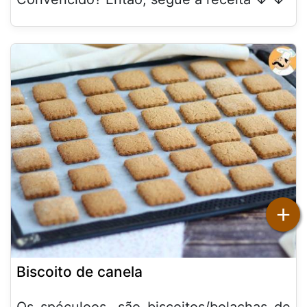
+
Biscoito de canela