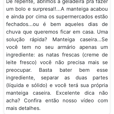
De repente, abrimos a geladeira pra fazer
um bolo e surpresa!!...A manteiga acabou
e ainda por cima os supermercados estão
fechados...ou é bem aqueles dias de
chuva que queremos ficar em casa. Uma
solução rápida? Manteiga caseira...Se
você tem no seu armário apenas um
ingrediente: as natas frescas (creme de
leite fresco) você não precisa mais se
preocupar. Basta bater bem esse
ingrediente, separar as duas partes
(líquida e sólido) e você terá sua própria
manteiga caseira. Excelente dica não
acha? Confira então nosso vídeo com
mais detalhes.