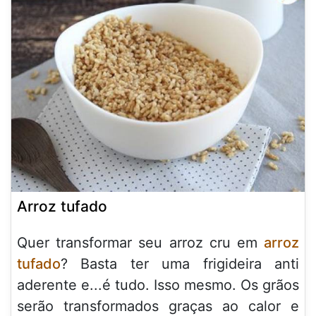
Arroz tufado
Quer transformar seu arroz cru em
arroz
tufado
? Basta ter uma frigideira anti
aderente e...é tudo. Isso mesmo. Os grãos
serão transformados graças ao calor e