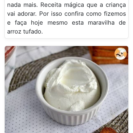
nada mais. Receita mágica que a criança
vai adorar. Por isso confira como fizemos
e faça hoje mesmo esta maravilha de
arroz tufado.