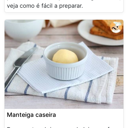
veja como é fácil a preparar.
Manteiga caseira