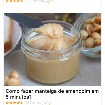
Como fazer manteiga de amendoim em
5 minutos?