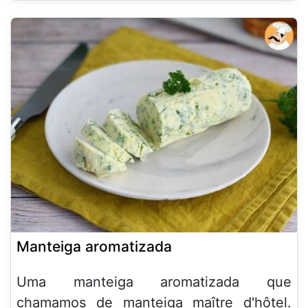
Manteiga aromatizada
Uma manteiga aromatizada que
chamamos de manteiga maître d'hôtel.