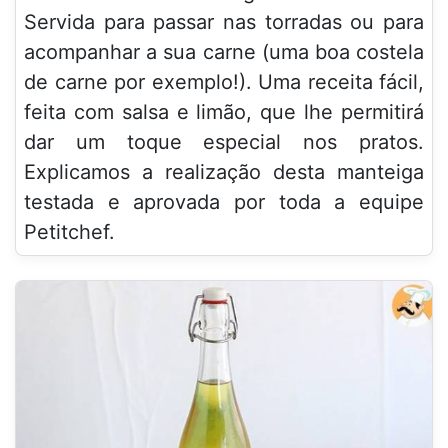
Servida para passar nas torradas ou para
acompanhar a sua carne (uma boa costela
de carne por exemplo!). Uma receita fácil,
feita com salsa e limão, que lhe permitirá
dar um toque especial nos pratos.
Explicamos a realização desta manteiga
testada e aprovada por toda a equipe
Petitchef.