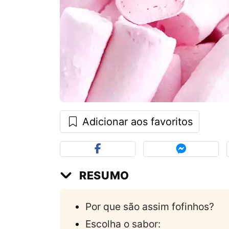
Adicionar aos favoritos
RESUMO
Por que são assim fofinhos?
Escolha o sabor: