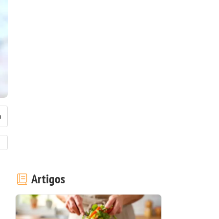
Artigos