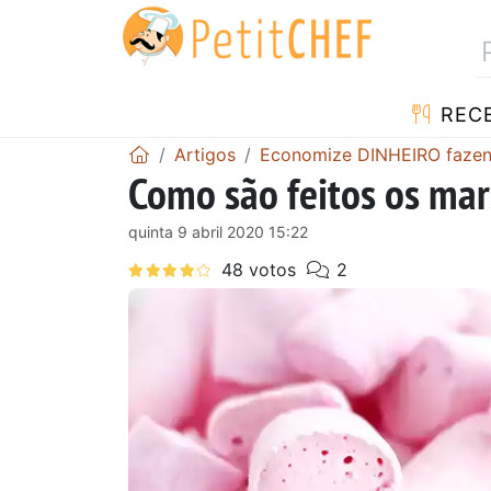
RECE
Artigos
Economize DINHEIRO fazend
Como são feitos os ma
quinta 9 abril 2020 15:22