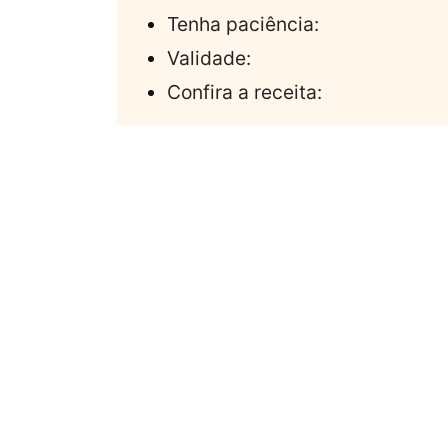
Tenha paciência:
Validade:
Confira a receita: