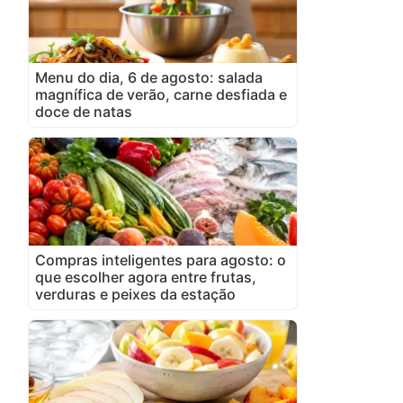
Menu do dia, 6 de agosto: salada
magnífica de verão, carne desfiada e
doce de natas
Compras inteligentes para agosto: o
que escolher agora entre frutas,
verduras e peixes da estação