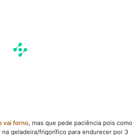
 vai forno
, mas que pede paciência pois como
na geladeira/frigorífico para endurecer por 3