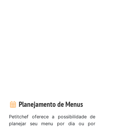
Planejamento de Menus
Petitchef oferece a possibilidade de
planejar seu menu por dia ou por