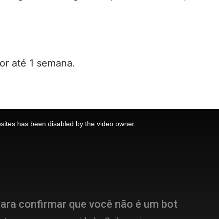
or até 1 semana.
sites has been disabled by the video owner.