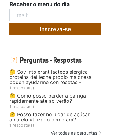
Receber o menu do dia
Inscreva-se
Perguntas - Respostas
🤔 Soy intolerant lacteos alergica
proteina del leche propio maionesa
poden ayudarme con recetas -
1 resposta(s)
🤔 Como posso perder a barriga
rapidamente até ao verão?
1 resposta(s)
🤔 Posso fazer no lugar de açúcar
amarelo utilizar o demerara?
1 resposta(s)
Ver todas as perguntas