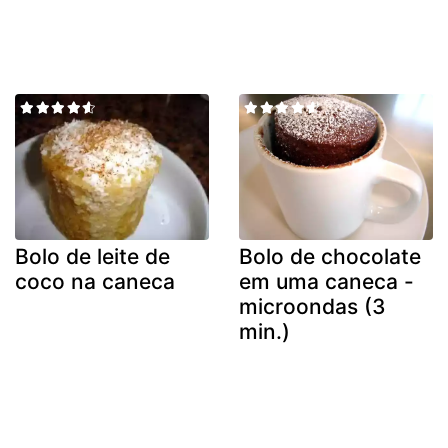
Bolo de leite de
Bolo de chocolate
coco na caneca
em uma caneca -
microondas (3
min.)