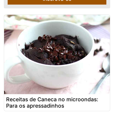
Receitas de Caneca no microondas:
Para os apressadinhos