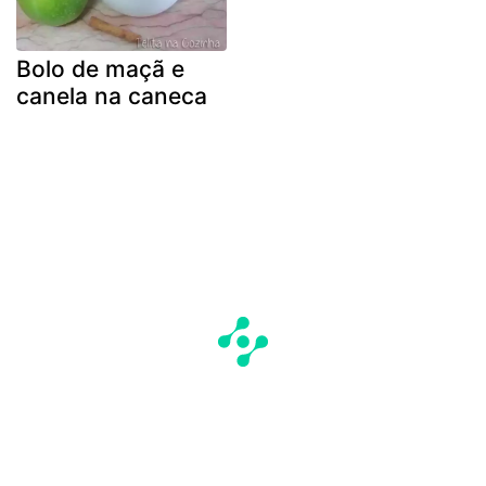
Bolo de maçã e
canela na caneca