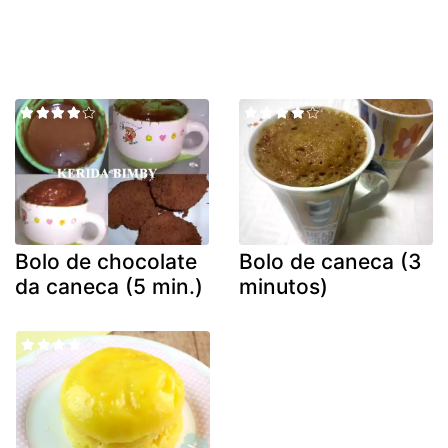
Bolo de chocolate
Bolo de caneca (3
da caneca (5 min.)
minutos)