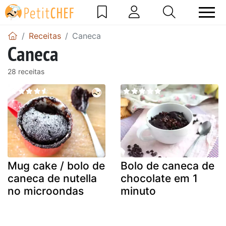
Receitas
Caneca
Caneca
28 receitas
Mug cake / bolo de
Bolo de caneca de
caneca de nutella
chocolate em 1
no microondas
minuto