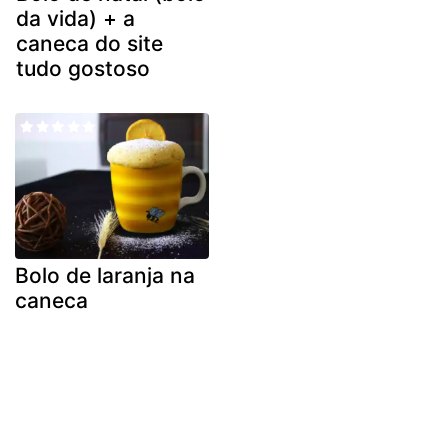
da vida) + a
caneca do site
tudo gostoso
Bolo de laranja na
caneca