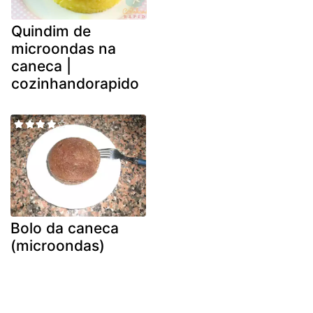
Quindim de
microondas na
caneca |
cozinhandorapido
Bolo da caneca
(microondas)