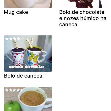
Mug cake
Bolo de chocolate
e nozes húmido na
caneca
Bolo de caneca