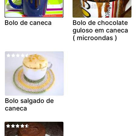
Bolo de caneca
Bolo de chocolate
guloso em caneca
( microondas )
Bolo salgado de
caneca