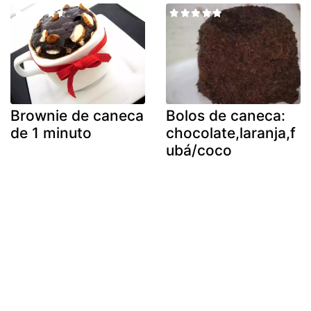
Brownie de caneca
Bolos de caneca:
de 1 minuto
chocolate,laranja,f
ubá/coco