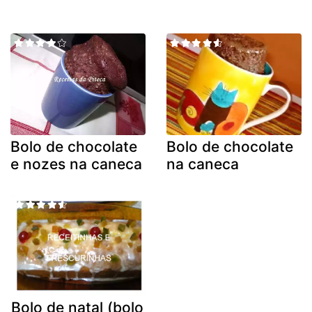
Bolo de chocolate
Bolo de chocolate
e nozes na caneca
na caneca
Bolo de natal (bolo