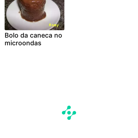
Bolo da caneca no
microondas