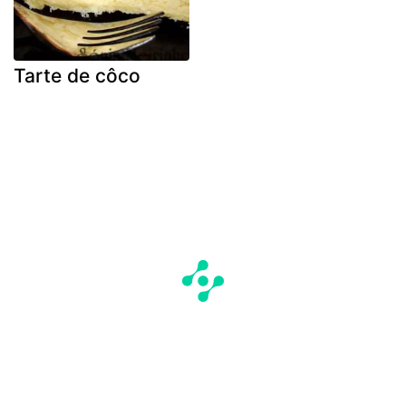
Tarte de côco