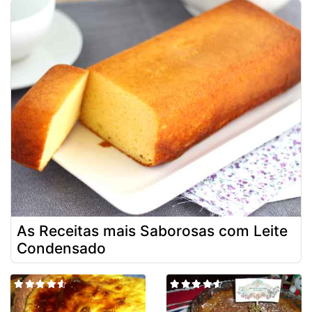
As Receitas mais Saborosas com Leite
Condensado