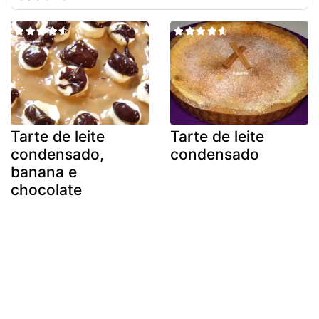
Tarte de leite
Tarte de leite
condensado,
condensado
banana e
chocolate