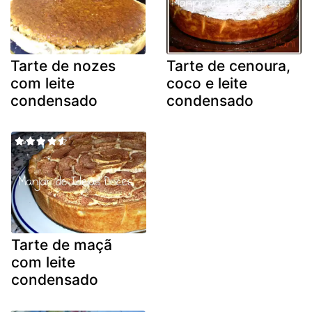
Tarte de nozes
Tarte de cenoura,
com leite
coco e leite
condensado
condensado
Tarte de maçã
com leite
condensado