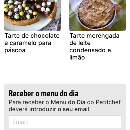
Tarte de chocolate
Tarte merengada
e caramelo para
de leite
páscoa
condensado e
limão
Receber o menu do dia
Para receber o
Menu do Dia
do Petitchef
deverá
introduzir o seu email
.