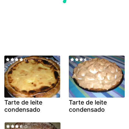
Tarte de leite
Tarte de leite
condensado
condensado