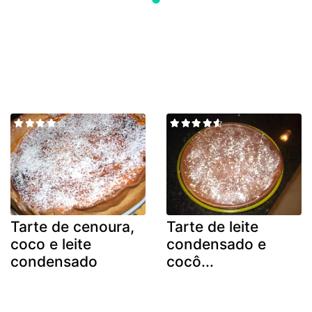
Tarte de cenoura,
Tarte de leite
coco e leite
condensado e
condensado
cocô...