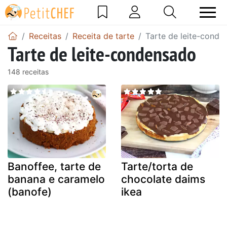
Receitas
Receita de tarte
Tarte de leite-conde
Tarte de leite-condensado
148 receitas
Banoffee, tarte de
Tarte/torta de
banana e caramelo
chocolate daims
(banofe)
ikea