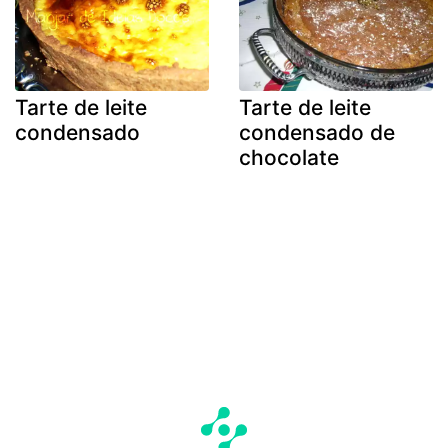
Tarte de leite
Tarte de leite
condensado
condensado de
chocolate