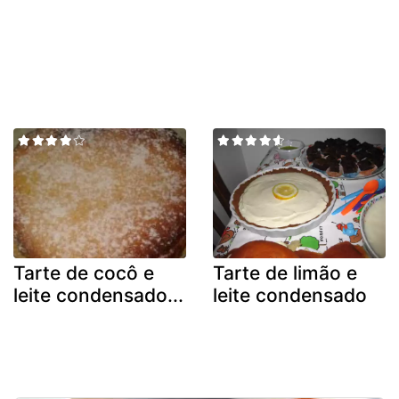
Tarte de cocô e
Tarte de limão e
leite condensado...
leite condensado