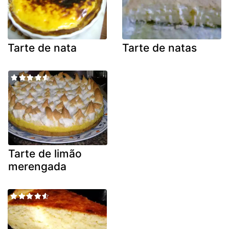
Tarte de nata
Tarte de natas
Tarte de limão
merengada