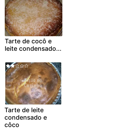
Tarte de cocô e
leite condensado...
Tarte de leite
condensado e
côco