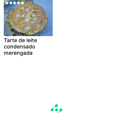
Tarte de leite
condensado
merengada