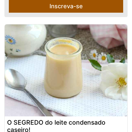
Inscreva-se
O SEGREDO do leite condensado
caseiro!