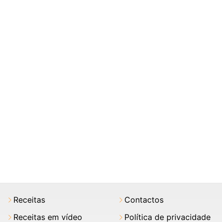
Receitas
Contactos
Receitas em vídeo
Política de privacidade