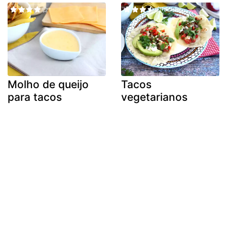
Molho de queijo
Tacos
para tacos
vegetarianos