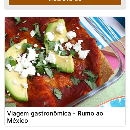
Viagem gastronômica - Rumo ao
México