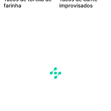
farinha
improvisados