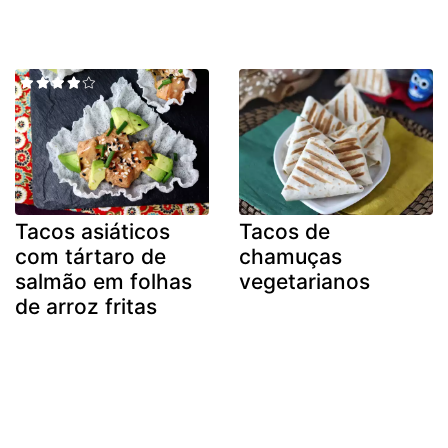
Tacos asiáticos
Tacos de
com tártaro de
chamuças
salmão em folhas
vegetarianos
de arroz fritas