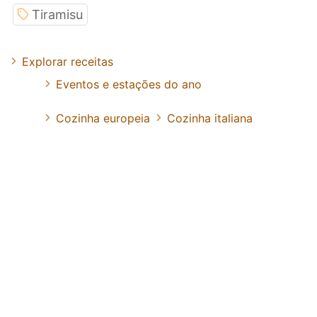
Tiramisu
Explorar receitas
Eventos e estações do ano
Cozinha europeia
Cozinha italiana