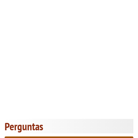
Perguntas