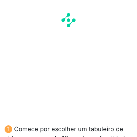
Comece por escolher um tabuleiro de