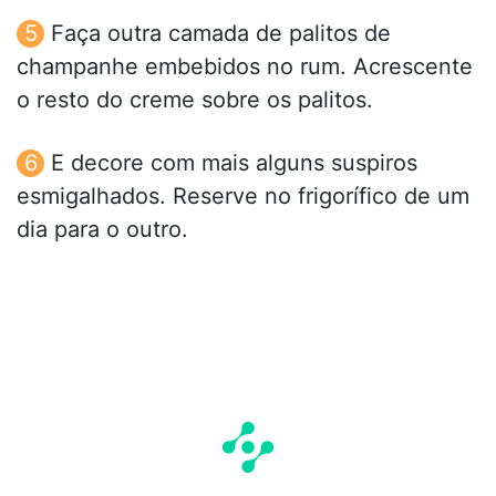
Faça outra camada de palitos de
champanhe embebidos no rum. Acrescente
o resto do creme sobre os palitos.
E decore com mais alguns suspiros
esmigalhados. Reserve no frigorífico de um
dia para o outro.