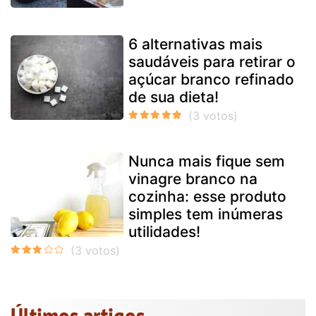
6 alternativas mais
saudáveis para retirar o
açúcar branco refinado
de sua dieta!
Nunca mais fique sem
vinagre branco na
cozinha: esse produto
simples tem inúmeras
utilidades!
Últimos artigos