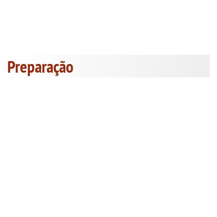
Preparação