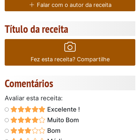
Falar com o autor da receita
Título da receita
Fez esta receita? Compartilhe
Comentários
Avaliar esta receita:
Excelente !
Muito Bom
Bom