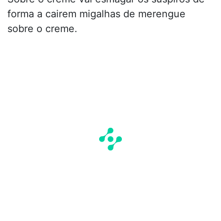
forma a cairem migalhas de merengue
sobre o creme.