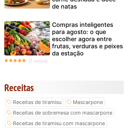
de natas
Compras inteligentes
para agosto: o que
escolher agora entre
frutas, verduras e peixes
da estação
Receitas
Receitas de tiramisu
Mascarpone
Receitas de sobremesa com mascarpone
Receitas de tiramisu com mascarpone