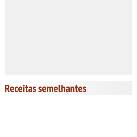
Receitas semelhantes