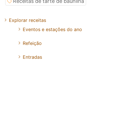
Receitas de tarte de baunilha
Explorar receitas
Eventos e estações do ano
Refeição
Entradas