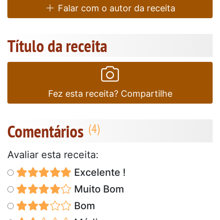
Falar com o autor da receita
Título da receita
Fez esta receita? Compartilhe
Comentários
Avaliar esta receita:
Excelente !
Muito Bom
Bom