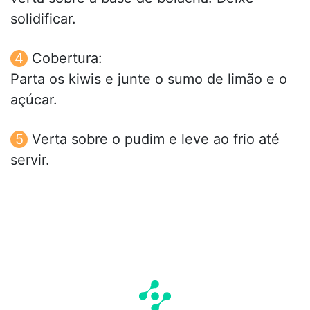
solidificar.
Cobertura:
Parta os kiwis e junte o sumo de limão e o
açúcar.
Verta sobre o pudim e leve ao frio até
servir.