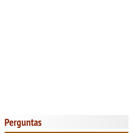
Perguntas