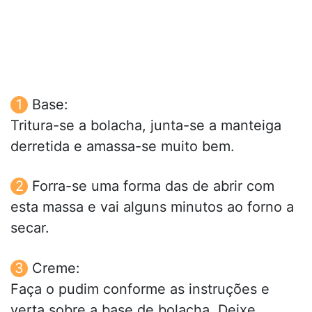
Base:
Tritura-se a bolacha, junta-se a manteiga
derretida e amassa-se muito bem.
Forra-se uma forma das de abrir com
esta massa e vai alguns minutos ao forno a
secar.
Creme:
Faça o pudim conforme as instruções e
verta sobre a base de bolacha. Deixe