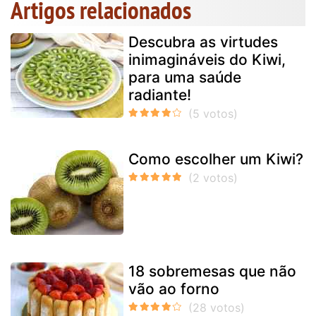
Artigos relacionados
Descubra as virtudes
inimagináveis do Kiwi,
para uma saúde
radiante!
Como escolher um Kiwi?
18 sobremesas que não
vão ao forno