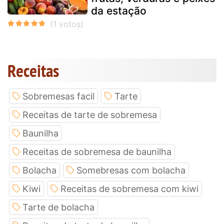
da estação
Receitas
Sobremesas facil
Tarte
Receitas de tarte de sobremesa
Baunilha
Receitas de sobremesa de baunilha
Bolacha
Somebresas com bolacha
Kiwi
Receitas de sobremesa com kiwi
Tarte de bolacha