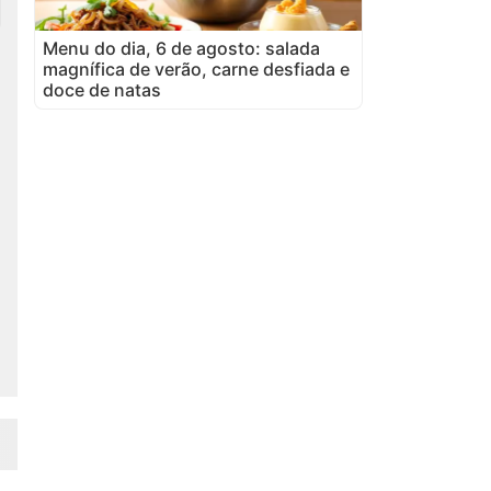
Menu do dia, 6 de agosto: salada
magnífica de verão, carne desfiada e
doce de natas