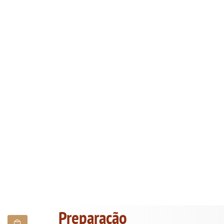
Preparação