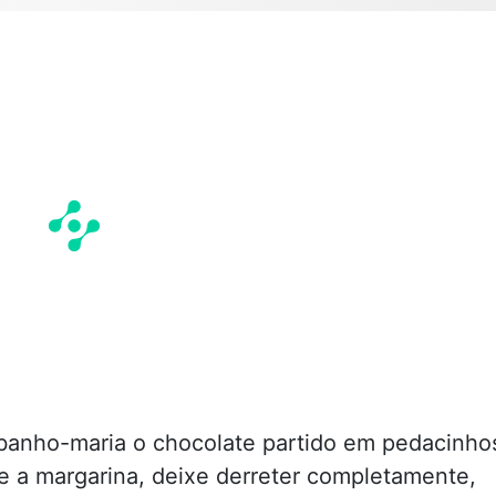
 banho-maria o chocolate partido em pedacinho
te a margarina, deixe derreter completamente,