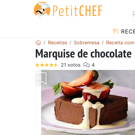
RECE
Receitas
Sobremesa
Receita com
Marquise de chocolate