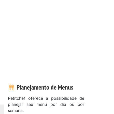
Planejamento de Menus
Petitchef oferece a possibilidade de
planejar seu menu por dia ou por
semana.