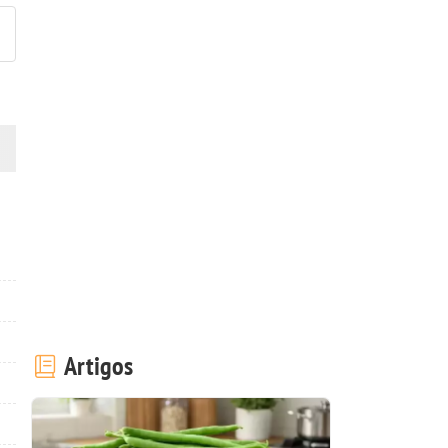
Artigos