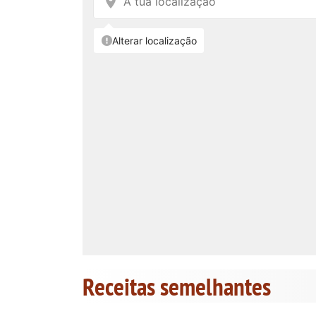
Receitas semelhantes