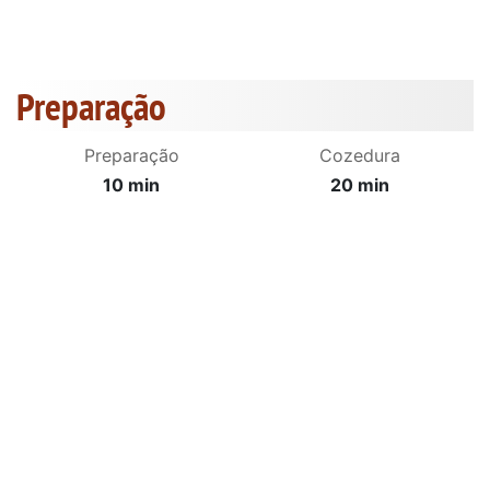
Preparação
Preparação
Cozedura
10 min
20 min