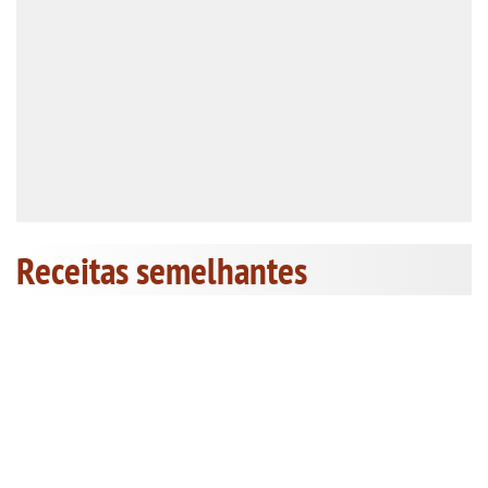
Receitas semelhantes