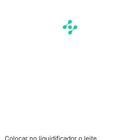
Colocar no liquidificador o leite