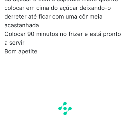
colocar em cima do açúcar deixando-o
derreter até ficar com uma côr meia
acastanhada
Colocar 90 minutos no frizer e está pronto
a servir
Bom apetite