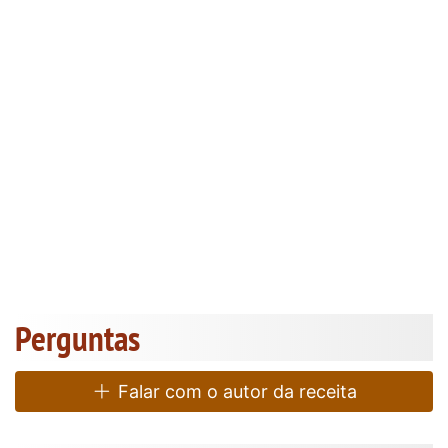
Perguntas
Falar com o autor da receita