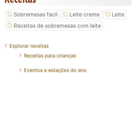
Sobremesas facil
Leite creme
Leite
Receitas de sobremesas com leite
Explorar receitas
Receitas para crianças
Eventos e estações do ano