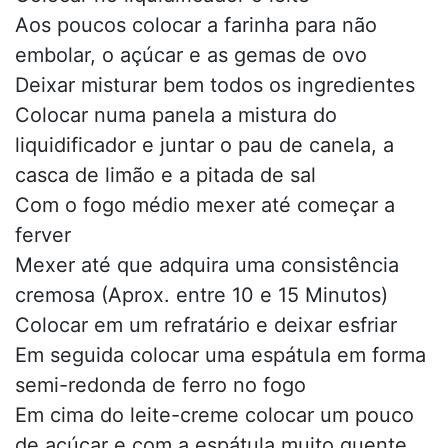
Aos poucos colocar a farinha para não
embolar, o açúcar e as gemas de ovo
Deixar misturar bem todos os ingredientes
Colocar numa panela a mistura do
liquidificador e juntar o pau de canela, a
casca de limão e a pitada de sal
Com o fogo médio mexer até começar a
ferver
Mexer até que adquira uma consistência
cremosa (Aprox. entre 10 e 15 Minutos)
Colocar em um refratário e deixar esfriar
Em seguida colocar uma espátula em forma
semi-redonda de ferro no fogo
Em cima do leite-creme colocar um pouco
de açúcar e com a espátula muito quente