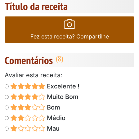
Título da receita
Fez esta receita? Compartilhe
Comentários
Avaliar esta receita:
Excelente !
Muito Bom
Bom
Médio
Mau