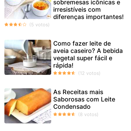
sobremesas icônicas e
irresistíveis com
diferenças importantes!
Como fazer leite de
aveia caseiro? A bebida
vegetal super fácil e
rápida!
As Receitas mais
Saborosas com Leite
Condensado