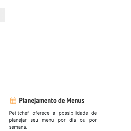
Planejamento de Menus
Petitchef oferece a possibilidade de
planejar seu menu por dia ou por
semana.