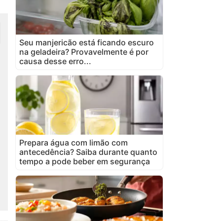
Seu manjericão está ficando escuro
na geladeira? Provavelmente é por
causa desse erro...
Prepara água com limão com
antecedência? Saiba durante quanto
tempo a pode beber em segurança