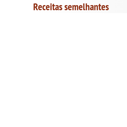
Receitas semelhantes