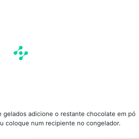
 gelados adicione o restante chocolate em pó
u coloque num recipiente no congelador.