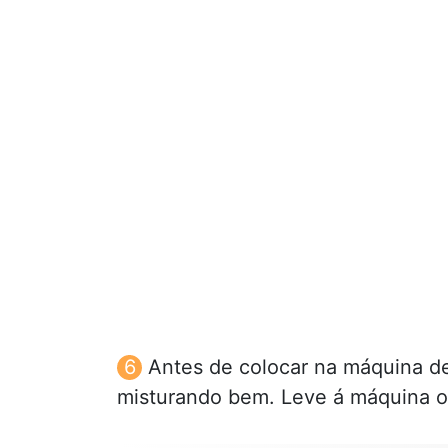
Antes de colocar na máquina de
misturando bem. Leve á máquina o