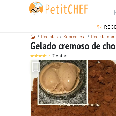
RECE
Receitas
Sobremesa
Receita com
Gelado cremoso de cho