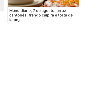
Menu diário, 7 de agosto: arroz
cantonês, frango caipira e torta de
laranja