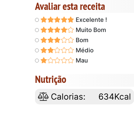
Avaliar esta receita
Excelente !
Muito Bom
Bom
Médio
Mau
Nutrição
Calorias:
634Kcal