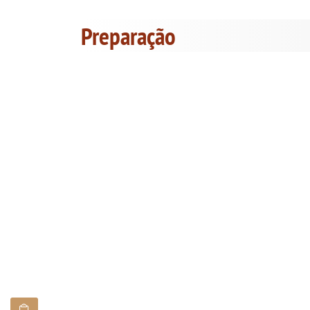
Preparação