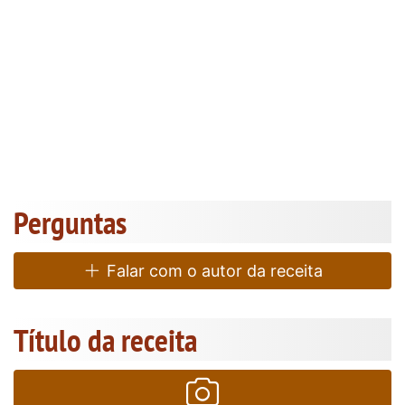
Perguntas
Falar com o autor da receita
Título da receita