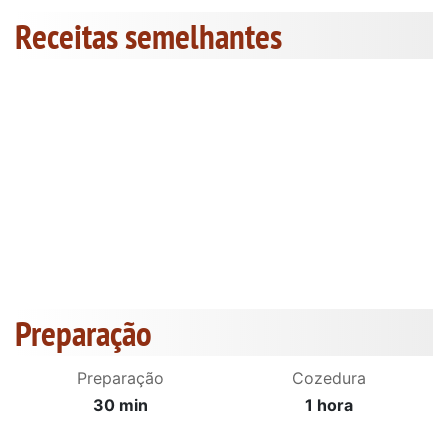
Receitas semelhantes
Preparação
Preparação
Cozedura
30 min
1 hora