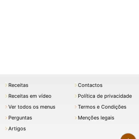
Receitas
Contactos
Receitas em vídeo
Política de privacidade
Ver todos os menus
Termos e Condições
Perguntas
Menções legais
Artigos