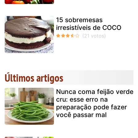
15 sobremesas
irresistíveis de COCO
Últimos artigos
Nunca coma feijão verde
cru: esse erro na
preparação pode fazer
você passar mal