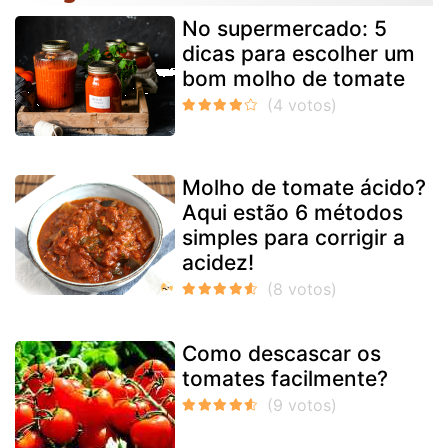
No supermercado: 5
dicas para escolher um
bom molho de tomate
Molho de tomate ácido?
Aqui estão 6 métodos
simples para corrigir a
acidez!
Como descascar os
tomates facilmente?