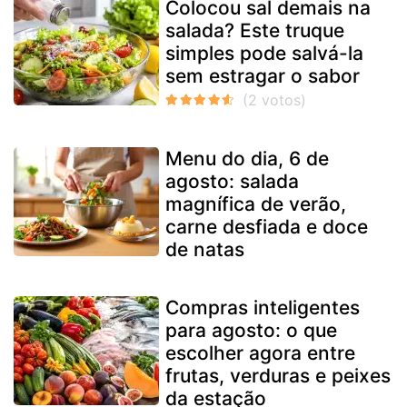
Colocou sal demais na
salada? Este truque
simples pode salvá-la
sem estragar o sabor
Menu do dia, 6 de
agosto: salada
magnífica de verão,
carne desfiada e doce
de natas
Compras inteligentes
para agosto: o que
escolher agora entre
frutas, verduras e peixes
da estação