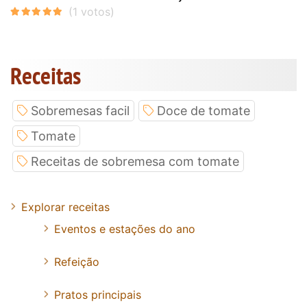
Receitas
Sobremesas facil
Doce de tomate
Tomate
Receitas de sobremesa com tomate
Explorar receitas
Eventos e estações do ano
Refeição
Pratos principais