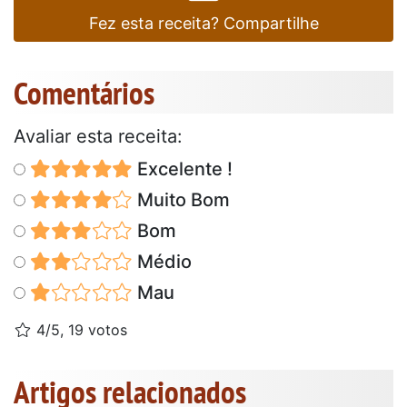
Fez esta receita? Compartilhe
Comentários
Avaliar esta receita:
Excelente !
Muito Bom
Bom
Médio
Mau
4/5, 19 votos
Artigos relacionados