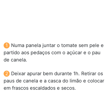
Numa panela juntar o tomate sem pele e
partido aos pedaços com o açúcar e o pau
de canela.
Deixar apurar bem durante 1h. Retirar os
paus de canela e a casca do limão e colocar
em frascos escaldados e secos.