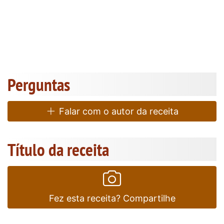
Perguntas
Falar com o autor da receita
Título da receita
Fez esta receita? Compartilhe