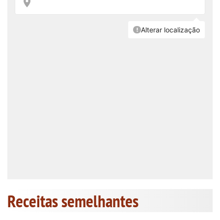
Receitas semelhantes