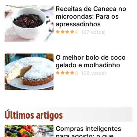
Receitas de Caneca no
microondas: Para os
apressadinhos
O melhor bolo de coco
gelado e molhadinho
Últimos artigos
Compras inteligentes
para agosto: o que