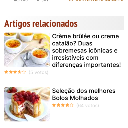
Artigos relacionados
Crème brûlée ou creme
catalão? Duas
sobremesas icônicas e
irresistíveis com
diferenças importantes!
Seleção dos melhores
Bolos Molhados