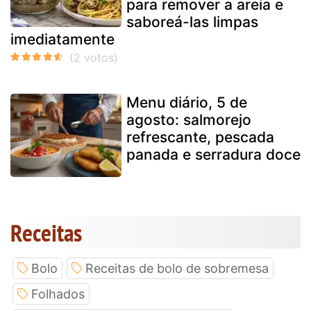
para remover a areia e
saboreá-las limpas
imediatamente
Menu diário, 5 de
agosto: salmorejo
refrescante, pescada
panada e serradura doce
Receitas
Bolo
Receitas de bolo de sobremesa
Folhados