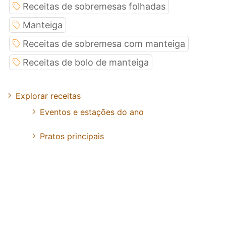
Receitas de sobremesas folhadas
Manteiga
Receitas de sobremesa com manteiga
Receitas de bolo de manteiga
Explorar receitas
Eventos e estações do ano
Pratos principais