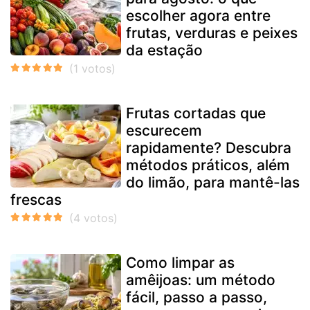
escolher agora entre
frutas, verduras e peixes
da estação
Frutas cortadas que
escurecem
rapidamente? Descubra
métodos práticos, além
do limão, para mantê-las
frescas
Como limpar as
amêijoas: um método
fácil, passo a passo,