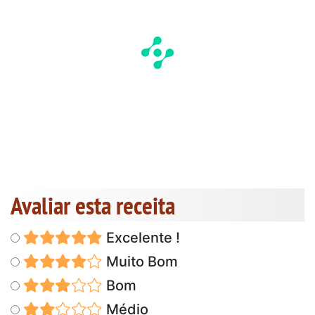
Avaliar esta receita
Excelente !
Muito Bom
Bom
Médio