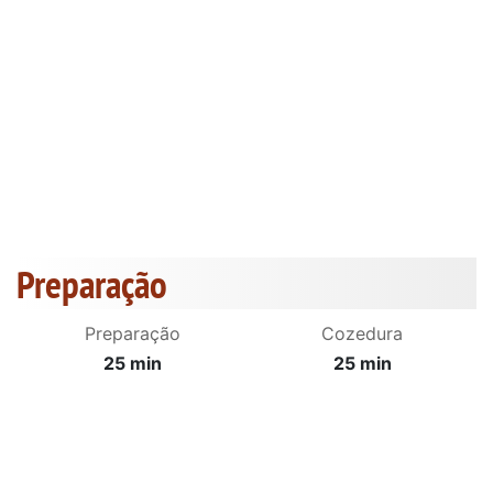
Preparação
Preparação
Cozedura
25 min
25 min