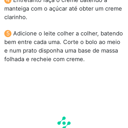
manteiga com o açúcar até obter um creme
clarinho.
Adicione o leite colher a colher, batendo
bem entre cada uma. Corte o bolo ao meio
e num prato disponha uma base de massa
folhada e recheie com creme.