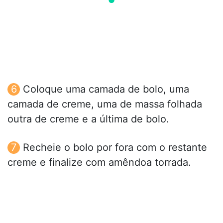
Coloque uma camada de bolo, uma
camada de creme, uma de massa folhada
outra de creme e a última de bolo.
Recheie o bolo por fora com o restante
creme e finalize com amêndoa torrada.