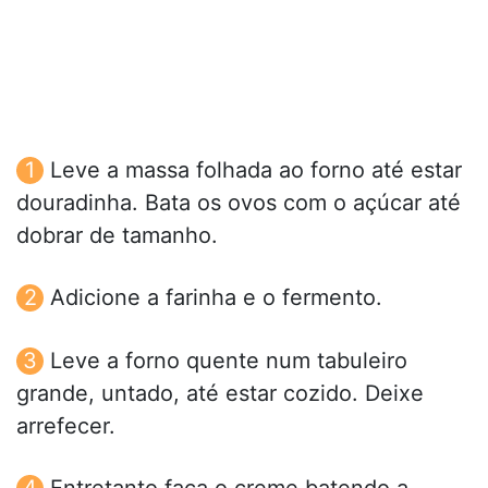
Leve a massa folhada ao forno até estar
douradinha. Bata os ovos com o açúcar até
dobrar de tamanho.
Adicione a farinha e o fermento.
Leve a forno quente num tabuleiro
grande, untado, até estar cozido. Deixe
arrefecer.
Entretanto faça o creme batendo a