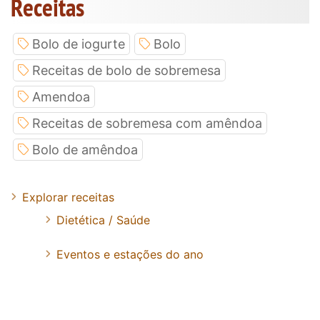
Receitas
Bolo de iogurte
Bolo
Receitas de bolo de sobremesa
Amendoa
Receitas de sobremesa com amêndoa
Bolo de amêndoa
Explorar receitas
Dietética / Saúde
Eventos e estações do ano