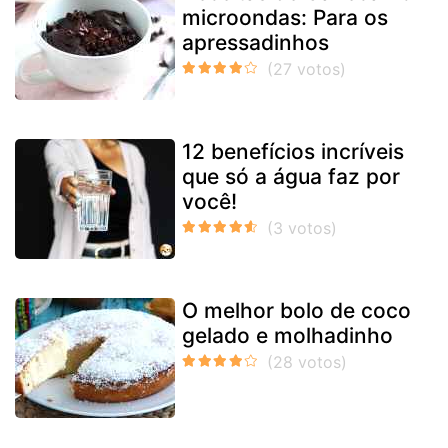
microondas: Para os
apressadinhos
12 benefícios incríveis
que só a água faz por
você!
O melhor bolo de coco
gelado e molhadinho