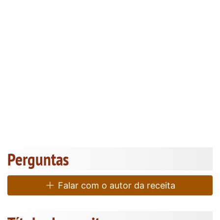
Perguntas
Falar com o autor da receita