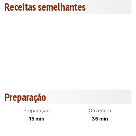
Receitas semelhantes
Preparação
Preparação
Cozedura
15 min
35 min