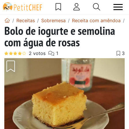
Receitas
Sobremesa
Receita com amêndoa
Bolo de iogurte e semolina
com água de rosas