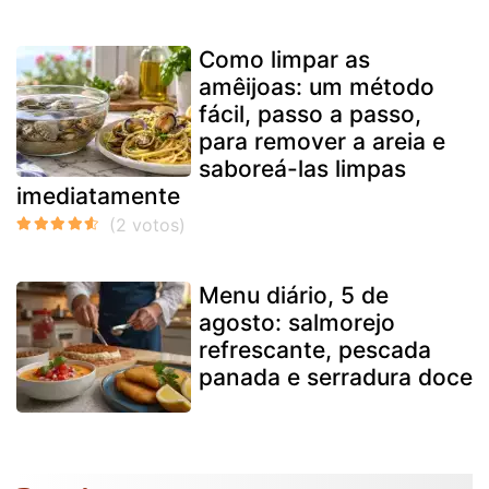
Como limpar as
amêijoas: um método
fácil, passo a passo,
para remover a areia e
saboreá-las limpas
imediatamente
Menu diário, 5 de
agosto: salmorejo
refrescante, pescada
panada e serradura doce