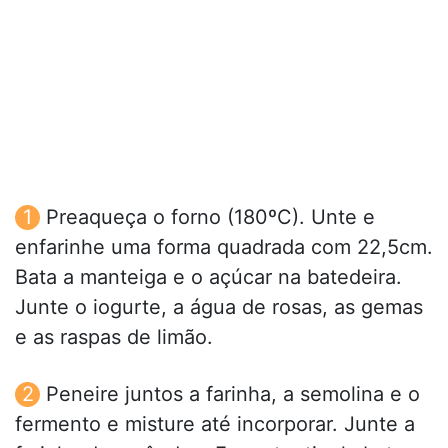
Preaqueça o forno (180ºC). Unte e
enfarinhe uma forma quadrada com 22,5cm.
Bata a manteiga e o açúcar na batedeira.
Junte o iogurte, a água de rosas, as gemas
e as raspas de limão.
Peneire juntos a farinha, a semolina e o
fermento e misture até incorporar. Junte a