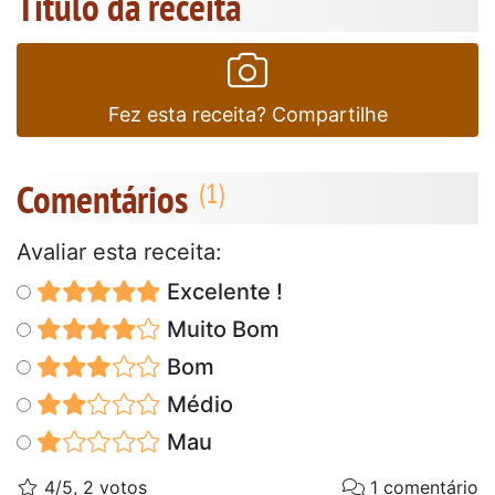
Título da receita
Fez esta receita? Compartilhe
Comentários
Avaliar esta receita:
Excelente !
Muito Bom
Bom
Médio
Mau
4/5, 2 votos
1 comentário