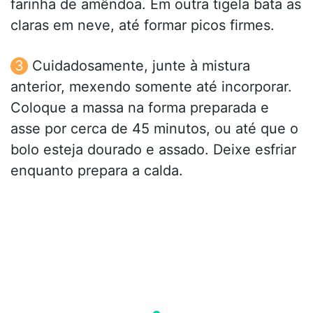
farinha de amêndoa. Em outra tigela bata as
claras em neve, até formar picos firmes.
Cuidadosamente, junte à mistura
anterior, mexendo somente até incorporar.
Coloque a massa na forma preparada e
asse por cerca de 45 minutos, ou até que o
bolo esteja dourado e assado. Deixe esfriar
enquanto prepara a calda.