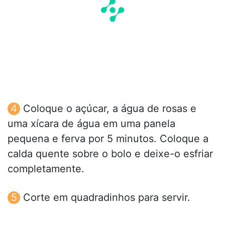
Coloque o açúcar, a água de rosas e
uma xícara de água em uma panela
pequena e ferva por 5 minutos. Coloque a
calda quente sobre o bolo e deixe-o esfriar
completamente.
Corte em quadradinhos para servir.