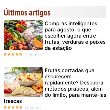
Últimos artigos
Compras inteligentes
para agosto: o que
escolher agora entre
frutas, verduras e peixes
da estação
Frutas cortadas que
escurecem
rapidamente? Descubra
métodos práticos, além
do limão, para mantê-las
frescas