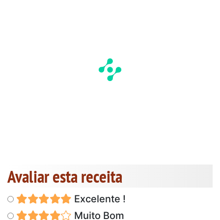
Avaliar esta receita
Excelente !
Muito Bom