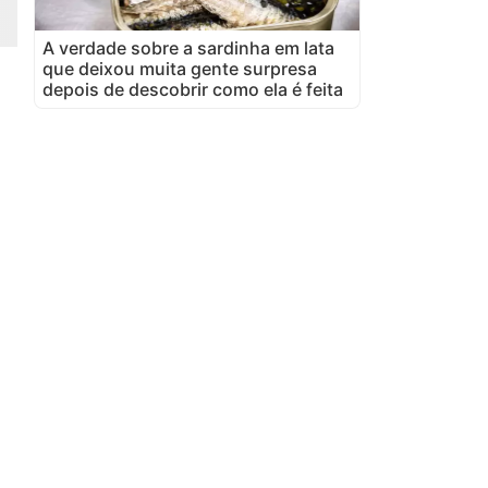
A verdade sobre a sardinha em lata
que deixou muita gente surpresa
depois de descobrir como ela é feita