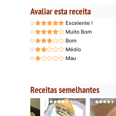
Avaliar esta receita
Excelente !
Muito Bom
Bom
Médio
Mau
Receitas semelhantes