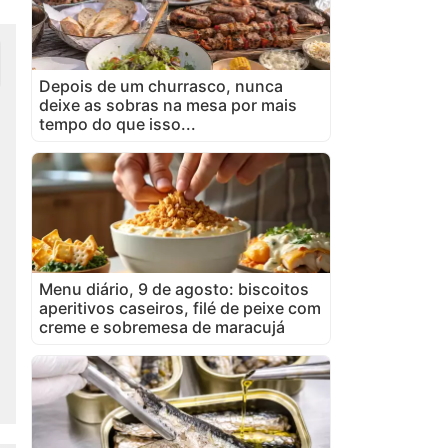
Depois de um churrasco, nunca
deixe as sobras na mesa por mais
tempo do que isso...
Menu diário, 9 de agosto: biscoitos
aperitivos caseiros, filé de peixe com
creme e sobremesa de maracujá