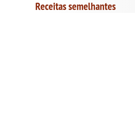
Receitas semelhantes