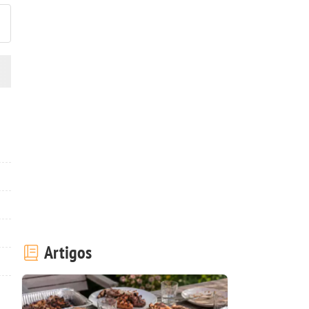
Artigos