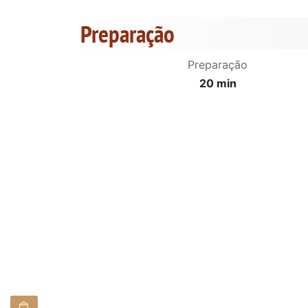
Preparação
Preparação
20 min