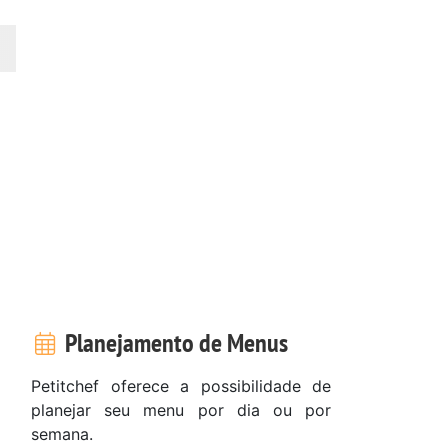
Planejamento de Menus
Petitchef oferece a possibilidade de
planejar seu menu por dia ou por
semana.