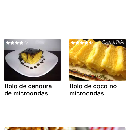
Bolo de cenoura
Bolo de coco no
de microondas
microondas