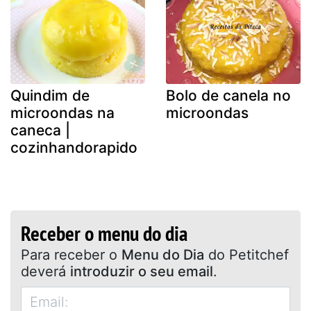
Quindim de
Bolo de canela no
microondas na
microondas
caneca |
cozinhandorapido
Receber o menu do dia
Para receber o
Menu do Dia
do Petitchef
deverá
introduzir o seu email
.