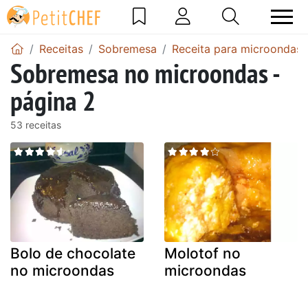
Receitas
Sobremesa
Receita para microondas
Sobremesa no microondas -
página 2
53 receitas
Bolo de chocolate
Molotof no
no microondas
microondas