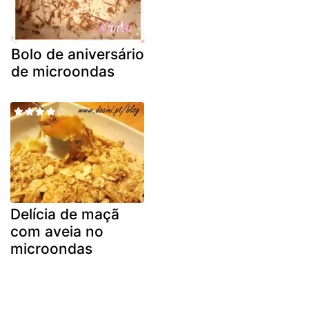
Bolo de aniversário
de microondas
Delícia de maçã
com aveia no
microondas