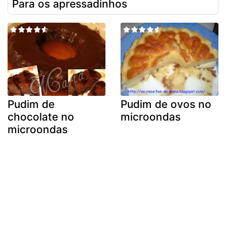
Para os apressadinhos
Pudim de
Pudim de ovos no
chocolate no
microondas
microondas