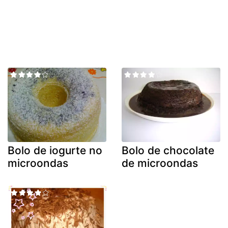
Bolo de iogurte no
Bolo de chocolate
microondas
de microondas