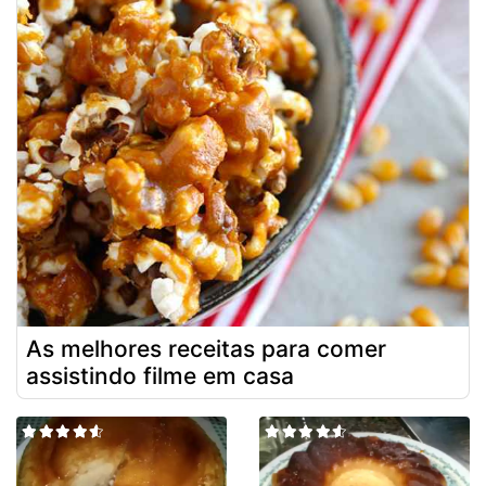
As melhores receitas para comer
assistindo filme em casa