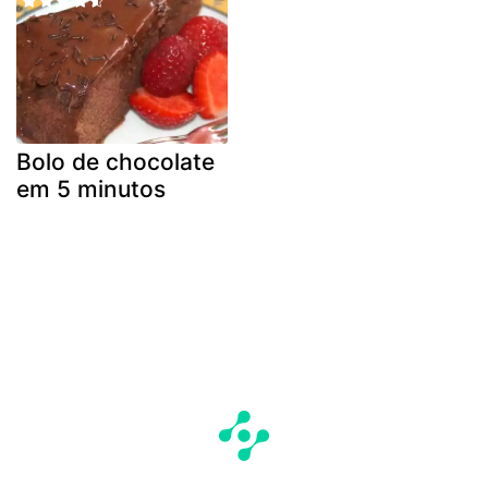
Bolo de chocolate
em 5 minutos