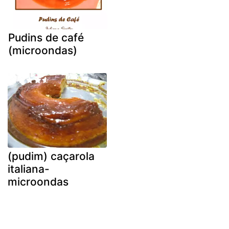
Pudins de café
(microondas)
(pudim) caçarola
italiana-
microondas