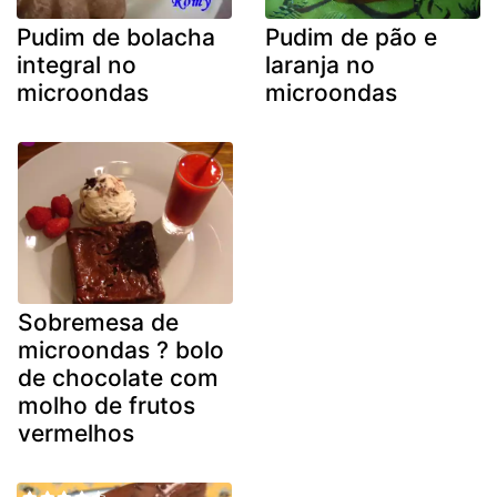
Pudim de bolacha
Pudim de pão e
integral no
laranja no
microondas
microondas
Sobremesa de
microondas ? bolo
de chocolate com
molho de frutos
vermelhos