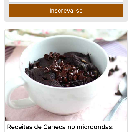
Inscreva-se
Receitas de Caneca no microondas: