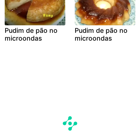
Pudim de pão no
Pudim de pão no
microondas
microondas