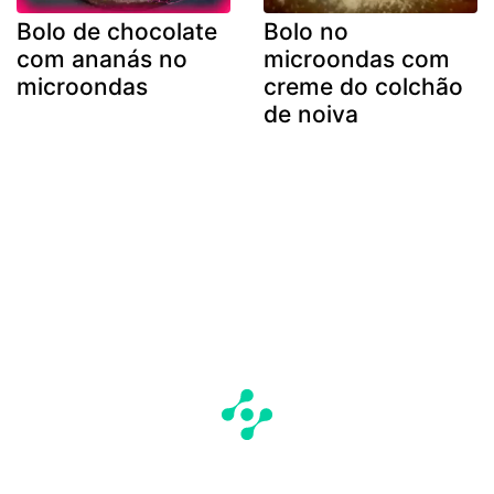
Bolo de chocolate
Bolo no
com ananás no
microondas com
microondas
creme do colchão
de noiva