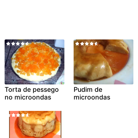
Torta de pessego
Pudim de
no microondas
microondas