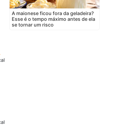
A maionese ficou fora da geladeira?
Esse é o tempo máximo antes de ela
se tornar um risco
cal
al