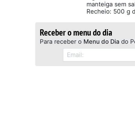
manteiga sem sa
Recheio: 500 g de
Receber o menu do dia
Para receber o
Menu do Dia
do P