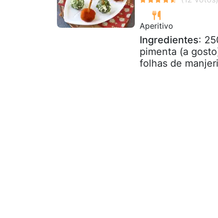
Aperitivo
Ingredientes
: 25
pimenta (a gosto
folhas de manjeri