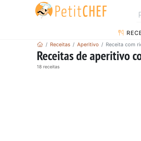
RECE
Receitas
Aperitivo
Receita com ri
Receitas de aperitivo c
18 receitas