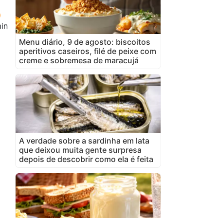
in
Menu diário, 9 de agosto: biscoitos
aperitivos caseiros, filé de peixe com
creme e sobremesa de maracujá
A verdade sobre a sardinha em lata
que deixou muita gente surpresa
depois de descobrir como ela é feita