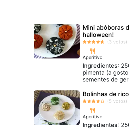
Mini abóboras d
halloween!
Aperitivo
Ingredientes
: 25
pimenta (a gosto
sementes de gerg
Bolinhas de rico
Aperitivo
Ingredientes
: 25