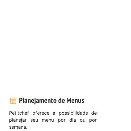
Planejamento de Menus
Petitchef oferece a possibilidade de
planejar seu menu por dia ou por
semana.