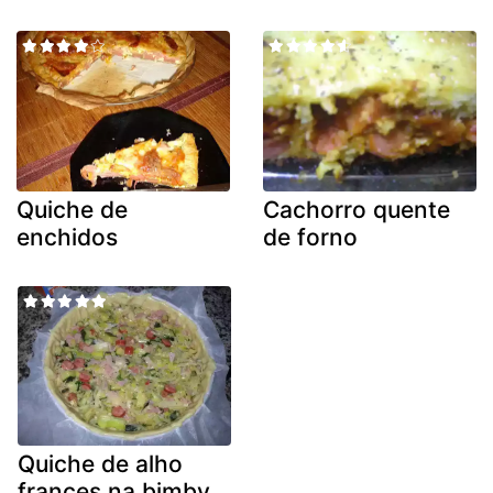
Quiche de
Cachorro quente
enchidos
de forno
Quiche de alho
frances na bimby