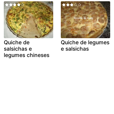
Quiche de
Quiche de legumes
salsichas e
e salsichas
legumes chineses