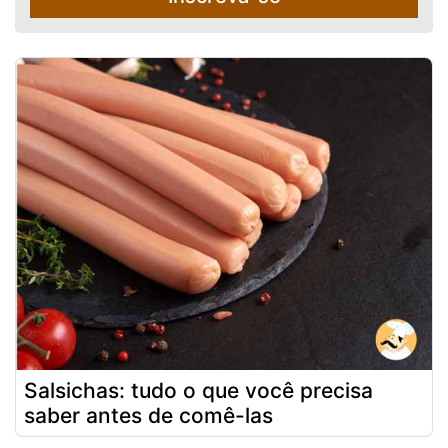
Salsichas: tudo o que você precisa
saber antes de comê-las