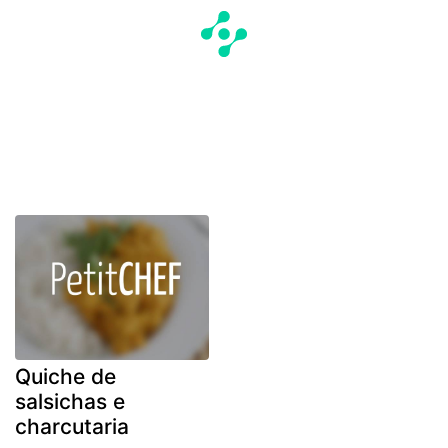
Quiche de
salsichas e
charcutaria