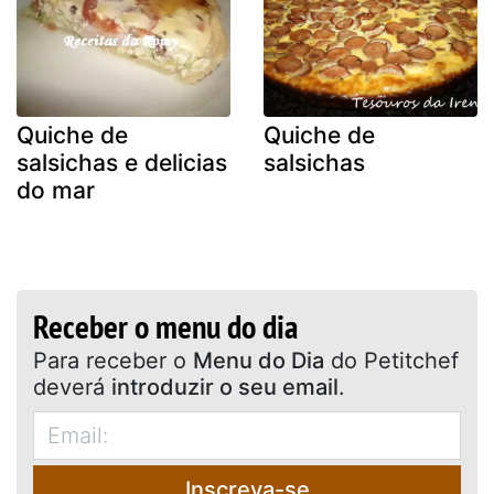
Quiche de
Quiche de
salsichas e delicias
salsichas
do mar
Receber o menu do dia
Para receber o
Menu do Dia
do Petitchef
deverá
introduzir o seu email
.
Inscreva-se