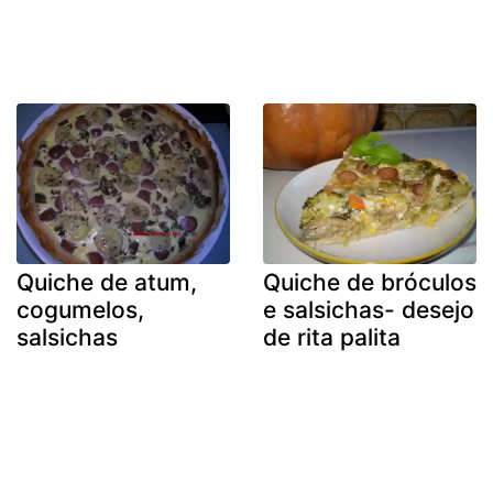
Quiche de atum,
Quiche de bróculos
cogumelos,
e salsichas- desejo
salsichas
de rita palita