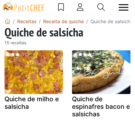
Receitas
Receita de quiche
Quiche de salsicha
Quiche de salsicha
15 receitas
Quiche de milho e
Quiche de
salsicha
espinafres bacon e
salsichas