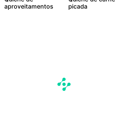
aproveitamentos
picada