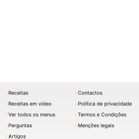
Receitas
Contactos
Receitas em vídeo
Política de privacidade
Ver todos os menus
Termos e Condições
Perguntas
Menções legais
Artigos