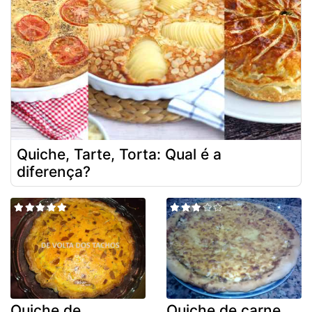
Quiche, Tarte, Torta: Qual é a
diferença?
Quiche de
Quiche de carne