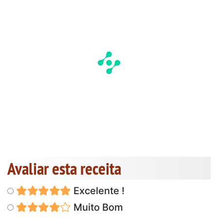
Avaliar esta receita
Excelente !
Muito Bom