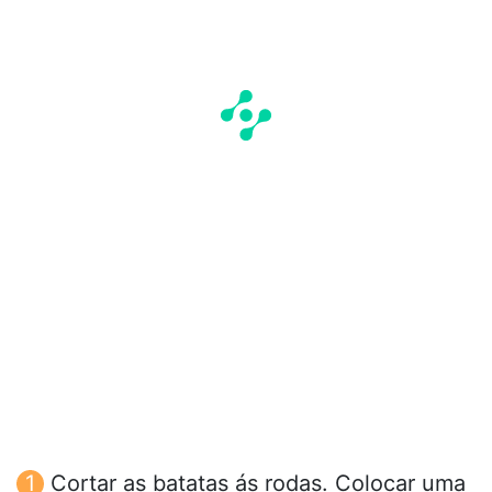
Cortar as batatas ás rodas. Colocar uma