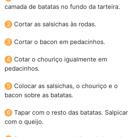
camada de batatas no fundo da tarteira.
Cortar as salsichas às rodas.
Cortar o bacon em pedacinhos.
Cotar o chouriço igualmente em
pedacinhos.
Colocar as salsichas, o chouriço e o
bacon sobre as batatas.
Tapar com o resto das batatas. Salpicar
com o queijo.