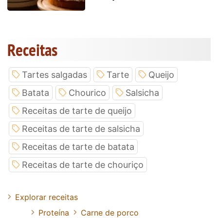
Receitas
Tartes salgadas
Tarte
Queijo
Batata
Chourico
Salsicha
Receitas de tarte de queijo
Receitas de tarte de salsicha
Receitas de tarte de batata
Receitas de tarte de chouriço
Explorar receitas
Proteína
Carne de porco