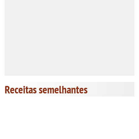
Receitas semelhantes