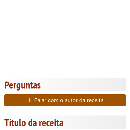
Perguntas
Falar com o autor da receita
Título da receita