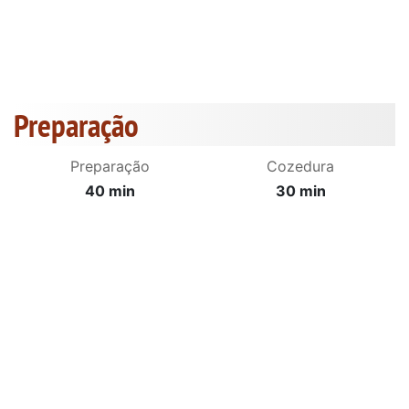
Preparação
Preparação
Cozedura
40 min
30 min