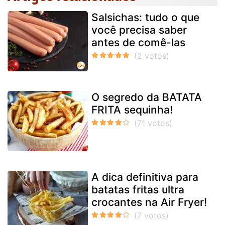
Salsichas: tudo o que
você precisa saber
antes de comê-las
O segredo da BATATA
FRITA sequinha!
A dica definitiva para
batatas fritas ultra
crocantes na Air Fryer!