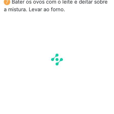
Bater os ovos com o leite e deitar sobre
a mistura. Levar ao forno.