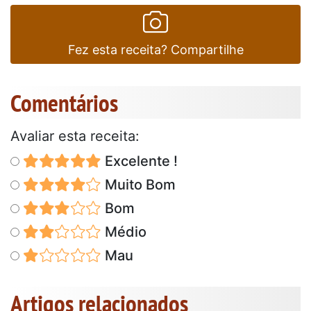
Fez esta receita? Compartilhe
Comentários
Avaliar esta receita:
Excelente !
Muito Bom
Bom
Médio
Mau
Artigos relacionados