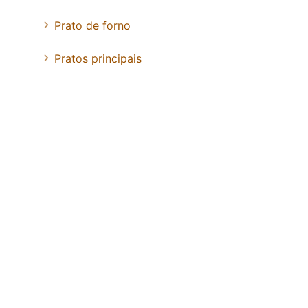
Prato de forno
Pratos principais