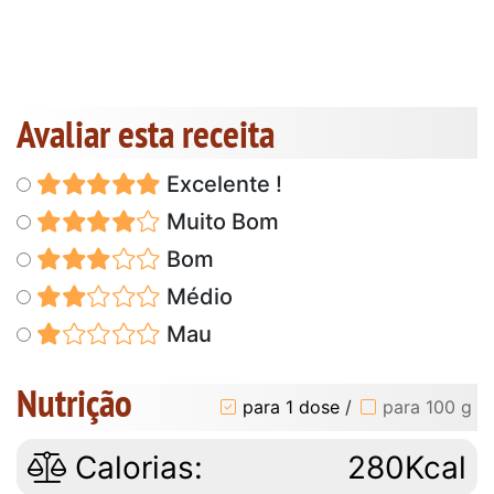
Avaliar esta receita
Excelente !
Muito Bom
Bom
Médio
Mau
Nutrição
para 1 dose
/
para 100 g
Calorias:
280Kcal