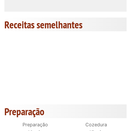
Receitas semelhantes
Preparação
Preparação
Cozedura