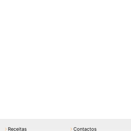
Receitas
Contactos