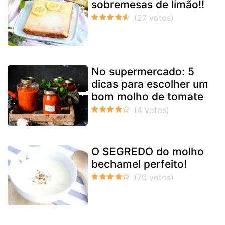
sobremesas de limão!!
No supermercado: 5
dicas para escolher um
bom molho de tomate
O SEGREDO do molho
bechamel perfeito!