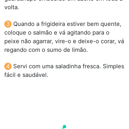
volta.
Quando a frigideira estiver bem quente,
coloque o salmão e vá agitando para o
peixe não agarrar, vire-o e deixe-o corar, vá
regando com o sumo de limão.
Servi com uma saladinha fresca. Simples
fácil e saudável.