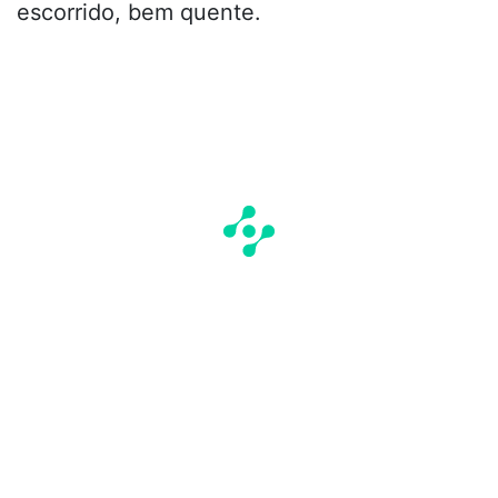
escorrido, bem quente.