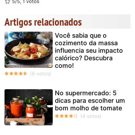
5/5, 1 votos
Artigos relacionados
Você sabia que o
cozimento da massa
influencia seu impacto
calórico? Descubra
como!
No supermercado: 5
dicas para escolher um
bom molho de tomate