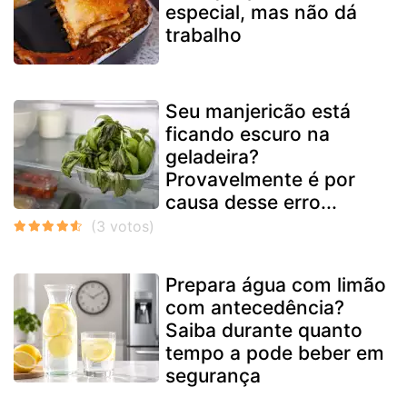
especial, mas não dá
trabalho
Seu manjericão está
ficando escuro na
geladeira?
Provavelmente é por
causa desse erro...
Prepara água com limão
com antecedência?
Saiba durante quanto
tempo a pode beber em
segurança