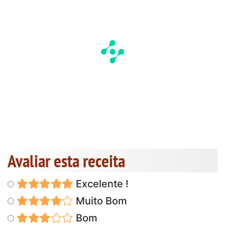
Avaliar esta receita
Excelente !
Muito Bom
Bom