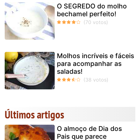
O SEGREDO do molho
bechamel perfeito!
Molhos incríveis e fáceis
para acompanhar as
saladas!
Últimos artigos
O almoço de Dia dos
Pais que parece