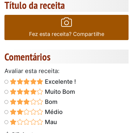
Título da receita
Fez esta receita? Compartilhe
Comentários
Avaliar esta receita:
Excelente !
Muito Bom
Bom
Médio
Mau