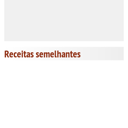
Receitas semelhantes