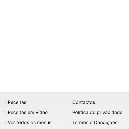
Receitas
Contactos
Receitas em vídeo
Política de privacidade
Ver todos os menus
Termos e Condições