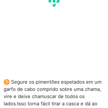
Segure os pimentões espetados em um
garfo de cabo comprido sobre uma chama,
vire e deixe chamuscar de todos os
lados.Isso torna fácil tirar a casca e dá ao