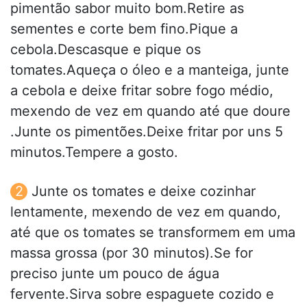
pimentão sabor muito bom.Retire as
sementes e corte bem fino.Pique a
cebola.Descasque e pique os
tomates.Aqueça o óleo e a manteiga, junte
a cebola e deixe fritar sobre fogo médio,
mexendo de vez em quando até que doure
.Junte os pimentões.Deixe fritar por uns 5
minutos.Tempere a gosto.
Junte os tomates e deixe cozinhar
lentamente, mexendo de vez em quando,
até que os tomates se transformem em uma
massa grossa (por 30 minutos).Se for
preciso junte um pouco de água
fervente.Sirva sobre espaguete cozido e