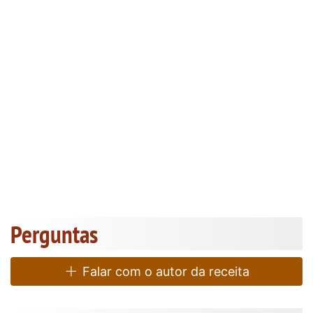
Perguntas
Falar com o autor da receita