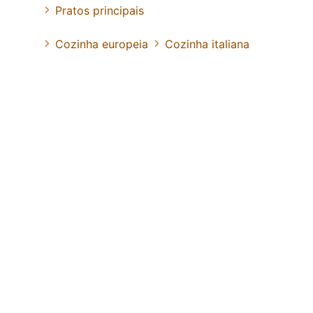
Pratos principais
Cozinha europeia
Cozinha italiana