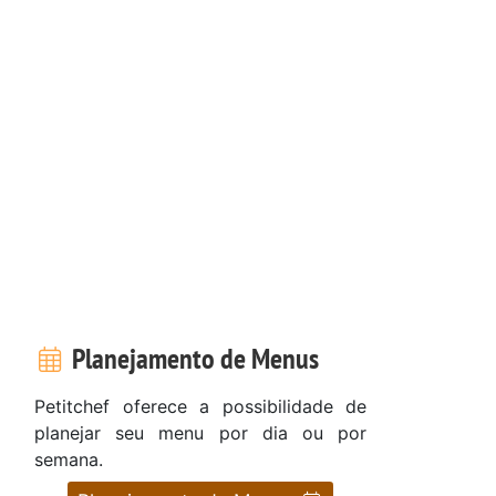
Planejamento de Menus
Petitchef oferece a possibilidade de
planejar seu menu por dia ou por
semana.