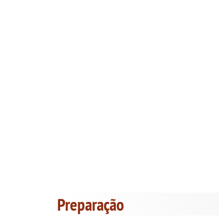
Preparação