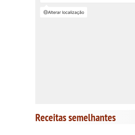
Receitas semelhantes