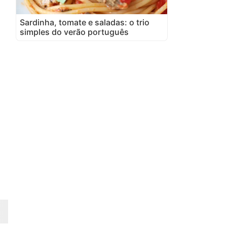
Sardinha, tomate e saladas: o trio
simples do verão português