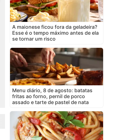
A maionese ficou fora da geladeira?
Esse é o tempo máximo antes de ela
se tornar um risco
Menu diário, 8 de agosto: batatas
fritas ao forno, pernil de porco
assado e tarte de pastel de nata