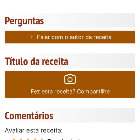
Perguntas
Falar com o autor da receita
Título da receita
Fez esta receita? Compartilhe
Comentários
Avaliar esta receita: