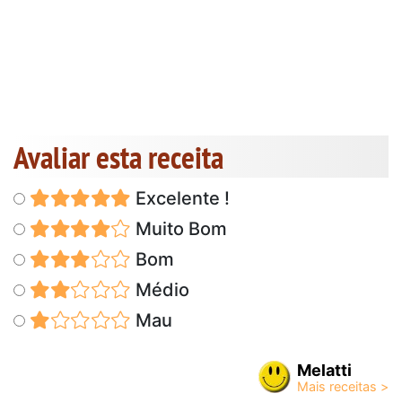
Avaliar esta receita
Excelente !
Muito Bom
Bom
Médio
Mau
Melatti