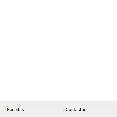
Receitas
Contactos