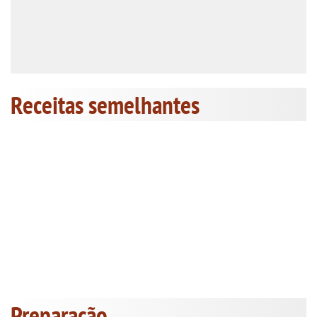
Receitas semelhantes
Preparação