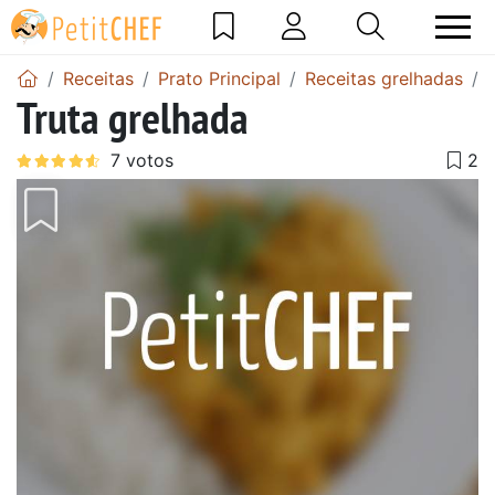
Receitas
Prato Principal
Receitas grelhadas
Truta grelhada