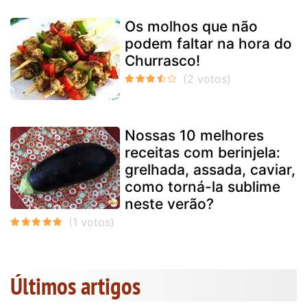
Os molhos que não
podem faltar na hora do
Churrasco!
Nossas 10 melhores
receitas com berinjela:
grelhada, assada, caviar,
como torná-la sublime
neste verão?
Últimos artigos