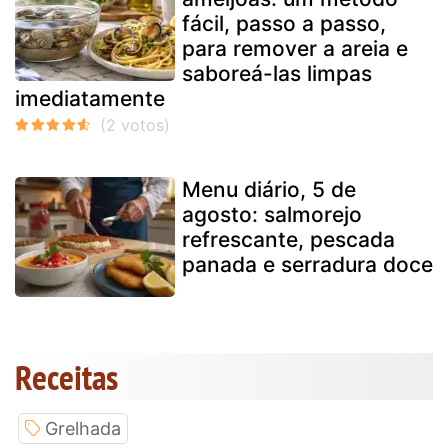
fácil, passo a passo,
para remover a areia e
saboreá-las limpas
imediatamente
Menu diário, 5 de
agosto: salmorejo
refrescante, pescada
panada e serradura doce
Receitas
Grelhada