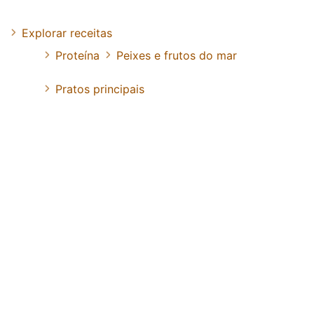
Explorar receitas
Proteína
Peixes e frutos do mar
Pratos principais