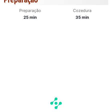
Preparação
Cozedura
25 min
35 min