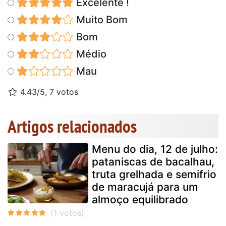
Excelente !
Muito Bom
Bom
Médio
Mau
4.43/5, 7 votos
Artigos relacionados
Menu do dia, 12 de julho:
pataniscas de bacalhau,
truta grelhada e semifrio
de maracujá para um
almoço equilibrado