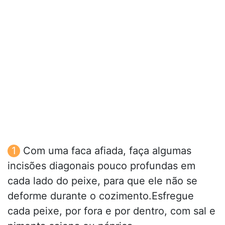
Com uma faca afiada, faça algumas
incisões diagonais pouco profundas em
cada lado do peixe, para que ele não se
deforme durante o cozimento.Esfregue
cada peixe, por fora e por dentro, com sal e