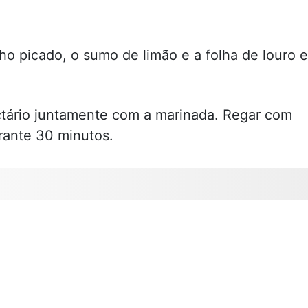
ho picado, o sumo de limão e a folha de louro e
actário juntamente com a marinada. Regar com
rante 30 minutos.