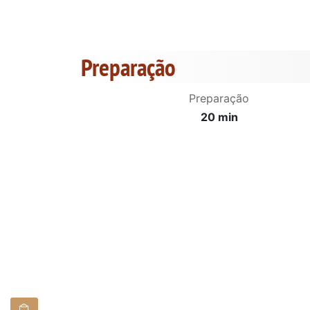
Preparação
Preparação
20 min