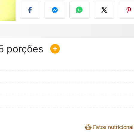
5
Fatos nutricionai