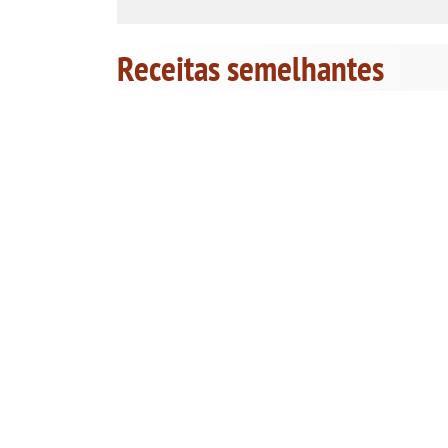
Receitas semelhantes