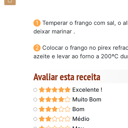
Temperar o frango com sal, o al
deixar marinar .
Colocar o frango no pirex refr
azeite e levar ao forno a 200ºC du
Avaliar esta receita
Excelente !
Muito Bom
Bom
Médio