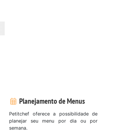
Planejamento de Menus
Petitchef oferece a possibilidade de
planejar seu menu por dia ou por
semana.