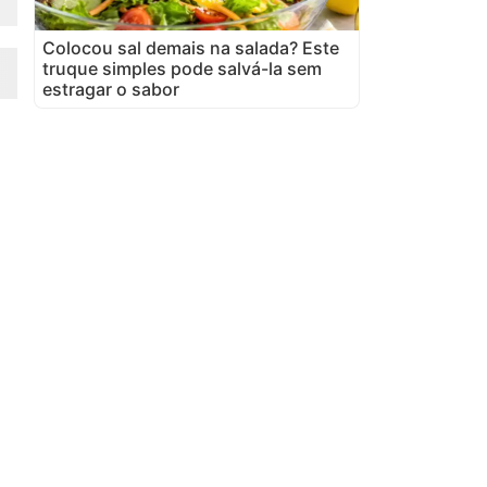
Colocou sal demais na salada? Este
truque simples pode salvá-la sem
estragar o sabor