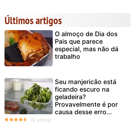
Últimos artigos
O almoço de Dia dos
Pais que parece
especial, mas não dá
trabalho
Seu manjericão está
ficando escuro na
geladeira?
Provavelmente é por
causa desse erro...