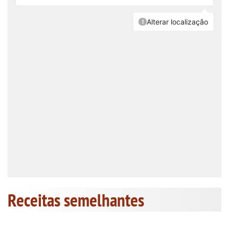
Receitas semelhantes