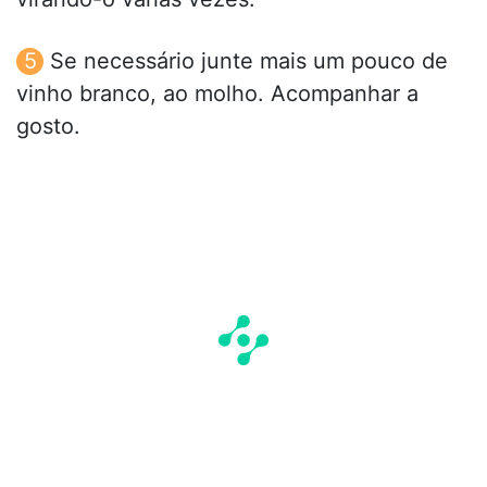
Se necessário junte mais um pouco de
vinho branco, ao molho. Acompanhar a
gosto.