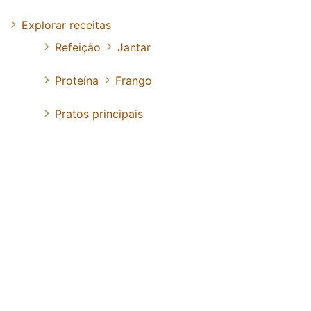
Explorar receitas
Refeição
Jantar
Proteína
Frango
Pratos principais