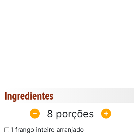
Ingredientes
8
1 frango inteiro arranjado