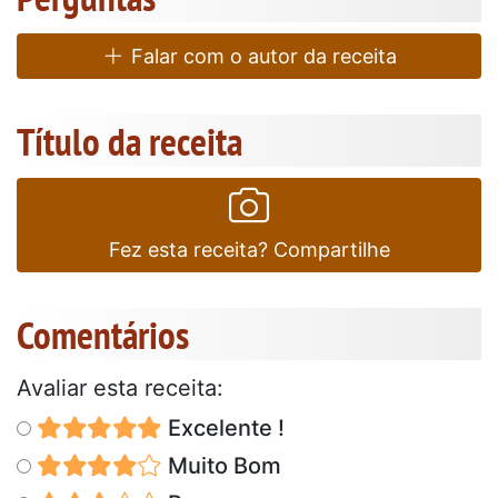
Falar com o autor da receita
Título da receita
Fez esta receita? Compartilhe
Comentários
Avaliar esta receita:
Excelente !
Muito Bom