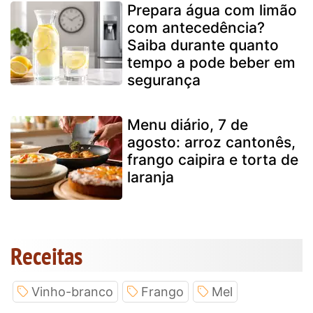
Prepara água com limão
com antecedência?
Saiba durante quanto
tempo a pode beber em
segurança
Menu diário, 7 de
agosto: arroz cantonês,
frango caipira e torta de
laranja
Receitas
Vinho-branco
Frango
Mel