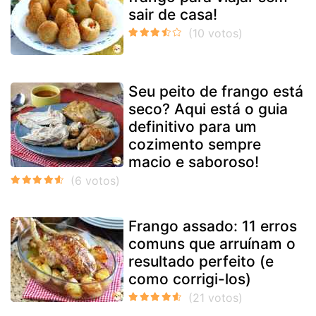
sair de casa!
Seu peito de frango está
seco? Aqui está o guia
definitivo para um
cozimento sempre
macio e saboroso!
Frango assado: 11 erros
comuns que arruínam o
resultado perfeito (e
como corrigi-los)