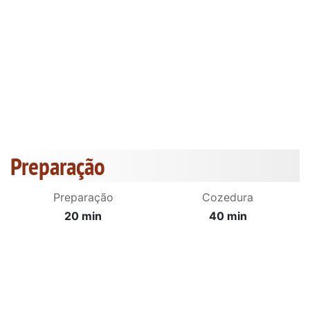
Preparação
Preparação
Cozedura
20 min
40 min