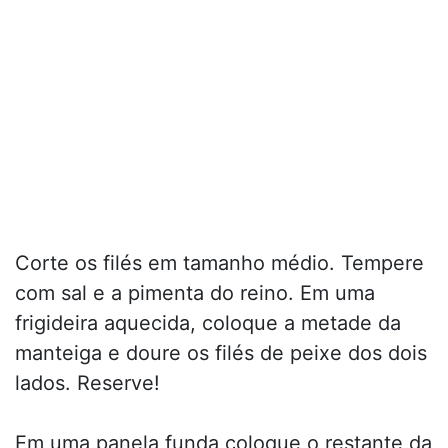
Corte os filés em tamanho médio. Tempere
com sal e a pimenta do reino. Em uma
frigideira aquecida, coloque a metade da
manteiga e doure os filés de peixe dos dois
lados. Reserve!
Em uma panela funda coloque o restante da