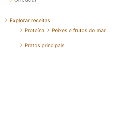
Explorar receitas
Proteína
Peixes e frutos do mar
Pratos principais