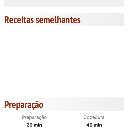
Receitas semelhantes
Preparação
Preparação
Cozedura
20 min
40 min