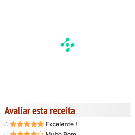
Avaliar esta receita
Excelente !
Muito Bom