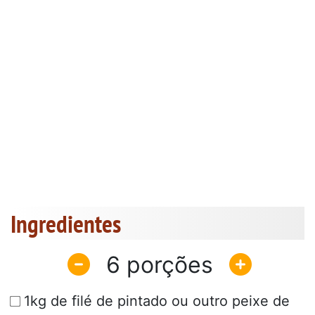
Ingredientes
6
1kg de filé de pintado ou outro peixe de