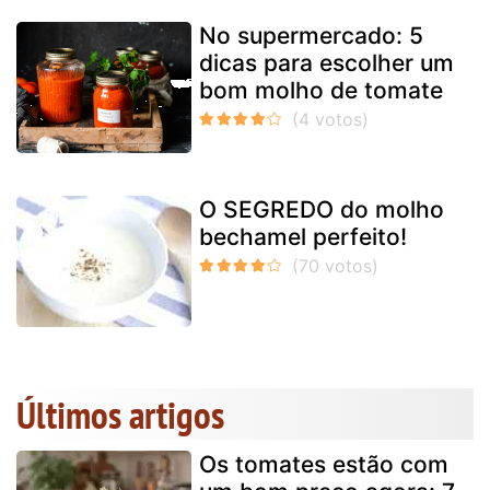
No supermercado: 5
dicas para escolher um
bom molho de tomate
O SEGREDO do molho
bechamel perfeito!
Últimos artigos
Os tomates estão com