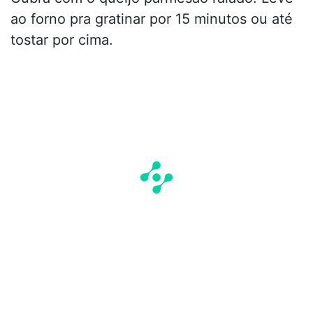
ao forno pra gratinar por 15 minutos ou até
tostar por cima.