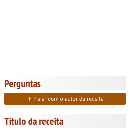
Perguntas
Falar com o autor da receita
Título da receita