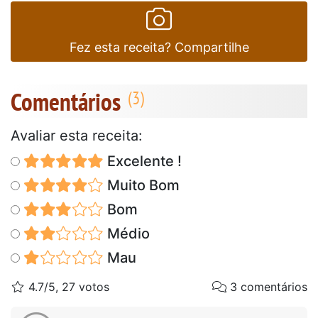
Fez esta receita? Compartilhe
Comentários
Avaliar esta receita:
Excelente !
Muito Bom
Bom
Médio
Mau
4.7/5, 27 votos
3 comentários