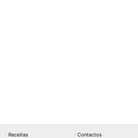
Receitas
Contactos