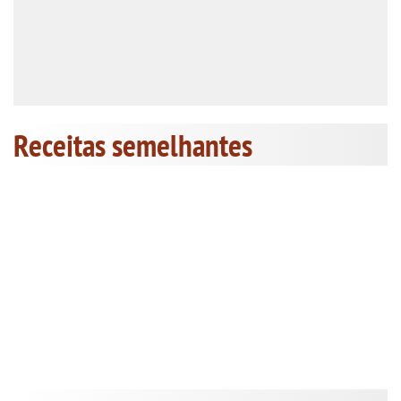
Receitas semelhantes