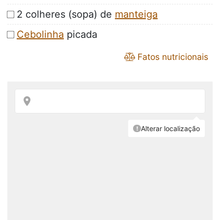
2 colheres (sopa) de
manteiga
Cebolinha
picada
Fatos nutricionais