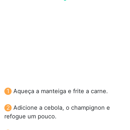
Aqueça a manteiga e frite a carne.
Adicione a cebola, o champignon e
refogue um pouco.