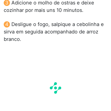
Adicione o molho de ostras e deixe
cozinhar por mais uns 10 minutos.
Desligue o fogo, salpique a cebolinha e
sirva em seguida acompanhado de arroz
branco.