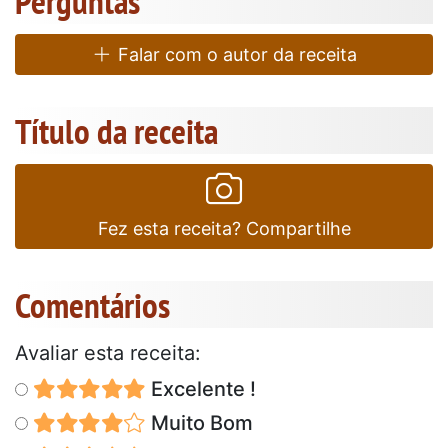
Perguntas
Falar com o autor da receita
Título da receita
Fez esta receita? Compartilhe
Comentários
Avaliar esta receita:
Excelente !
Muito Bom