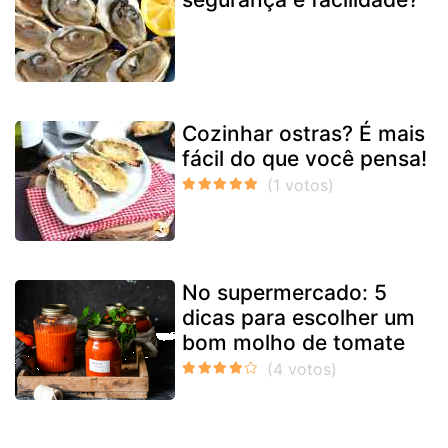
Cozinhar ostras? É mais
fácil do que você pensa!
No supermercado: 5
dicas para escolher um
bom molho de tomate