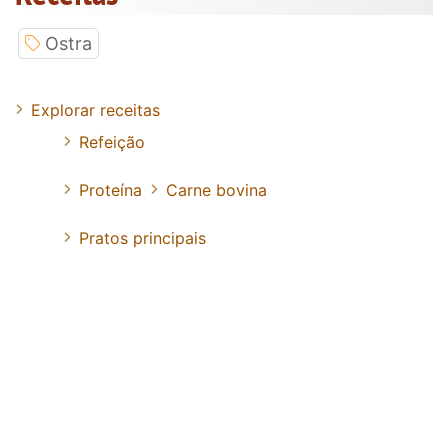
Ostra
Explorar receitas
Refeição
Proteína
Carne bovina
Pratos principais