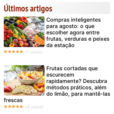
Últimos artigos
Compras inteligentes
para agosto: o que
escolher agora entre
frutas, verduras e peixes
da estação
Frutas cortadas que
escurecem
rapidamente? Descubra
métodos práticos, além
do limão, para mantê-las
frescas