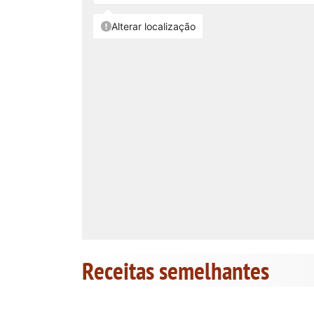
Receitas semelhantes