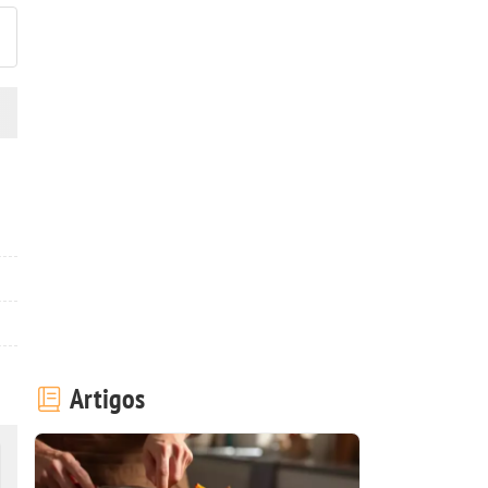
Artigos