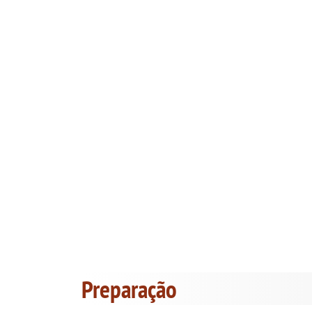
Preparação