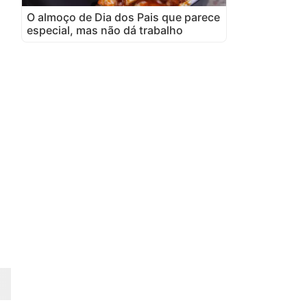
O almoço de Dia dos Pais que parece
especial, mas não dá trabalho