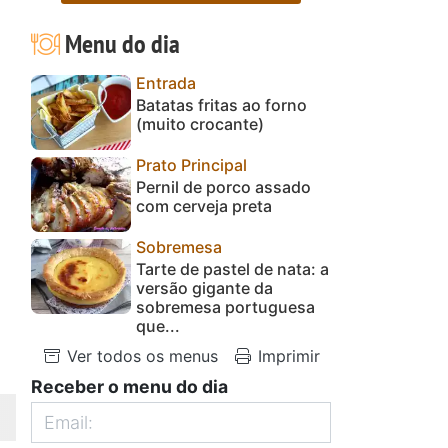
Menu do dia
Entrada
Batatas fritas ao forno
(muito crocante)
Prato Principal
Pernil de porco assado
com cerveja preta
Sobremesa
Tarte de pastel de nata: a
versão gigante da
sobremesa portuguesa
que...
Ver todos os menus
Imprimir
Receber o menu do dia