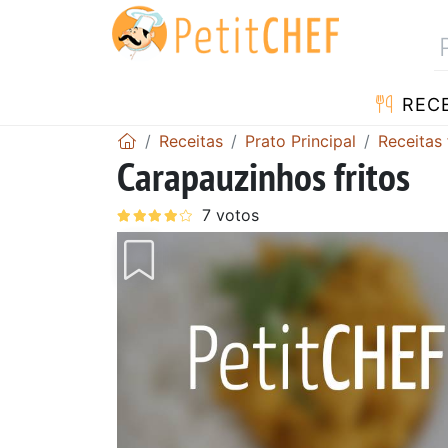
RECE
Receitas
Prato Principal
Receitas 
Carapauzinhos fritos