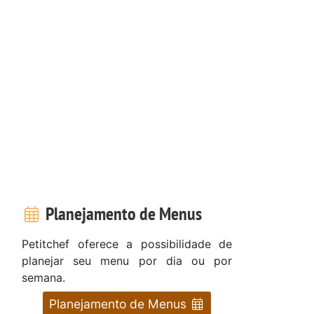
Planejamento de Menus
Petitchef oferece a possibilidade de
planejar seu menu por dia ou por
semana.
Planejamento de Menus