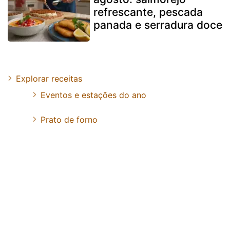
refrescante, pescada
panada e serradura doce
Explorar receitas
Eventos e estações do ano
Prato de forno