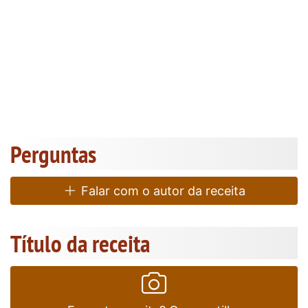
Perguntas
Falar com o autor da receita
Título da receita