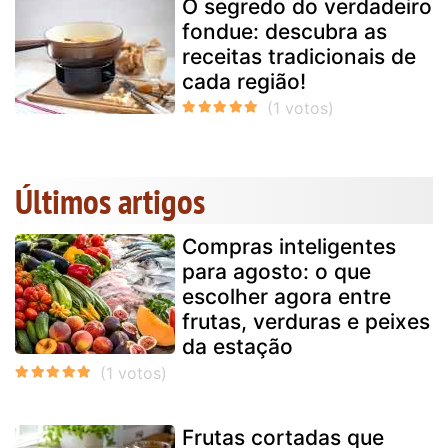
O segredo do verdadeiro
fondue: descubra as
receitas tradicionais de
cada região!
Últimos artigos
Compras inteligentes
para agosto: o que
escolher agora entre
frutas, verduras e peixes
da estação
Frutas cortadas que