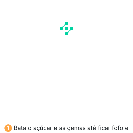
Bata o açúcar e as gemas até ficar fofo e