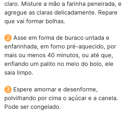
claro. Misture a mão a farinha peneirada, e
agregue as claras delicadamente. Repare
que vai formar bolhas.
Asse em forma de buraco untada e
enfarinhada, em forno pré-aquecido, por
mais ou menos 40 minutos, ou até que,
enfiando um palito no meio do bolo, ele
saia limpo.
Espere amornar e desenforme,
polvilhando por cima o açúcar e a canela.
Pode ser congelado.