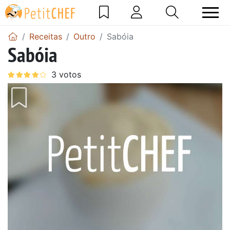
Receitas
Outro
Sabóia
Sabóia