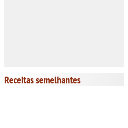
Receitas semelhantes