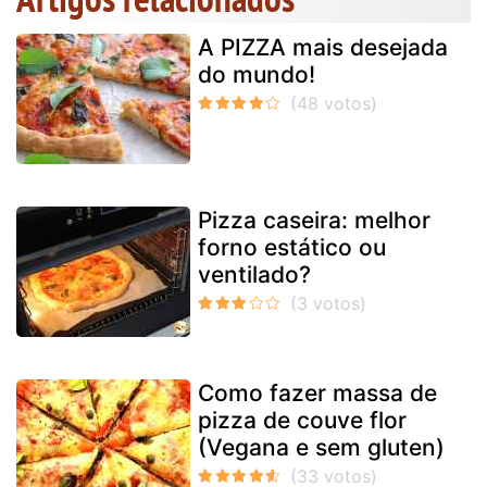
A PIZZA mais desejada
do mundo!
Pizza caseira: melhor
forno estático ou
ventilado?
Como fazer massa de
pizza de couve flor
(Vegana e sem gluten)