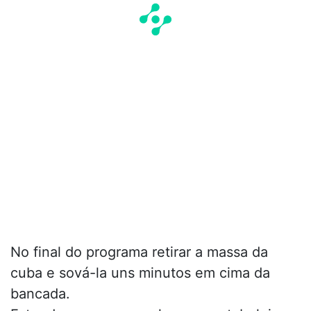
No final do programa retirar a massa da
cuba e sová-la uns minutos em cima da
bancada.