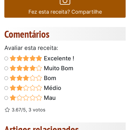
Fez esta receita? Compartilhe
Comentários
Avaliar esta receita:
Excelente !
Muito Bom
Bom
Médio
Mau
3.67/5, 3 votos
Artigos relacionados