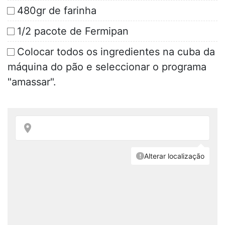
480gr de farinha
1/2 pacote de Fermipan
Colocar todos os ingredientes na cuba da
máquina do pão e seleccionar o programa
"amassar".