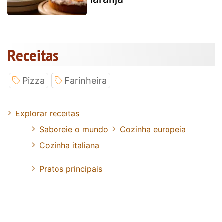
Receitas
Pizza
Farinheira
Explorar receitas
Saboreie o mundo
Cozinha europeia
Cozinha italiana
Pratos principais