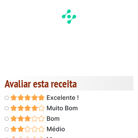
Avaliar esta receita
Excelente !
Muito Bom
Bom
Médio