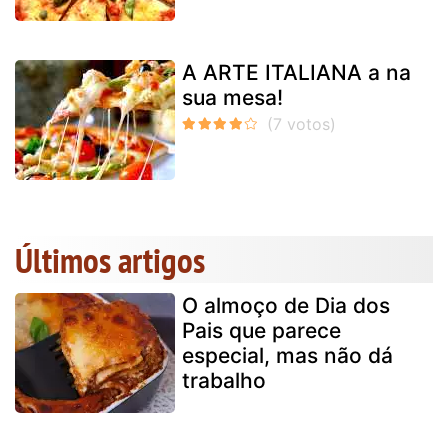
A ARTE ITALIANA a na
sua mesa!
Últimos artigos
O almoço de Dia dos
Pais que parece
especial, mas não dá
trabalho