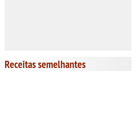
Receitas semelhantes