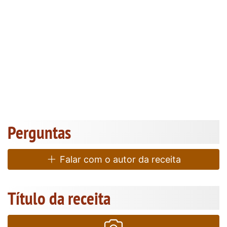
Perguntas
Falar com o autor da receita
Título da receita