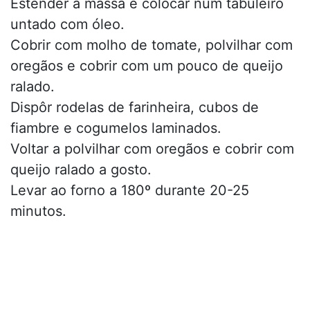
Estender a massa e colocar num tabuleiro
untado com óleo.
Cobrir com molho de tomate, polvilhar com
oregãos e cobrir com um pouco de queijo
ralado.
Dispôr rodelas de farinheira, cubos de
fiambre e cogumelos laminados.
Voltar a polvilhar com oregãos e cobrir com
queijo ralado a gosto.
Levar ao forno a 180º durante 20-25
minutos.