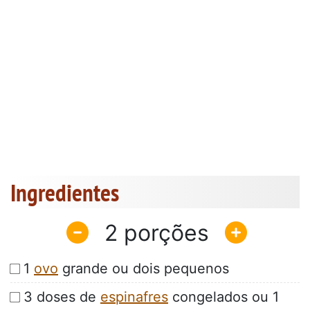
Ingredientes
2
1
ovo
grande ou dois pequenos
3 doses de
espinafres
congelados ou 1