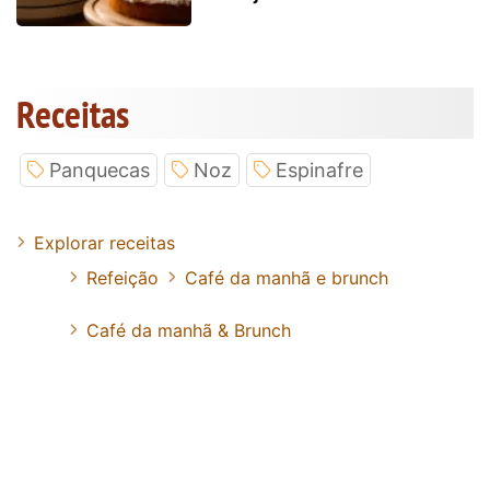
Receitas
Panquecas
Noz
Espinafre
Explorar receitas
Refeição
Café da manhã e brunch
Café da manhã & Brunch