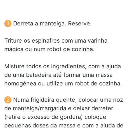
Derreta a manteiga. Reserve.
Triture os espinafres com uma varinha
mágica ou num robot de cozinha.
Misture todos os ingredientes, com a ajuda
de uma batedeira até formar uma massa
homogénea ou utilize um robot de cozinha.
Numa frigideira quente, colocar uma noz
de manteiga/margarida e deixar derreter
(retire o excesso de gordura) coloque
pequenas doses da massa e com a ajuda de