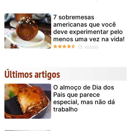
7 sobremesas
americanas que você
deve experimentar pelo
menos uma vez na vida!
Últimos artigos
O almoço de Dia dos
Pais que parece
especial, mas não dá
trabalho