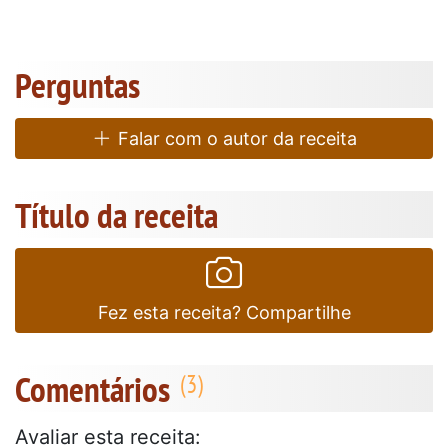
Perguntas
Falar com o autor da receita
Título da receita
Fez esta receita? Compartilhe
Comentários
Avaliar esta receita: