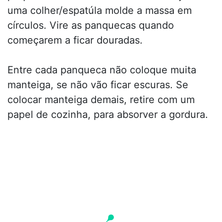
uma colher/espatúla molde a massa em
círculos. Vire as panquecas quando
começarem a ficar douradas.
Entre cada panqueca não coloque muita
manteiga, se não vão ficar escuras. Se
colocar manteiga demais, retire com um
papel de cozinha, para absorver a gordura.