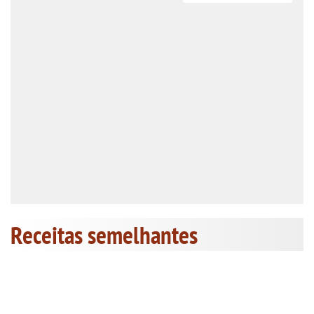
Receitas semelhantes