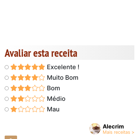
Avaliar esta receita
Excelente !
Muito Bom
Bom
Médio
Mau
Alecrim