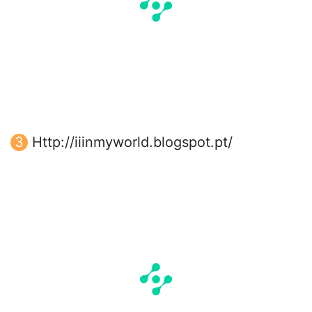
Http://iiinmyworld.blogspot.pt/