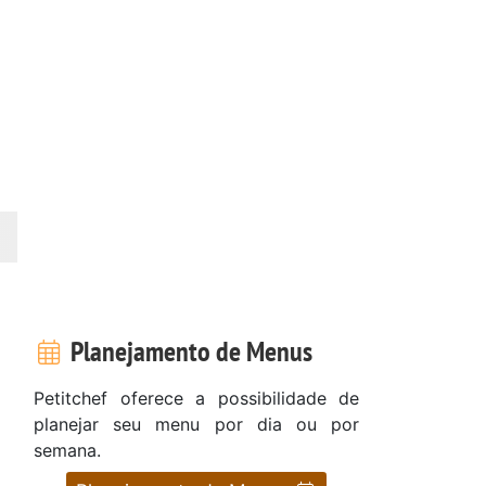
Planejamento de Menus
Petitchef oferece a possibilidade de
planejar seu menu por dia ou por
semana.