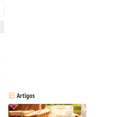
Artigos