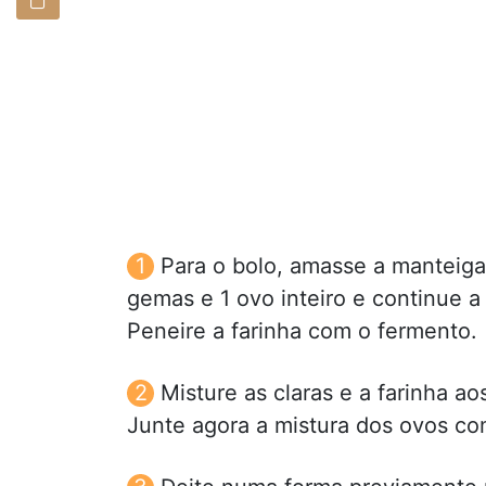
Para o bolo, amasse a manteiga
gemas e 1 ovo inteiro e continue a
Peneire a farinha com o fermento.
Misture as claras e a farinha 
Junte agora a mistura dos ovos com