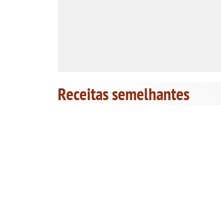
Receitas semelhantes