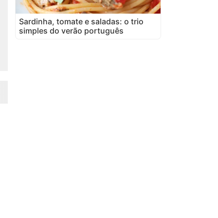
Sardinha, tomate e saladas: o trio
simples do verão português