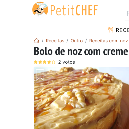
RECE
Receitas
Outro
Receitas com noz
Bolo de noz com creme