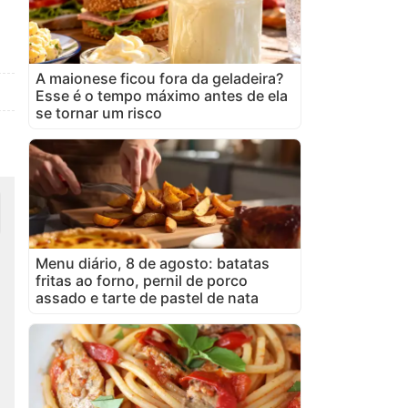
A maionese ficou fora da geladeira?
Esse é o tempo máximo antes de ela
se tornar um risco
Menu diário, 8 de agosto: batatas
fritas ao forno, pernil de porco
assado e tarte de pastel de nata