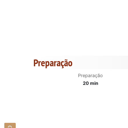
Preparação
Preparação
20 min